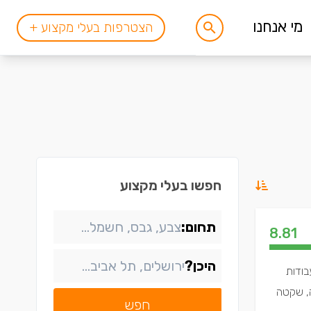
מי אנחנו
הצטרפות בעלי מקצוע +
חפשו בעלי מקצוע
תחום:
8.81
היכן?
בודות
ה, שקטה
חפש