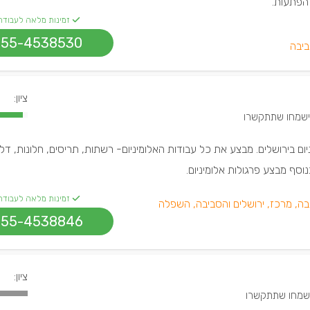
 הפתעות.
זמינות מלאה לעבודה
055-4538530
ביבה
ציון:
יום בירושלים. מבצע את כל עבודות האלומיניום- רשתות, תריסים, חלונות, דל
נוסף מבצע פרגולות אלומיניום.
זמינות מלאה לעבודה
בה, מרכז, ירושלים והסביבה, השפלה
055-4538846
ציון: