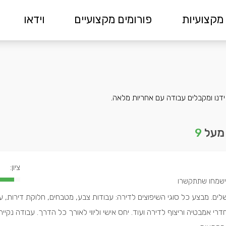
מקצועיות
פורומים מקצועיים
וידאו
 ידנו ומקבלים עבודה עם אחריות מלאה.
 מעל
9
ציון:
שלים. מבצע כל סוגי השיפוצים לדירה: עבודות צבע, מטבחים, חלוקת דירות, ע
רי אמבטיה וריצוף לדירה ועוד. יחס אישי וליווי לאורך כל הדרך. עבודה נקיי