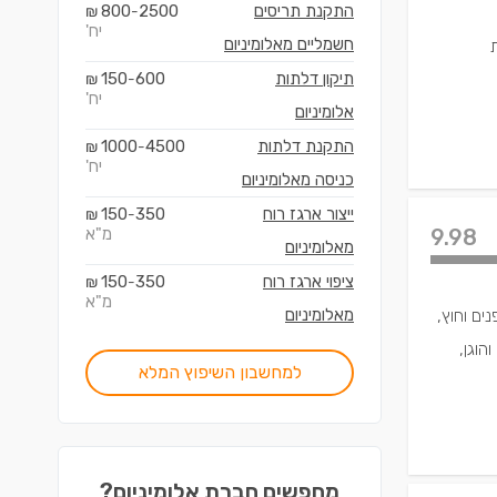
התקנת תריסים
2500
800
₪
-
יח'
חשמליים מאלומיניום
ת
תיקון דלתות
600
150
₪
-
יח'
אלומיניום
התקנת דלתות
4500
1000
₪
-
יח'
כניסה מאלומיניום
ייצור ארגז רוח
350
150
₪
-
9.98
מ"א
מאלומיניום
ציפוי ארגז רוח
350
150
₪
-
מ"א
ים וחוץ,
מאלומיניום
הוגן,
למחשבון השיפוץ המלא
מחפשים חברת אלומיניום?