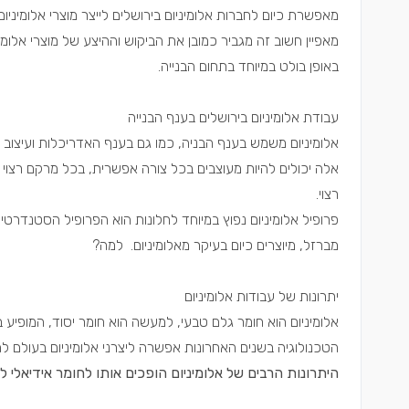
מאפשרת כיום לחברות אלומיניום בירושלים לייצר מוצרי אלומיניום
מאפיין חשוב זה מגביר כמובן את הביקוש וההיצע של מוצרי אלו
באופן בולט במיוחד בתחום הבנייה.
עבודת אלומיניום בירושלים בענף הבנייה
אלומיניום משמש בענף הבניה, כמו גם בענף האדריכלות ועיצוב הפנ
אלה יכולים להיות מעוצבים בכל צורה אפשרית, בכל מרקם רצוי 
רצוי.
פרופיל אלומיניום נפוץ במיוחד לחלונות הוא הפרופיל הסטנדרטי,
מברזל, מיוצרים כיום בעיקר מאלומיניום. למה?
יתרונות של עבודות אלומיניום
אלומיניום הוא חומר גלם טבעי, למעשה הוא חומר יסוד, המופי
הטכנולוגיה בשנים האחרונות אפשרה ליצרני אלומיניום בעולם לה
היתרונות הרבים של אלומיניום הופכים אותו לחומר אידיאלי ל