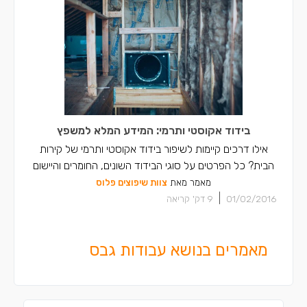
בידוד אקוסטי ותרמי: המידע המלא למשפץ
אילו דרכים קיימות לשיפור בידוד אקוסטי ותרמי של קירות
הבית? כל הפרטים על סוגי הבידוד השונים, החומרים והיישום
מאמר מאת
צוות שיפוצים פלוס
|
01/02/2016
9
דק' קריאה
מאמרים בנושא עבודות גבס