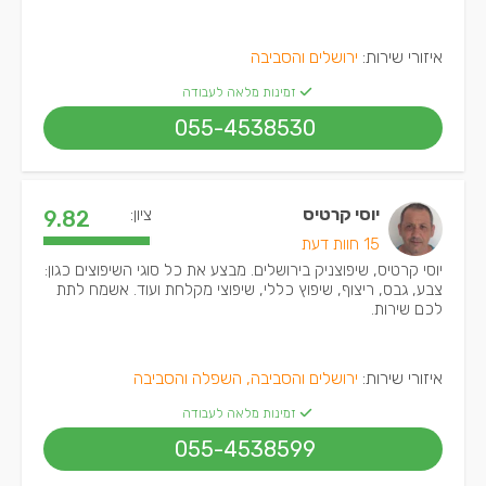
איזורי שירות:
ירושלים והסביבה
זמינות מלאה לעבודה
055-4538530
יוסי קרטיס
ציון:
9.82
15 חוות דעת
יוסי קרטיס, שיפוצניק בירושלים. מבצע את כל סוגי השיפוצים כגון:
צבע, גבס, ריצוף, שיפוץ כללי, שיפוצי מקלחת ועוד. אשמח לתת
לכם שירות.
איזורי שירות:
ירושלים והסביבה, השפלה והסביבה
זמינות מלאה לעבודה
055-4538599