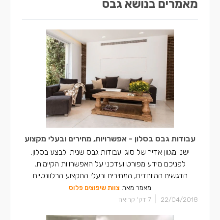
מאמרים בנושא גבס
עבודות גבס בסלון - אפשרויות, מחירים ובעלי מקצוע
ישנו מגוון אדיר של סוגי עבודות גבס שניתן לבצע בסלון.
לפניכם מידע מפורט ועדכני על האפשרויות הקיימות,
הדגשים המיוחדים, המחירים ובעלי המקצוע הרלוונטיים
מאמר מאת
צוות שיפוצים פלוס
|
22/04/2018
7
דק' קריאה