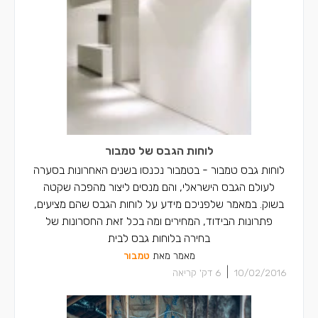
לוחות הגבס של טמבור
לוחות גבס טמבור - בטמבור נכנסו בשנים האחרונות בסערה
לעולם הגבס הישראלי, והם מנסים ליצור מהפכה שקטה
בשוק. במאמר שלפניכם מידע על לוחות הגבס שהם מציעים,
פתרונות הבידוד, המחירים ומה בכל זאת החסרונות של
בחירה בלוחות גבס לבית
מאמר מאת
טמבור
|
10/02/2016
6
דק' קריאה