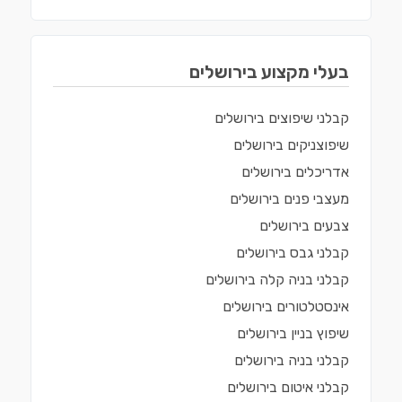
בעלי מקצוע ב
ירושלים
קבלני שיפוצים
ב
ירושלים
שיפוצניקים
ב
ירושלים
אדריכלים
ב
ירושלים
מעצבי פנים
ב
ירושלים
צבעים
ב
ירושלים
קבלני גבס
ב
ירושלים
קבלני בניה קלה
ב
ירושלים
אינסטלטורים
ב
ירושלים
שיפוץ בניין
ב
ירושלים
קבלני בניה
ב
ירושלים
קבלני איטום
ב
ירושלים