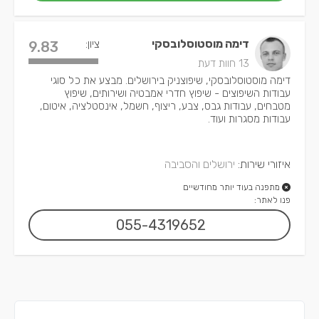
דימה מוסטוסלובסקי
ציון:
9.83
13 חוות דעת
דימה מוסטוסלובסקי, שיפוצניק בירושלים. מבצע את כל סוגי
עבודות השיפוצים - שיפוץ חדרי אמבטיה ושירותים, שיפוץ
מטבחים, עבודות גבס, צבע, ריצוף, חשמל, אינסטלציה, איטום,
עבודות מסגרות ועוד.
איזורי שירות:
ירושלים והסביבה
מתפנה בעוד יותר מחודשיים
פנו לאתר:
055-4319652