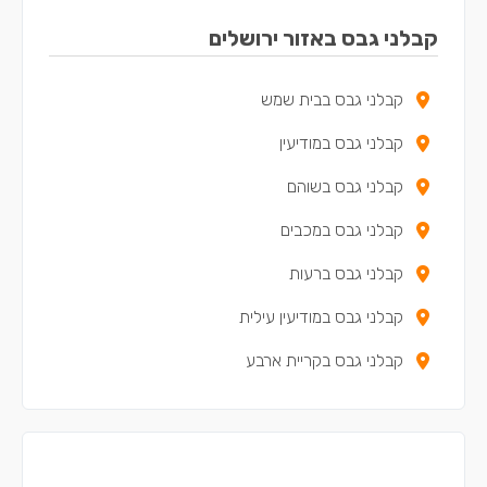
קבלני גבס באזור ירושלים
קבלני גבס בבית שמש
קבלני גבס במודיעין
קבלני גבס בשוהם
קבלני גבס במכבים
קבלני גבס ברעות
קבלני גבס במודיעין עילית
קבלני גבס בקריית ארבע