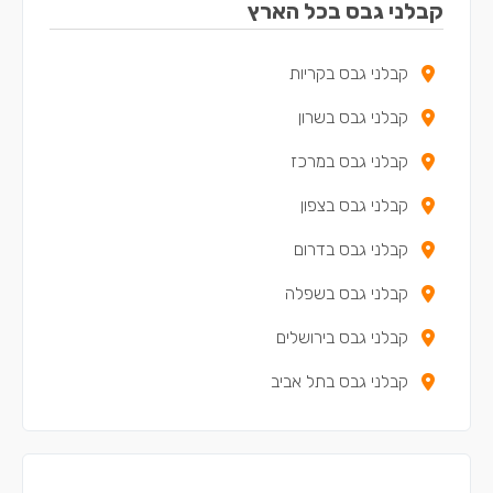
קבלני גבס בכל הארץ
קבלני גבס בקריות
קבלני גבס בשרון
קבלני גבס במרכז
קבלני גבס בצפון
קבלני גבס בדרום
קבלני גבס בשפלה
קבלני גבס בירושלים
קבלני גבס בתל אביב