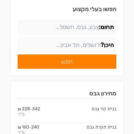
חפשו בעלי מקצוע
תחום:
היכן?
חפש
מחירון
גבס
בניית קיר גבס
342
228
₪
-
מ"ר
בניית תקרת גבס
240
160
₪
-
מ"ר