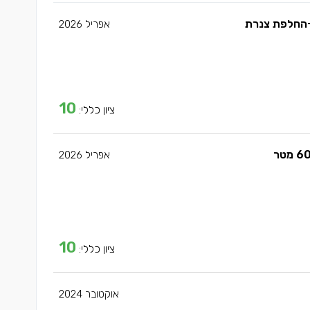
 +החלפת צנרת
אפריל 2026
10
ציון כללי:
אפריל 2026
10
ציון כללי:
אוקטובר 2024