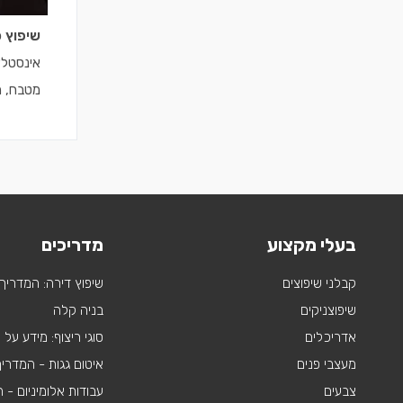
שיפוץ כ
אינסטלצי
מטבח, ה
בעלי מקצוע
מדריכים
קבלני שיפוצים
שיפוץ דירה: המדריך
שיפוצניקים
בניה קלה
אדריכלים
סוגי ריצוף: מידע על
מעצבי פנים
איטום גגות - המדרי
צבעים
עבודות אלומיניום -