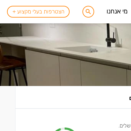
מי אנחנו
הצטרפות בעלי מקצוע +
שלים.