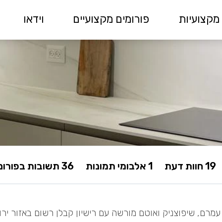
מקצועיות
פורומים מקצועיים
וידאו
19 חוות דעת
1 אלבומי תמונות
36 תשובות בפורום
 עמרם, שיפוצניק ואוטם מורשה עם רישיון קבלן רשום באזור ירו