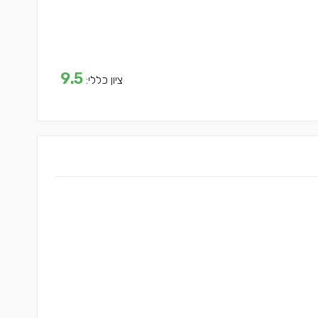
9.5
ציון כללי: