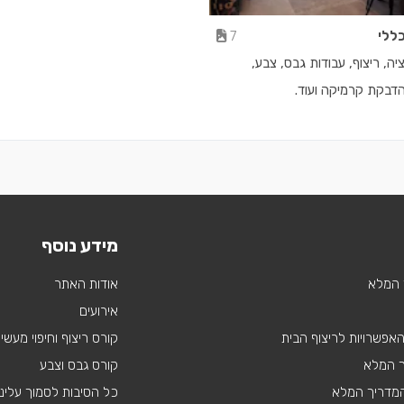
ללי
7
ה, ריצוף, עבודות גבס, צבע,
דבקת קרמיקה ועוד.
מידע נוסף
 המלא
אודות האתר
אירועים
 האפשרויות לריצוף הבית
קורס ריצוף וחיפוי מעשי
ך המלא
קורס גבס וצבע
 המדריך המלא
כל הסיבות לסמוך עלינו