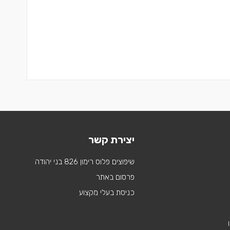
יצירת קשר
שיפוצים פלוס רימון 826 בני יהודה
פרסום באתר
כניסת בעלי מקצוע