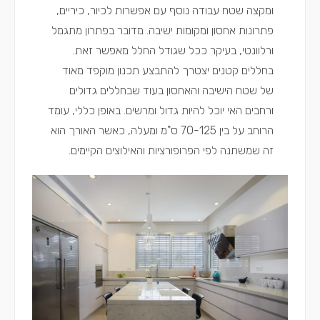
ומקצה שטח עבודה נוסף עם אפשרות לכיור, כיריים,
פתרונות אחסון ומקומות ישיבה. מדובר בפתרון מתגמל
ורלוונטי, בעיקר ככל שגודל החלל מאפשר זאת.
בחללים קטנים יצטרך להתבצע תכנון מוקפד מאוד
של שטח הישיבה והאחסון בעוד שבחללים גדולים
ורחבים האי יוכל להיות גדול ומרשים. באופן כללי, עומד
הרוחב על בין 70-125 ס"מ ומעלה, כאשר האורך הוא
זה שמשתנה לפי הפרופורציות והאילוצים הקיימים.