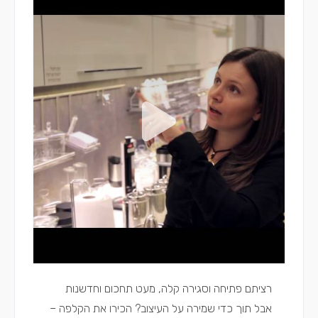
רציתם פתיחה וסגירה קלה, מעט תחכום וחדשנות
אבל תוך כדי שמירה על העיצוב? הכירו את הקלפה –