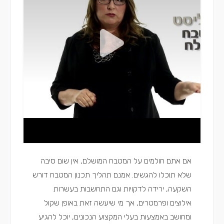
אם אתם חולמים על המטבח המושלם, אין שום סיבה
שלא תוכלו להגשים. אמנם תהליך תכנון המטבח דורש
השקעה, ירידה לדקויות וגם התחשבות בעשרות
אילוצים ופרמטרים, אך מי שיעשה זאת באופן שקול
ומחושב באמצעות בעלי המקצוע הנכונים, יוכל להגיע