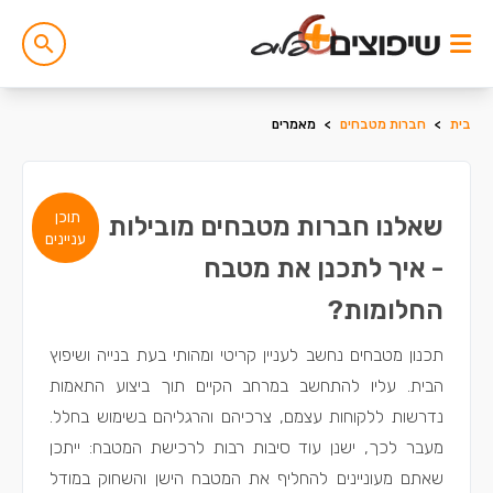
בית
>
חברות מטבחים
>
מאמרים
תוכן
שאלנו חברות מטבחים מובילות
עניינים
- איך לתכנן את מטבח
החלומות?
תכנון מטבחים נחשב לעניין קריטי ומהותי בעת בנייה ושיפוץ
הבית. עליו להתחשב במרחב הקיים תוך ביצוע התאמות
נדרשות ללקוחות עצמם, צרכיהם והרגליהם בשימוש בחלל.
מעבר לכך, ישנן עוד סיבות רבות לרכישת המטבח: ייתכן
שאתם מעוניינים להחליף את המטבח הישן והשחוק במודל