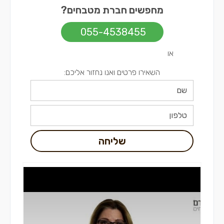
מחפשים חברת מטבחים?
055-4538455
או
השאירו פרטים ואנו נחזור אליכם:
שליחה