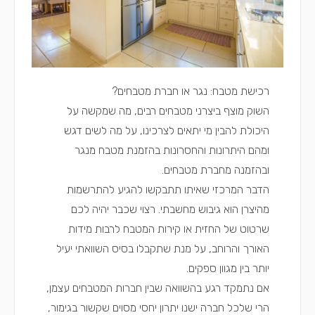
רכישת מטבח: נגר או חברת מטבחים?
השוק מוצף ביצרני מטבחים רבים, מה שמקשה על
היכולת להבין מי יתאים לצרכינו, על מה לשים דגש
ומהם היתרונות והחסרונות בהזמנת מטבח מנגר
ובהזמנה מחברת מטבחים.
הדבר המרכזי שאיתו תתבקשו להגיע להתרשמות
מהיצרן הוא גיבוש מחשבתי. רצוי שכבר יהיה לכם
שרטוט של החזית או קירות המטבח לרבות מידות
האורך והרוחב, על מנת שתקבלו בסיס השוואתי יעיל
יותר בין מגוון ספקים.
אם נתמקד רגע בהשוואה שבין חברות המטבחים עצמן,
הרי שלכל חברה ישנו יתרון יחסי מסוים שקשור בגימור,