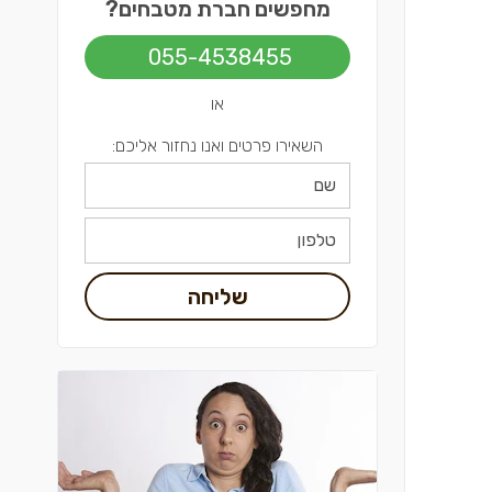
מחפשים חברת מטבחים?
055-4538455
או
השאירו פרטים ואנו נחזור אליכם:
שליחה