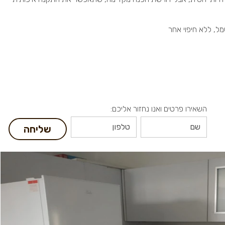
ל, ללא חיפוי אחר
השאירו פרטים ואנו נחזור אליכם:
שליחה