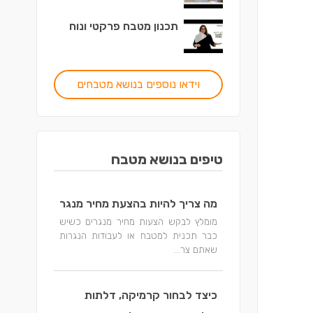
תכנון מטבח פרקטי ונוח
וידאו נוספים בנושא מטבחים
טיפים בנושא מטבח
מה צריך להיות בהצעת מחיר מנגר
מומלץ לבקש הצעות מחיר מנגרים כשיש
כבר תכנית למטבח או לעבודות הנגרות
שאתם צר...
כיצד לבחור קרמיקה, דלתות