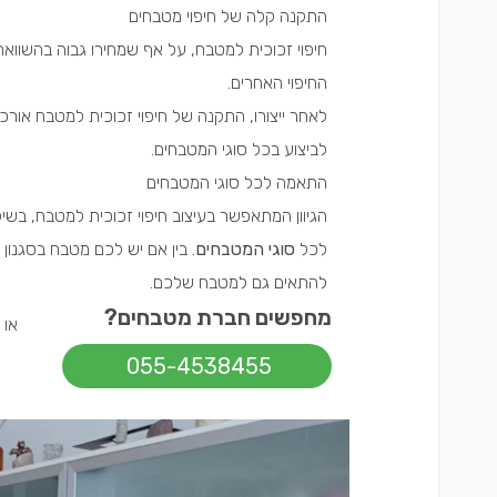
התקנה קלה של חיפוי מטבחים
חיפוי זכוכית למטבח, על אף שמחירו גבוה בהשוואה
החיפוי האחרים.
לאחר ייצורו, התקנה של חיפוי זכוכית למטבח אור
לביצוע בכל סוגי המטבחים.
התאמה לכל סוגי המטבחים
הגיוון המתאפשר בעיצוב חיפוי זכוכית למטבח, בשי
לכל
סוגי המטבחים
. בין אם יש לכם מטבח בסגנון פ
להתאים גם למטבח שלכם.
מחפשים חברת מטבחים?
או
055-4538455