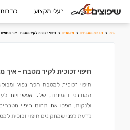
בעלי מקצוע
כתבות 
בית
>
חברות מטבחים
>
מאמרים
>
חיפוי זכוכית לקיר מטבח - איך מחפים 
חיפוי זכוכית לקיר מטבח - איך מ
חיפוי זכוכית למטבח הפך נפוץ ומבוק
המודרני והמיוחד, שלל אפשרויות לע
ולנקות, הפכו את תחום חיפוי מטבחים מ
לדעת לפני שמתקינים חיפוי זכוכית למט