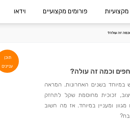
מקצועיות
פורומים מקצועיים
וידאו
וכמה זה עולה?
תוכן
עניינים
חפים וכמה זה עולה?
ש במיוחד בשנים האחרונות. המראה
יצוב, זכוכית מחוסמת שקל לתחזק
גוון ומעניין במיוחד. אז מה חשוב
בח?