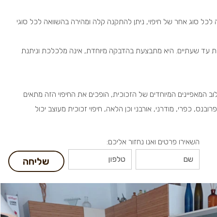
 לכל סוג אחר של חיפוי, ניתן להתקנה קלה ומהירה בהשוואה לכל סוגי
כת עד שעתיים. היא מתבצעת בהדבקה מיוחדת, אינה מלכלכת וניתנת
לוב המאפיינים המיוחדים של הזכוכית, הופכים את החיפוי הזה מתאים
רובנס, כפרי, מודרני, אורבני וכן הלאה, חיפוי זכוכית מעוצב יכול
השאירו פרטים ואנו נחזור אליכם:
שליחה