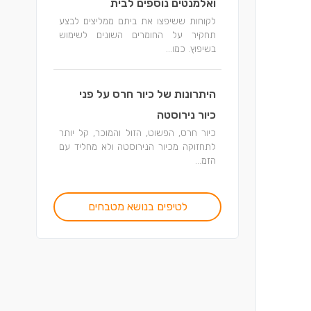
ואלמנטים נוספים לבית
לקוחות ששיפצו את ביתם ממליצים לבצע
תחקיר על החומרים השונים לשימוש
בשיפוץ. כמו...
היתרונות של כיור חרס על פני
כיור נירוסטה
כיור חרס, הפשוט, הזול והמוכר, קל יותר
לתחזוקה מכיור הנירוסטה ולא מחליד עם
הזמ...
לטיפים בנושא מטבחים