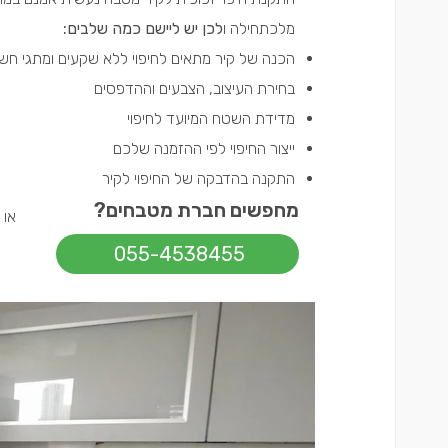
מלכתחילה ו
לכן יש ליישם כמה שלבים:
הכנה של קיר מתאים לחיפוי ללא שקעים ומתגי חשמ
בחירת העיצוב, הצבעים וההדפסים
מדידת השטח המיועד לחיפוי
ייצור החיפוי לפי ההזמנה שלכם
התקנה בהדבקה של החיפוי לקיר
מחפשים חברת מטבחים?
או
055-4538455