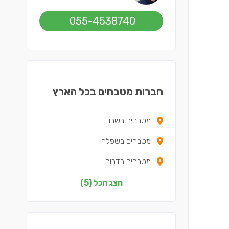
055-4538740
חברות מטבחים בכל הארץ
מטבחים בשרון
מטבחים בשפלה
מטבחים בדרום
מטבחים בצפון
הצג הכל (5)
מטבחים במרכז