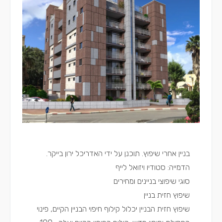
בניין אחרי שיפוץ. תוכנן על ידי האדריכל ירון בייקר.
הדמייה: סטודיו ויזואל לייף
סוגי שיפוצי בניינים ומחירים
שיפוץ חזית בניין
שיפוץ חזית הבניין יכלול קילוף חיפוי הבניין הקיים, פינוי