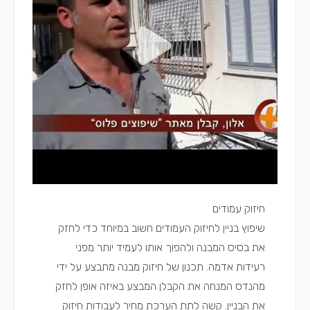
חיזוק עמודים
שיפוץ בניין לחיזוק העמודים חשוב במיוחד כדי לחזק
את בסיס המבנה ולהפוך אותו לעמיד יותר מפני
רעידות אדמה. תכנון של חיזוק מבנה מתבצע על ידי
מהנדס המנחה את הקבלן המבצע באיזה אופן לחזק
את הבניין. קשה לתת הערכת מחיר לעבודות חיזוק