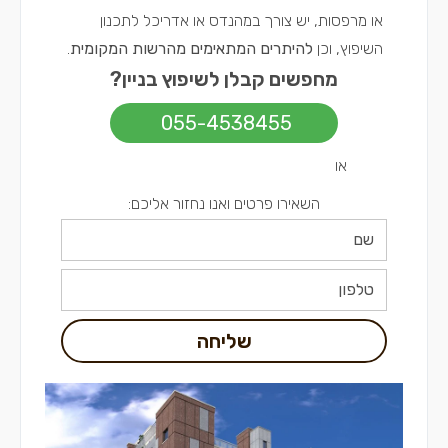
או מרפסות, יש צורך במהנדס או אדריכל לתכנון
השיפוץ, וכן
להיתרים המתאימים מהרשות המקומית
.
מחפשים קבלן לשיפוץ בניין?
055-4538455
או
השאירו פרטים ואנו נחזור אליכם:
שליחה