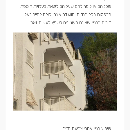
שכניהם או לומר להם שעליהם לשאת בעלויות הוספת
מרפסות בכל החזית. הוועדה אינה יכולה לחייב בעלי
דירות בבניין שאינם מעוניינים לשפץ לעשות זאת.
שיפוץ בניין אחרי צביעת חזית