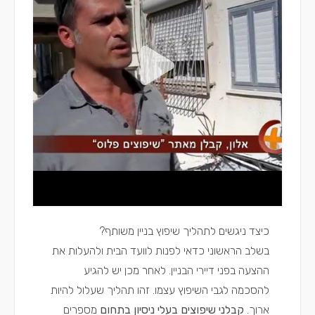
כיצד ניגשים לתהליך שיפוץ בניין משותף?
בשלב הראשוני כדאי לפנות לוועד הבית ולהעלות את
ההצעה בפני דיירי הבניין. לאחר מכן יש להגיע
להסכמה לגבי השיפוץ עצמו. זהו תהליך שעלול להיות
ארוך.
קבלני שיפוצים בעלי ניסיון בתחום
מספרים