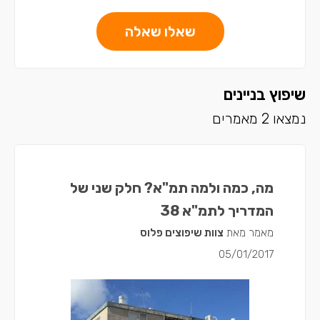
שאלו שאלה
שיפוץ בניינים
נמצאו 2 מאמרים
מה, כמה ולמה תמ"א? חלק שני של
המדריך לתמ"א 38
מאמר מאת
צוות שיפוצים פלוס
05/01/2017