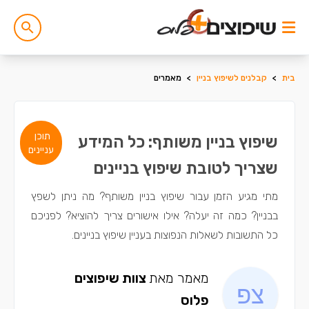
בית
>
קבלנים לשיפוץ בניין
>
מאמרים
תוכן
שיפוץ בניין משותף: כל המידע
עניינים
שצריך לטובת שיפוץ בניינים
מתי מגיע הזמן עבור שיפוץ בניין משותף? מה ניתן לשפץ
בבניין? כמה זה יעלה? אילו אישורים צריך להוציא? לפניכם
כל התשובות לשאלות הנפוצות בעניין שיפוץ בניינים.
מאמר מאת
צוות שיפוצים
פלוס