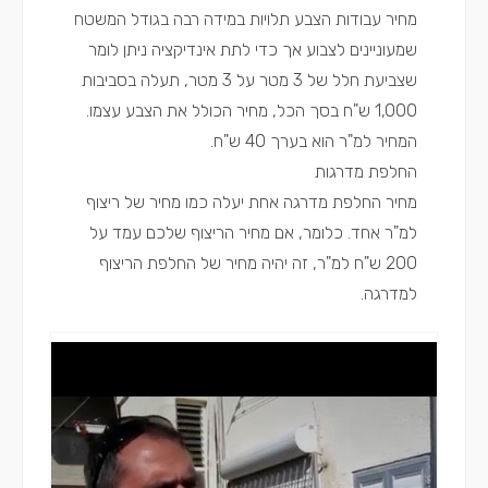
מחיר עבודות הצבע תלויות במידה רבה בגודל המשטח
שמעוניינים לצבוע אך כדי לתת אינדיקציה ניתן לומר
שצביעת חלל של 3 מטר על 3 מטר, תעלה בסביבות
1,000 ש"ח בסך הכל, מחיר הכולל את הצבע עצמו.
המחיר למ"ר הוא בערך 40 ש"ח.
החלפת מדרגות
מחיר החלפת מדרגה אחת יעלה כמו מחיר של ריצוף
למ"ר אחד. כלומר, אם מחיר הריצוף שלכם עמד על
200 ש"ח למ"ר, זה יהיה מחיר של החלפת הריצוף
למדרגה.