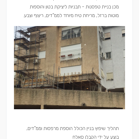
מכן בניית טפסנות - תבניות ליציקת בטון והוספות
מוטות ברזל, מריחת טיח מיוחד לממ"דים, ריצוף וצבע.
תהליך שיפוץ בניין הכולל הוספת מרפסות וממ"דים,
בוצע על ידי הקבלן
סאלח