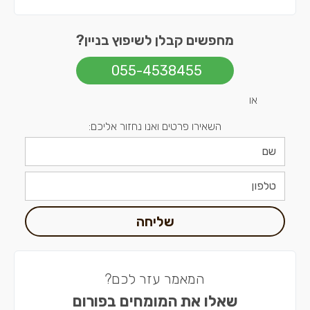
מחפשים קבלן לשיפוץ בניין?
055-4538455
או
השאירו פרטים ואנו נחזור אליכם:
שליחה
המאמר עזר לכם?
שאלו את המומחים בפורום