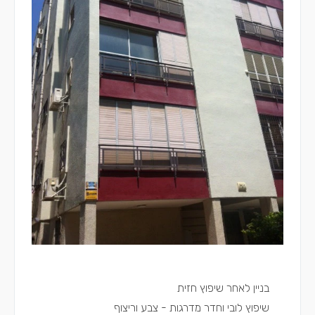
בניין לאחר שיפוץ חזית
שיפוץ לובי וחדר מדרגות - צבע וריצוף