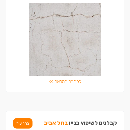
לכתבה המלאה >>
קבלנים לשיפוץ בניין
בתל אביב
בחר עיר