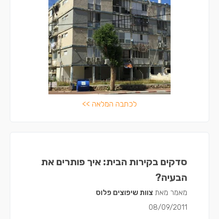
לכתבה המלאה >>
סדקים בקירות הבית: איך פותרים את
הבעיה?
מאמר מאת
צוות שיפוצים פלוס
08/09/2011