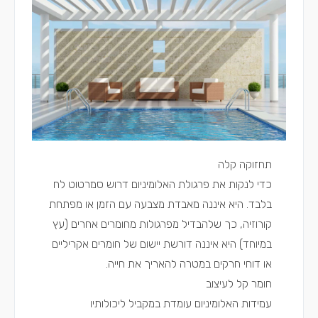
תחזוקה קלה
כדי לנקות את פרגולת האלומיניום דרוש סמרטוט לח
בלבד. היא איננה מאבדת מצבעה עם הזמן או מפתחת
קורוזיה, כך שלהבדיל מפרגולות מחומרים אחרים (עץ
במיוחד) היא איננה דורשת יישום של חומרים אקריליים
או דוחי חרקים במטרה להאריך את חייה.
חומר קל לעיצוב
עמידות האלומיניום עומדת במקביל ליכולותיו