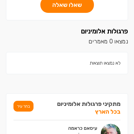
שאלו שאלה
פרגולות אלומיניום
נמצאו 0 מאמרים
לא נמצאו תוצאות
מתקיני פרגולות אלומיניום
בחר עיר
בכל הארץ
עיסאם כראמה