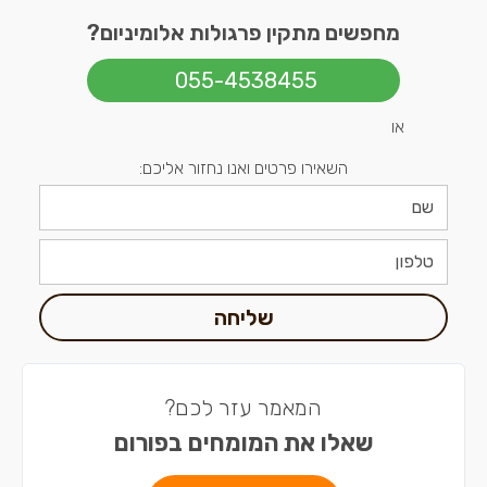
מחפשים מתקין פרגולות אלומיניום?
055-4538455
או
השאירו פרטים ואנו נחזור אליכם:
שליחה
המאמר עזר לכם?
שאלו את המומחים בפורום