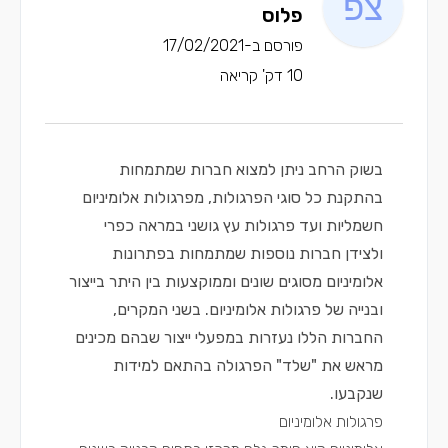
פלוס
פורסם ב-17/02/2021
10 דק' קריאה
בשוק הרחב ניתן למצוא חברות שמתמחות
בהתקנת כל סוגי הפרגולות, מפרגולות אלומיניום
חשמליות ועד פרגולות עץ גושני במראה כפרי
ולצידן חברות נוספות שמתמחות בפתרונות
אלומיניום מסוגים שונים וממוקצעות בין היתר בייצור
ובנייה של פרגולות אלומיניום. בשני המקרים,
החברות הללו נעזרות במפעלי ייצור שבהם מכינים
מראש את "שלד" הפרגולה בהתאם למידות
שנקבעו.
פרגולות אלומיניום