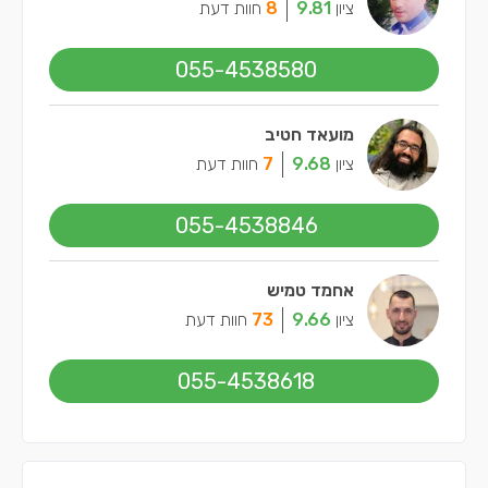
ציון
9.81
8
חוות דעת
055-4538580
מועאד חטיב
ציון
9.68
7
חוות דעת
055-4538846
אחמד טמיש
ציון
9.66
73
חוות דעת
055-4538618