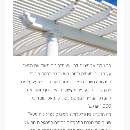
פרוגולות אלומיניום דמוי עץ מזכירות מאוד את מראה
עץ הגושני העמוק והחם, כאשר גם ברמת חיבורי
הפרגולה נשמר מראה שמחקה את חיבורי העץ עצמם.
למעשה, רק בעיניים מקצועיות יהיה ניתן לזהות את
ההבדל. המחיר הממוצע לפרגולות אלו עומד על
1,000 ₪ למ"ר.
מה ההבדל בין פרגולות אלומיניום לפרגולות מעץ?
שני חומרי הגלם המרכזיים בתחום הפרגולות הם עץ