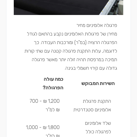
פרגולה אלומיניום מחיר
מחירן של פרגולות האלומיניום נקבע בהתאם לגודל
הפרגולה הרצויה (במ"ר) ומורכבות העבודה. כך
לדוגמה, עלות התקנת פרגולה קטנה עם שתי קורות
תמיכה במרפסת תהיה זולה יותר מאשר פרגולה
גדולה עם קירוי חשמלי בגינה.
כמה עולה
השירות המבוקש
הפרגולה?
התקנת פרגולת
1,200 ₪ - 700
אלומיניום סטנדרטית
₪ למ"ר
שלד אלומיניום
1,800 ₪ - 1,000
לפרגולה כולל
₪ למ"ר