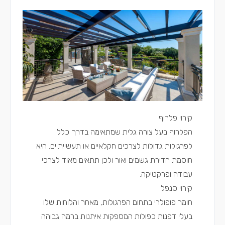
קירוי פלרוף
הפלרוף בעל צורה גלית שמתאימה בדרך כלל
לפרגולות גדולות לצרכים חקלאיים או תעשייתיים. היא
חוסמת חדירת גשמים ואור ולכן תתאים מאוד לצרכי
עבודה ופרקטיקה.
קירוי סנפל
חומר פופולרי בתחום הפרגולות, מאחר והלוחות שלו
בעלי דפנות כפולות המספקות איתנות ברמה גבוהה