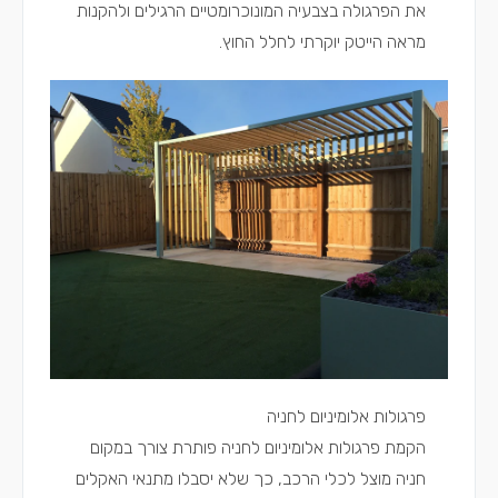
את הפרגולה בצבעיה המונוכרומטיים הרגילים ולהקנות
מראה הייטק יוקרתי לחלל החוץ.
פרגולות אלומיניום לחניה
הקמת פרגולות אלומיניום לחניה פותרת צורך במקום
חניה מוצל לכלי הרכב, כך שלא יסבלו מתנאי האקלים