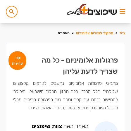
בית
>
מתקיני פרגולות אלומיניום
>
מאמרים
תוכן
פרגולות אלומיניום - כל מה
עניינים
שצריך לדעת עליהן
מתקיני פרגולות אלומיניום נחשבים לגורמים מקצועיים
שלוקחים חלק מרכזי בלב החזון והחלום הישראלי: היכולת
להתיישב בנחת עם קפה וספר טוב בפרגולה הביתית מבלי
לסבול משמש קופחת או גשם במהלך השהות בגינה.
מאמר מאת
צוות שיפוצים