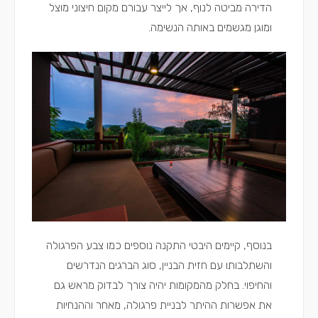
הדירה מביטה לנוף, אך לייצר עבורם מקום חיצוני מוצל
ומוגן מגשמים באותה הנשימה.
בנוסף, קיימים היבטי התקנה נוספים כמו צבע הפרגולה
והשתלבותו עם חזית הבניין, סוג הברגים הנדרשים
והחיפוי. בחלק מהמקומות יהיה צורך לבדוק מראש גם
את אפשרות ההיתר לבניית פרגולה, מאחר וההנחיות