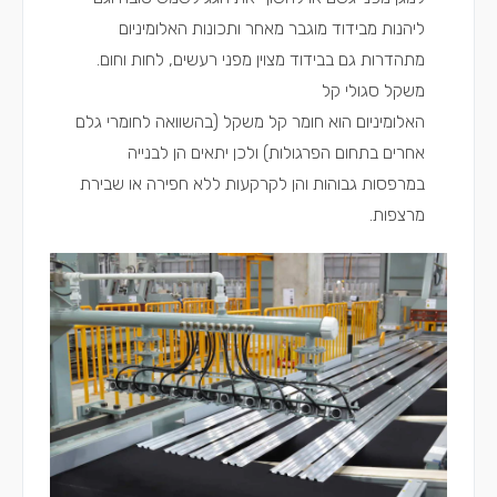
ליהנות מבידוד מוגבר מאחר ותכונות האלומיניום
מתהדרות גם בבידוד מצוין מפני רעשים, לחות וחום.
משקל סגולי קל
האלומיניום הוא חומר קל משקל (בהשוואה לחומרי גלם
אחרים בתחום הפרגולות) ולכן יתאים הן לבנייה
במרפסות גבוהות והן לקרקעות ללא חפירה או שבירת
מרצפות.