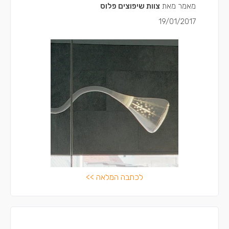
מאמר מאת
צוות שיפוצים פלוס
19/01/2017
לכתבה המלאה >>