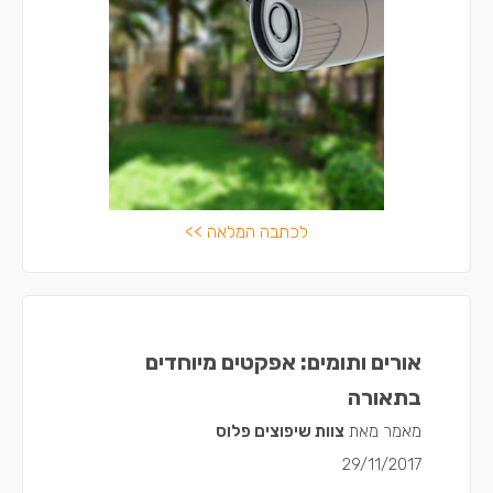
לכתבה המלאה >>
אורים ותומים: אפקטים מיוחדים
בתאורה
מאמר מאת
צוות שיפוצים פלוס
29/11/2017