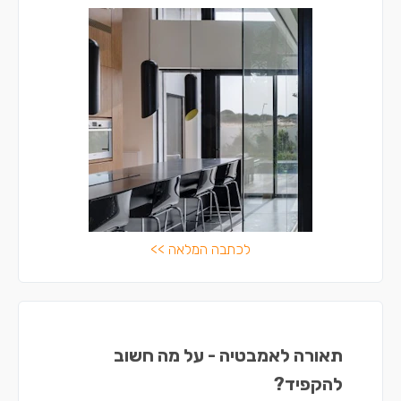
לכתבה המלאה >>
תאורה לאמבטיה - על מה חשוב
להקפיד?