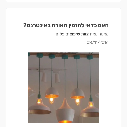
האם כדאי להזמין תאורה באינטרנט?
מאמר מאת
צוות שיפוצים פלוס
08/11/2016