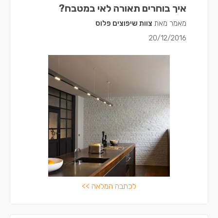
איך בוחרים תאורה לאי במטבח?
מאמר מאת
צוות שיפוצים פלוס
20/12/2016
לכתבה המלאה >>