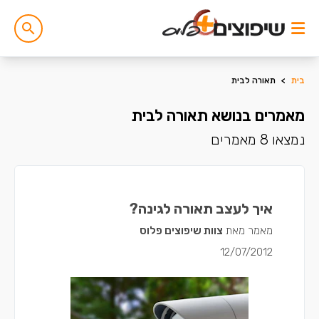
בית
>
תאורה לבית
מאמרים בנושא תאורה לבית
נמצאו 8 מאמרים
איך לעצב תאורה לגינה?
מאמר מאת
צוות שיפוצים פלוס
12/07/2012