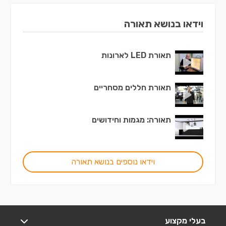
וידאו בנושא תאורה
תאורת LED לארונות
תאורת חללים מסחריים
תאורה: מגמות וחידושים
וידאו נוספים בנושא תאורה
בעלי מקצוע