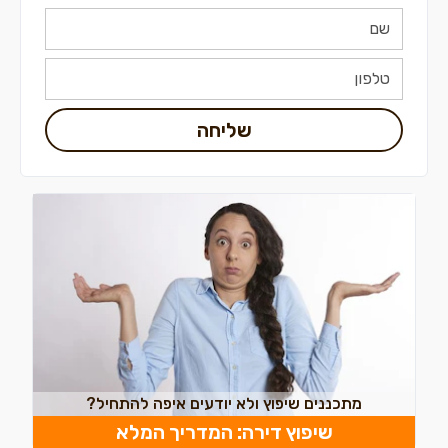
שליחה
מתכננים שיפוץ ולא יודעים איפה להתחיל?
שיפוץ דירה: המדריך המלא