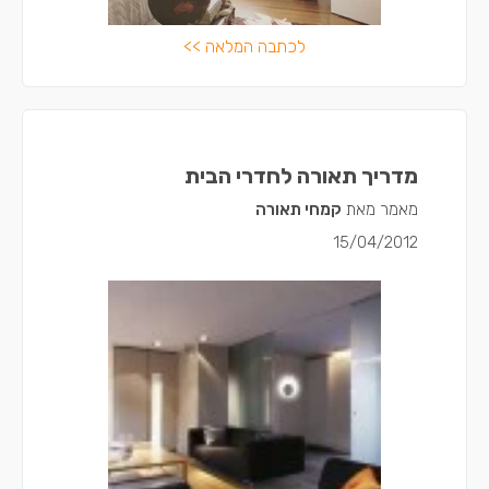
לכתבה המלאה >>
מדריך תאורה לחדרי הבית
מאמר מאת
קמחי תאורה
15/04/2012