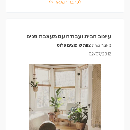
לכתבה המלאה >>
עיצוב הבית ועבודה עם מעצבת פנים
מאמר מאת
צוות שיפוצים פלוס
02/07/2012