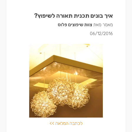
איך בונים תכנית תאורה לשיפוץ?
מאמר מאת
צוות שיפוצים פלוס
06/12/2016
לכתבה המלאה >>