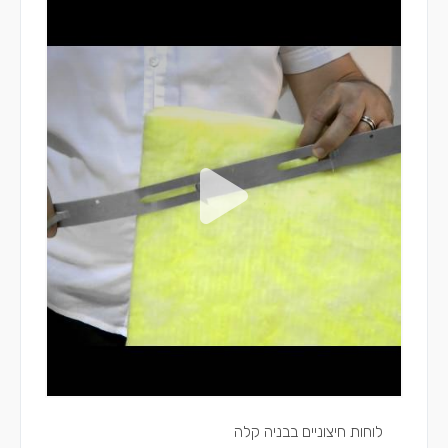
לוחות חיצוניים בבניה קלה