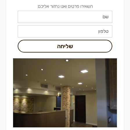
השאירו פרטים ואנו נחזור אליכם:
שליחה