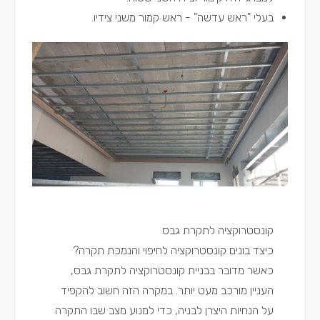
בעלי "ראש עדשה" - ראש קמור משני צידיו.
קונסטרוקציה לתקרת גבס
כיצד בונים קונסטרוקציה לחיפוי והנמכת תקרה?
כאשר מדובר בבניית קונסטרוקציה לתקרת גבס,
העניין מורכב מעט יותר. במקרה הזה חשוב להקפיד
על הנחיות היצרן לבניה, כדי למנוע מצב שבו התקרה