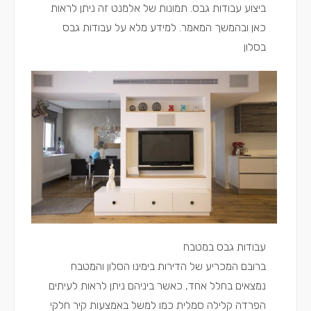
ביצוע עבודות גבס. תמונות של אלמנט זה ניתן לראות
כאן ובהמשך המאמר.
למידע מלא על עבודות גבס
בסלון
עבודות גבס במטבח
ברובם המכריע של הדירות בימינו הסלון והמטבח
נמצאים בחלל אחד, כאשר ביניהם ניתן לראות לעיתים
הפרדה קלילה סמלית כמו למשל באמצעות קיר חלקי