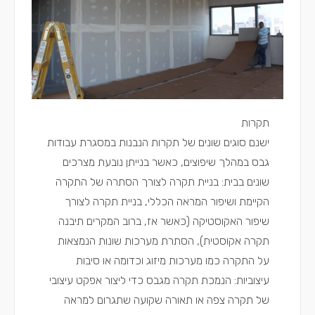
תקרות
ישנם סוגים שונים של תקרות הנבנות במסגרת עבודות
גבס במהלך שיפוצים, כאשר בנייתן נובעת מצרכים
שונים בבית: בניית תקרה לצורך הסתרה של התקרה
הקיימת ושיפור המראה הכללי, בניית תקרה לצורך
שיפור האקוסטיקה (כאשר אז, ברוב המקרים תיבנה
תקרה אקוסטית), הסתרת מערכות שונות הנמצאות
על התקרה כמו מערכות מיזוג וכדומה או סיבות
עיצוביות: הנמכת תקרה מגבס כדי ליצור אפקט עיצובי
של תקרה צפה או תאורה שקועה שתגרום למראה