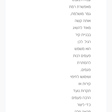
מאפשרת רמת
גמר מושלמת,
אותה קשה
מאוד להשיג
בבניית קיר
רגיל. לכן
הוא משמש
פעמים רבות
להסתרת
פגמים,
ושימושו לחיפוי
קירות או
תקרות נועד
הרבה פעמים
כדי ליצור
מראה חלק