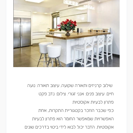
שילוב קרניזים ותאורה שקועה; עיצוב תאורה: נועה
חיים. עיצוב פנים: אנני זגורי. צילום: נדב פקט
פתרון לבעיות אקוסטיות
כפי שכבר הוזכר בקטגוריית התקרות, אחת
האפשרויות שמאפשר החומר הוא פתרון לבעיות
אקוסטיות. הדבר יכול לבוא לידי ביטוי בדרכים שונים