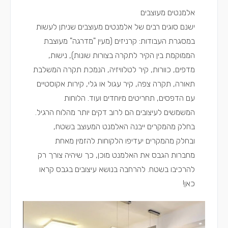
אלמנטים מעוצבים
ישנם סוגים רבים של אלמנטים מעוצבים שניתן לעשות
במסגרת העבודות: קרניזים (מעין "מדרגה" מעוצבת
הממוקמת בין הקיר לתקרה בצורות שונות), נישות,
מדפים, כוורות, קיר לטלוויזיה, הנמכת תקרה המשלבת
תאורה, תקרה צפה, קיר עגול או גלי, קירות אקוסטיים
עם הדפסים, תחריטים מיוחדים ועוד. הלוחות
המשמשים לעיצובים הם לרוב דקים יותר מהלוח הרגיל.
בחלק מהמקרים ייבנה האלמנט המעוצב בשטח,
ובחלק מהמקרים יעדיפו הלקוחות להזמין מאחת
מחברות הגבס את האלמנט מוכן, כך שיהיה צורך רק
להרכיבו בשטח.
להרחבה בנושא עיצובים בגבס קראו
כאן!