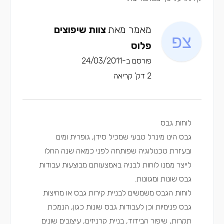
מאמר מאת
צוות שיפוצים
פלוס
פורסם ב-24/03/2011
2 דק' קריאה
לוחות גבס
גבס הינו מינרל טבעי שמכיל סידן, גופרית ומים
ובעזרת טכנולוגיה שפותחה לפני כמאה שנה החלו
לייצר ממנו לוחות לבניה באמצעותם מבוצעות עבודות
גבס שונות ומגוונות.
לוחות הגבס משמשים לבניית קירות גבס או מחיצות
גבס פנימיות וכן לעבודות גבס שונות כגון, הנמכת
תקרות, שיפור הבידוד, בניית קרניזים, עיצובים שונים