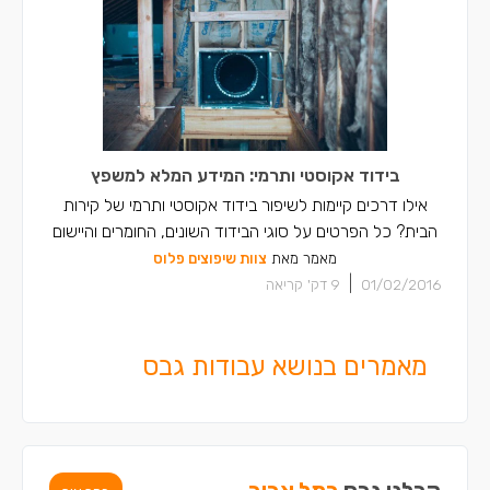
בידוד אקוסטי ותרמי: המידע המלא למשפץ
אילו דרכים קיימות לשיפור בידוד אקוסטי ותרמי של קירות
הבית? כל הפרטים על סוגי הבידוד השונים, החומרים והיישום
מאמר מאת
צוות שיפוצים פלוס
|
01/02/2016
9
דק' קריאה
מאמרים בנושא עבודות גבס