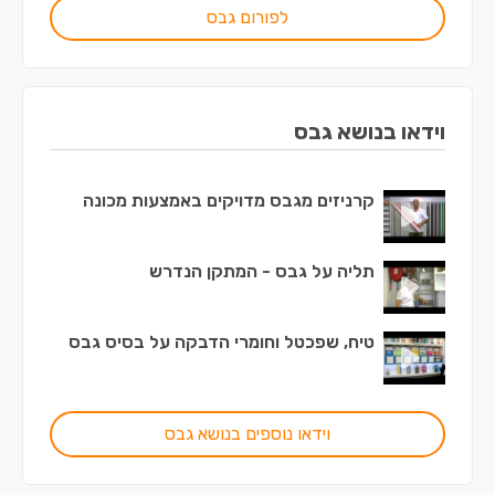
לפורום גבס
וידאו בנושא גבס
קרניזים מגבס מדויקים באמצעות מכונה
תליה על גבס - המתקן הנדרש
טיח, שפכטל וחומרי הדבקה על בסיס גבס
וידאו נוספים בנושא גבס