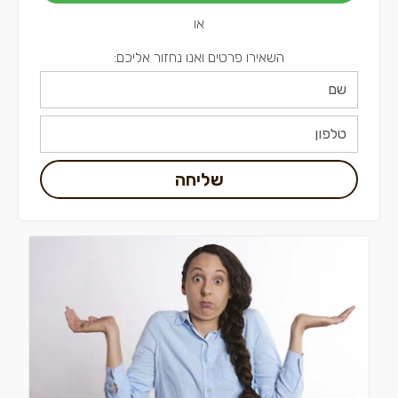
או
השאירו פרטים ואנו נחזור אליכם:
שליחה