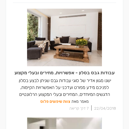
עבודות גבס בסלון - אפשרויות, מחירים ובעלי מקצוע
ישנו מגוון אדיר של סוגי עבודות גבס שניתן לבצע בסלון.
לפניכם מידע מפורט ועדכני על האפשרויות הקיימות,
הדגשים המיוחדים, המחירים ובעלי המקצוע הרלוונטיים
מאמר מאת
צוות שיפוצים פלוס
|
22/04/2018
7
דק' קריאה