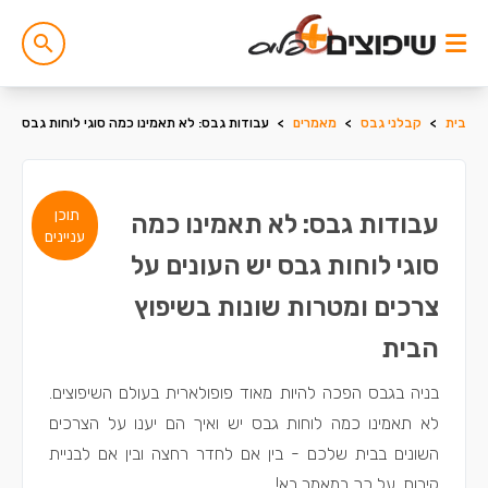
בית
>
קבלני גבס
>
מאמרים
>
עבודות גבס: לא תאמינו כמה סוגי לוחות גבס יש ה
תוכן
עבודות גבס: לא תאמינו כמה
עניינים
סוגי לוחות גבס יש העונים על
צרכים ומטרות שונות בשיפוץ
הבית
בניה בגבס הפכה להיות מאוד פופולארית בעולם השיפוצים.
לא תאמינו כמה לוחות גבס יש ואיך הם יענו על הצרכים
השונים בבית שלכם - בין אם לחדר רחצה ובין אם לבניית
קירות. על כך במאמר בא!