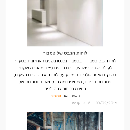
לוחות הגבס של טמבור
לוחות גבס טמבור - בטמבור נכנסו בשנים האחרונות בסערה
לעולם הגבס הישראלי, והם מנסים ליצור מהפכה שקטה
בשוק. במאמר שלפניכם מידע על לוחות הגבס שהם מציעים,
פתרונות הבידוד, המחירים ומה בכל זאת החסרונות של
בחירה בלוחות גבס לבית
מאמר מאת
טמבור
|
10/02/2016
6
דק' קריאה