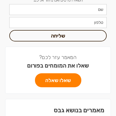
השאירו פרטים ואנו נחזור אליכם:
שליחה
המאמר עזר לכם?
שאלו את המומחים בפורום
שאלו שאלה
מאמרים בנושא גבס