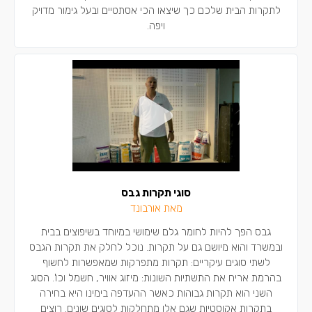
לתקרות הבית שלכם כך שיצאו הכי אסתטיים ובעל גימור מדויק
ויפה.
סוגי תקרות גבס
מאת אורבונד
גבס הפך להיות לחומר גלם שימושי במיוחד בשיפוצים בבית
ובמשרד והוא מיושם גם על תקרות. נוכל לחלק את תקרות הגבס
לשתי סוגים עיקריים: תקרות מתפרקות שמאפשרות לחשוף
בהרמת אריח את התשתיות השונות: מיזוג אוויר, חשמל וכו'. הסוג
השני הוא תקרות גבוהות כאשר ההעדפה בימינו היא בחירה
בתקרות אקוסטיות שגם אלו מתחלקות לסוגים שונים. רוצים