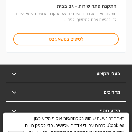
התקנת פתח שירות - גם בבית
תופעה מאוד מוכרת במשרדים היא התקרה הרופפת שמאפשרת
לנו בנגיעה אחת להיחשף ולפתו...
לטיפים בנושא גבס
בעלי מקצוע
מדריכים
מידע נוסף
באתר זה נעשה שימוש בטכנולוגיות איסוף מידע כגון
Cookies, לרבות על ידי צדדים שלישיים, כדי לספק חוויית
יצירת קשר