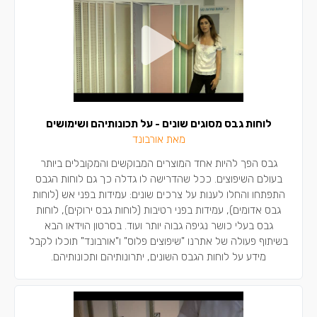
לוחות גבס מסוגים שונים - על תכונותיהם ושימושים
מאת אורבונד
גבס הפך להיות אחד המוצרים המבוקשים והמקובלים ביותר
בעולם השיפוצים. ככל שהדרישה לו גדלה כך גם לוחות הגבס
התפתחו והחלו לענות על צרכים שונים: עמידות בפני אש (לוחות
גבס אדומים), עמידות בפני רטיבות (לוחות גבס ירוקים), לוחות
גבס בעלי כושר נגיפה גבוה יותר ועוד. בסרטון הוידאו הבא
בשיתוף פעולה של אתרנו "שיפוצים פלוס" ו"אורבונד" תוכלו לקבל
מידע על לוחות הגבס השונים, יתרונותיהם ותכונותיהם.