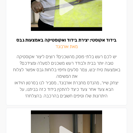
בידוד אקוסטי: יצירת בידוד ואקוסטיקה באמצעות גבס
מאת אורבונד
יש לכם רעש בלתי פוסק מהשכנים? רוצים ליצור אקוסטיקה
טובה יותר בבית ולבודד רעש משכנים למעלה ומצידכם?
באמצעות טיח יבש, צמר סלעים וחיפוי בלוחות גבס אפשר לצלוח
את המשימה.
יצחק שייר, מהנדס מחברת אורבונד, מסביר לנו בסרטון הוידאו
הבא צעד אחר צעד כיצד להתקין בידוד כזה בביתנו, על
היתרונות שלו וטיפים חשובים בהרכבה. בהצלחה!