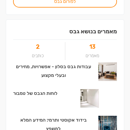
לפורום גבס
מאמרים בנושא גבס
2
13
מאמרים
כותבים
עבודות גבס בסלון - אפשרויות, מחירים
ובעלי מקצוע
לוחות הגבס של טמבור
בידוד אקוסטי ותרמי: המידע המלא
למשפץ