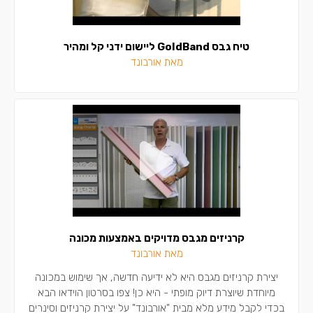
טיח גבס GoldBand ליישום ידני קל ומהיר
מאת אורבונד
קרניזים מגבס מדויקים באמצעות מכונה
מאת אורבונד
יצירת קרניזים מגבס היא לא ידיעה חדשה, אך שימוש במכונה
מיוחדת שיוצרת דיוק מופתי - היא כן! צפו בסרטון הוידאו הבא
בכדי לקבל מידע מלא מבית "אורבונד" על יצירת קרניזים וסינרים