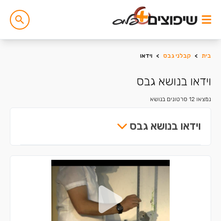
בית
>
קבלני גבס
>
וידאו
וידאו בנושא גבס
נמצאו 12 סרטונים בנושא
וידאו בנושא גבס