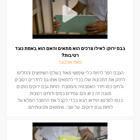
גבס ירוק: לאילו צרכים הוא מתאים והאם הוא באמת נוגד
רטיבות?
מאת אורבונד
הגבס הפך להיות כלי שימושי מאוד בעולם השיפוצים והחליטו
לחזק את התכונות שלו בכדי להתאים אותו גם לחדרים רטובים
ולחים כמו חדר האמבטיה והמטבח. לוחות גבס ירוקים נותנים
מענה זה כיוון והם עמידים במים ודוחים רטיבות.
כנסו לסרטון הוידאו הבא בכדי לקבל את ההסבר המלא על
לוחות גבס ירוקים, על עובי, שימושים ותכונותיהם.