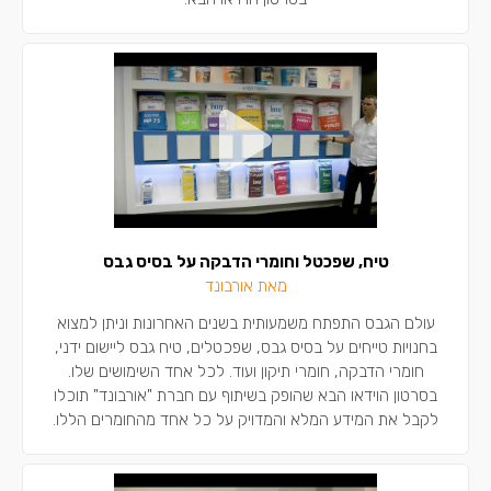
טיח, שפכטל וחומרי הדבקה על בסיס גבס
מאת אורבונד
עולם הגבס התפתח משמעותית בשנים האחרונות וניתן למצוא
בחנויות טייחים על בסיס גבס, שפכטלים, טיח גבס ליישום ידני,
חומרי הדבקה, חומרי תיקון ועוד. לכל אחד השימושים שלו.
בסרטון הוידאו הבא שהופק בשיתוף עם חברת "אורבונד" תוכלו
לקבל את המידע המלא והמדויק על כל אחד מהחומרים הללו.