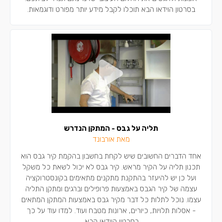
בסרטון הוידאו הבא תוכלו לקבל מידע יותר מפורט ודוגמאות.
תליה על גבס - המתקן הנדרש
מאת אורבונד
אחד הדברים החשובים שיש לקחת בחשבון בהקמת קיר גבס הוא
תכנון תליה על הקיר מראש. קיר גבס לא יכול לשאת כל משקל
ועל כן יש להיעזר בהתקנת מתקנים מתאימים בקונסטרוקציה
עצמה של קיר הגבס באמצעות פרופילים וברגים ומתקן התליה
עצמו. נוכל לתלות כל דבר מקיר גבס באמצעות המתקן המתאים
- אסלות תלויות, כיורים, ארונות מטבח ועוד. למדו עוד על כך
בסרטון הוידאו הבא.