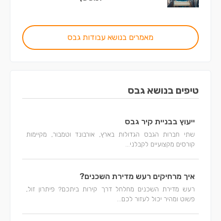
מאמרים בנושא עבודות גבס
טיפים בנושא גבס
ייעוץ בבניית קיר גבס
שתי חברות הגבס הגדולות בארץ, אורבונד וטמבור, מקיימות
קורסים מקצועיים לקבלני...
איך מרחיקים רעש מדירת השכנים?
רעש מדירת השכנים מחלחל דרך קירות ביתכם? פיתרון זול,
פשוט ומהיר יכול לעזור לכם...