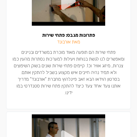
פתרונות מגבס: פתחי שירות
מאת אורבונד
פתחי שירות הם תופעה מאוד מוכרת במשרדים ובניינים
ומאפשרים לנו לגשת בנוחות ויעילות למערכות נסתרות מהעין כמו
צנרות, מיזוג אוויר וכו'. קיימים פתחי שירות שונים בשוק השיפוצים
ולא תמיד נהיה חייבים איש מקצוע בשביל להתקין אותם.
בסרטון הוידאו הבא זאב פיינלהוץ מחברת "אורבונד" מדריך
אותנו צעד אחד צעד כיצד להתקין פתח שירות סטנדרטי במו
ידינו.