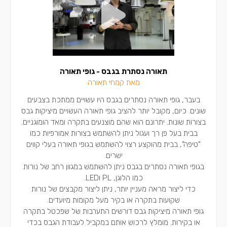
תאורה נסתרת בגבס - גופי תאורה
מאת קמחי תאורה
בעבר, גופי תאורה נסתרים בגבס היו עשויים ממתכת בצבעים
שונים. כיום, מקובל יותר להציב גופי תאורה העשויים מיציקות גבס
בצורות שונות. יתרונם הוא שהם מוצנעים בתקרה ומאד הומוגניים.
בבית בעל פן רך ועגול ניתן להשתמש בצורות אמורפיות כמו
"טיפה", בבית מהוקצע רצוי להשתמש בגופי תאורה בעלי קווים
ישרים.
בגופי תאורה נסתרים בגבס ניתן להשתמש במגוון רחב של נורות
כמו הלוגן, PL וLED.
כדי ליצור מראה מעניין יותר, ניתן ליצור מקבצים של נורות
שקועות בתקרה או בקיר מעל מקומות מיועדים.
גופי תאורה מיציקות גבס דורשים התערבות של שפכטל בתקרה
או בקירות. מומלץ לרכוש אותם במקביל לעבודת הגבס בכדי