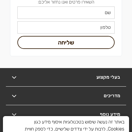
השאירו פרטים ואנו נחזור אליכם:
שליחה
בעלי מקצוע
מדריכים
מידע נוסף
באתר זה נעשה שימוש בטכנולוגיות איסוף מידע כגון
Cookies, לרבות על ידי צדדים שלישיים, כדי לספק חוויית