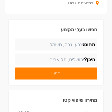
שיפוצניקים בשרון
חפשו בעלי מקצוע
תחום:
היכן?
חפש
מחירון
שיפוץ קטן