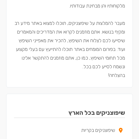
מלקוחותיו והן מבחינת עבודותיו.
מעבר להמלצות על שיפוצניקים, תוכלו למצוא באתר מידע רב
ומקיף בנושא. אתם מוזמנים לקרוא את המדריכים והמאמרים
שיסייעו לכם לצלוח את השיפוץ, להכיר את מאפייני השיפוץ
ועוד. בפורום המומחים באתר תוכלו להתייעץ עם בעלי מקצוע
מכל תחומי השיפוץ, כמו כן, אתם מוזמנים להתקשר אלינו
ונשמח לסייע לכם בכל.
בהצלחה!
שיפוצניקים בכל הארץ
שיפוצניקים בקריות