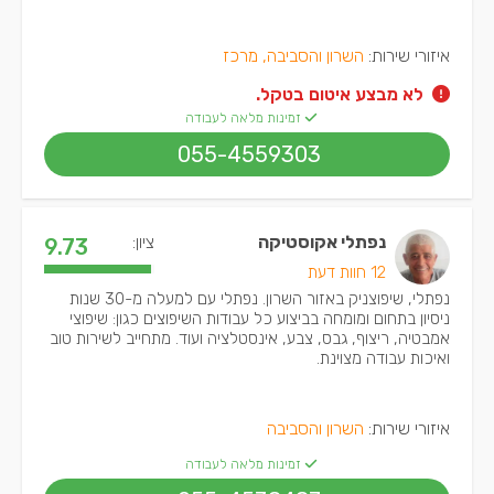
איזורי שירות:
השרון והסביבה, מרכז
לא מבצע איטום בטקל.
זמינות מלאה לעבודה
055-4559303
נפתלי אקוסטיקה
ציון:
9.73
12 חוות דעת
נפתלי, שיפוצניק באזור השרון. נפתלי עם למעלה מ-30 שנות
ניסיון בתחום ומומחה בביצוע כל עבודות השיפוצים כגון: שיפוצי
אמבטיה, ריצוף, גבס, צבע, אינסטלציה ועוד. מתחייב לשירות טוב
ואיכות עבודה מצוינת.
איזורי שירות:
השרון והסביבה
זמינות מלאה לעבודה