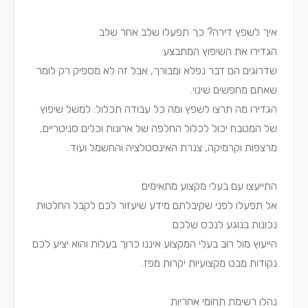
איך לשפץ דירה? כך תפעלו שלב אחר שלב
הגדירו את השיפוץ המתבצע
שדרוגים הם דבר נפלא ומבורך, אבל זה לא מספיק רק לומר
שאתם מחפשים שינוי.
הגדירו מה תרצו לשפץ ומה כל עבודה תכלול: למשל שיפוץ
של המטבח יכול לכלול החלפה של ארונות וכלים סניטריים,
מרצפות וקרמיקה, צנרת האינסטלציה והחשמל ועוד.
התייעצו עם בעלי מקצוע מתאימים
אל תפעלו לפני שקיבלתם מידע שיעזור לכם לקבל החלטות
נכונות בנוגע לנכס שלכם.
הייעוץ מול רוב בעלי המקצוע איננו כרוך בעלות והוא יציע לכם
נקודות מבט מקצועיות יקרות מפז.
נהלו רשימת תחומי אחריות