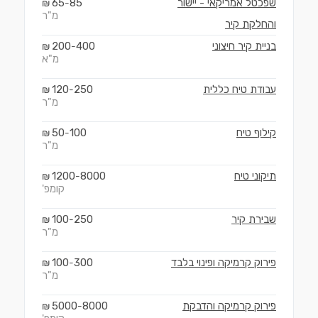
שפכטל אמריקאי - יישור
85
65
₪
-
מ"ר
והחלקת קיר
בניית קיר חיצוני
400
200
₪
-
מ"א
עבודת טיח כללית
250
120
₪
-
מ"ר
קילוף טיח
100
50
₪
-
מ"ר
תיקוני טיח
8000
1200
₪
-
קומפ'
שבירת קיר
250
100
₪
-
מ"ר
פירוק קרמיקה ופינוי בלבד
300
100
₪
-
מ"ר
פירוק קרמיקה והדבקת
8000
5000
₪
-