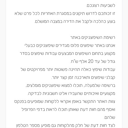
לשביעות רצונכם.
זו זכותכם לדרוש תיקונים במסגרת האחריות לכל פרט שלא
בוצע כהלכה ולקבל את הדירה במצבה המושלם.
רשימת השיפוצניקים באתר
אנחנו באתר שיפוצים פלוס מגדירים שיפוצניקים כבעלי
מקצוע בתחום השיפוצים המבצעים עבודות שיפוצים בסדר
גודל של עד 20 אלף ש"ח.
עבודות שיפוץ כאלה תהיינה פשוטות יותר מפרויקטים של
קבלני שיפוצים ותארכנה זמן קצר יותר.
ברשימה שלמעלה, תוכלו למצוא שיפוצניקים מומלצים,
מקצועיים ואיכותיים שהעבירו אלינו חשבוניות לבדיקה.
צוות האתר התקשר באופן אקראי ללקוחות שמופיעים בפנקס
ואסף מהם חוות דעת שאותן תוכלו לראות בדפי הפרופיל
שלהם.
לצד חוות דעת של חלק מהלקוחות גם מופיע מספר הטלפון