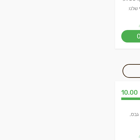
שלנו:
10.00
גבס,