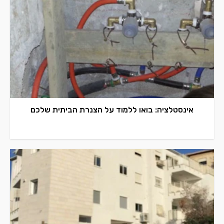
אינסטלציה: בואו ללמוד על הצנרת הביתית שלכם