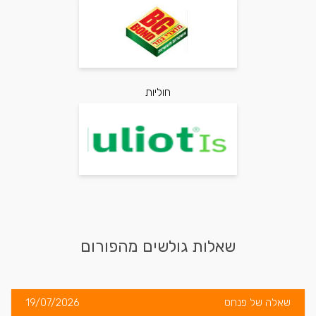
חוליות
שאלות גולשים מהפורום
שאלה של פנחס
19/07/2026