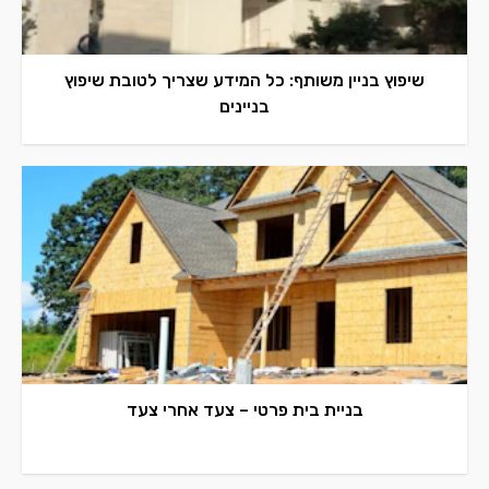
שיפוץ בניין משותף: כל המידע שצריך לטובת שיפוץ
בניינים
בניית בית פרטי – צעד אחרי צעד