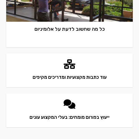
כל מה שחשוב לדעת על אלומיניום
עוד כתבות מקצועיות ומדריכים מקיפים
ייעוץ בפורום מומחים: בעלי המקצוע עונים