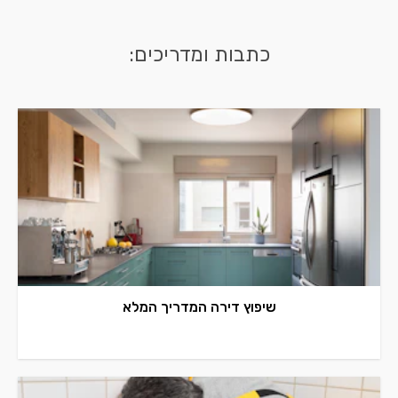
כתבות ומדריכים:
שיפוץ דירה המדריך המלא