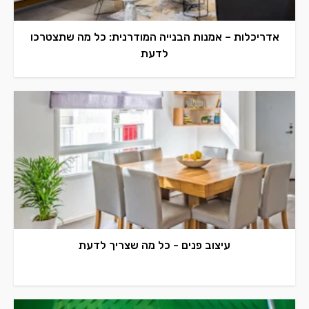
אדריכלות – אמנות הבנייה המודרנית: כל מה שתצטרכו
לדעת
עיצוב פנים - כל מה שצריך לדעת