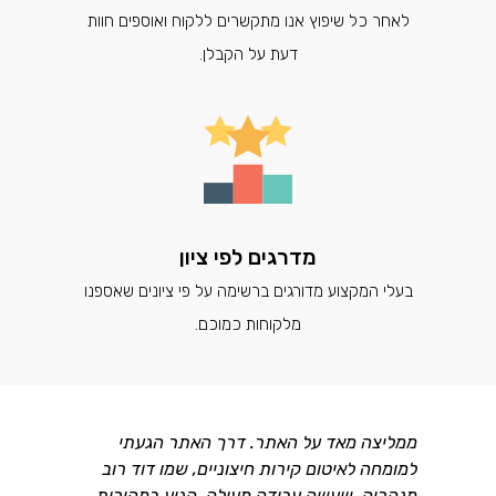
לאחר כל שיפוץ אנו מתקשרים ללקוח ואוספים חוות
דעת על הקבלן.
מדרגים לפי ציון
בעלי המקצוע מדורגים ברשימה על פי ציונים שאספנו
מלקוחות כמוכם.
ממליצה מאד על האתר. דרך האתר הגעתי
למומחה לאיטום קירות חיצוניים, שמו דוד רוב
מנהריה, שעשה עבודה מעולה, הגיע במהירות