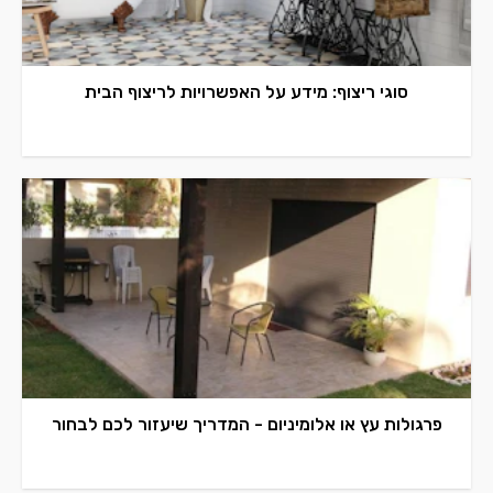
סוגי ריצוף: מידע על האפשרויות לריצוף הבית
פרגולות עץ או אלומיניום - המדריך שיעזור לכם לבחור