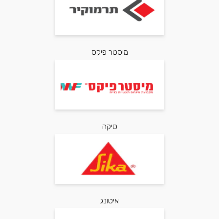
מיסטר פיקס
סיקה
איטונג