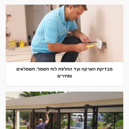
מבדיקת הארקה ועד החלפת לוח חשמל: חשמלאים
ומחירים