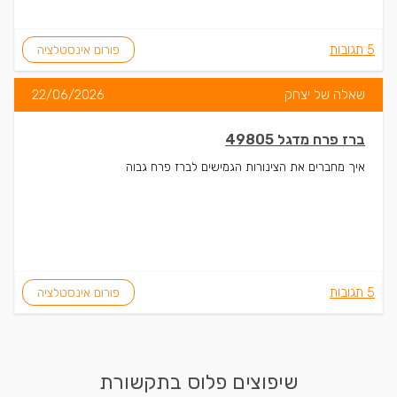
5 תגובות
פורום אינסטלציה
שאלה של יצחק
22/06/2026
ברז פרח מדגל 49805
איך מחברים את הצינורות הגמישים לברז פרח גבוה
5 תגובות
פורום אינסטלציה
שיפוצים פלוס בתקשורת