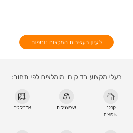
לעיון בעשרות המלצות נוספות
בעלי מקצוע בדוקים ומומלצים לפי תחום:
קבלני
שיפוצניקים
אדריכלים
שיפוצים