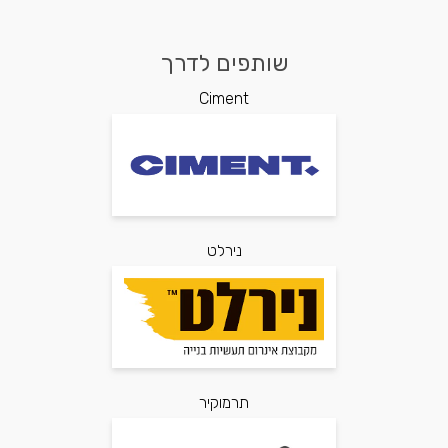
שותפים לדרך
Ciment
נירלט
תרמוקיר