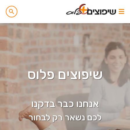
שיפוצים פלוס
אנחנו כבר בדקנו
לכם נשאר רק לבחור