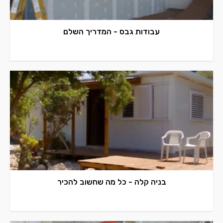
עבודות גבס - המדריך השלם
בניה קלה - כל מה שחשוב להכיר