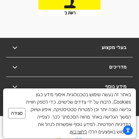
בעלי מקצוע
מדריכים
מידע נוסף
באתר זה נעשה שימוש בטכנולוגיות איסוף מידע כגון
Cookies, לרבות על ידי צדדים שלישיים, כדי לספק חוויית
יצירת קשר
גלישה טובה יותר וכן למטרות סטטיסטיקה, איפיון ושיווק.
סגירה
המשך הגלישה באתר מהווה הסכמתך לכך. לצפייה
כל הזכויות שמורות לשיפוצים פלוס 2010-2026
במדיניות הפרטיות, למידע נוסף ואפשרות לנהל את
השימוש באמצעים הללו
ליחצו כאן
.