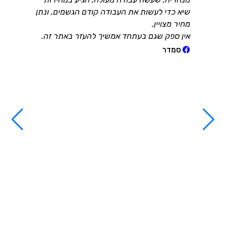
שיא כדי לעשות את העבודה קודם הגשמים, ונתן
מחיר מצויין.
אין ספק שגם בעתחד אמשיך להעזר באתר זה.
סמדר