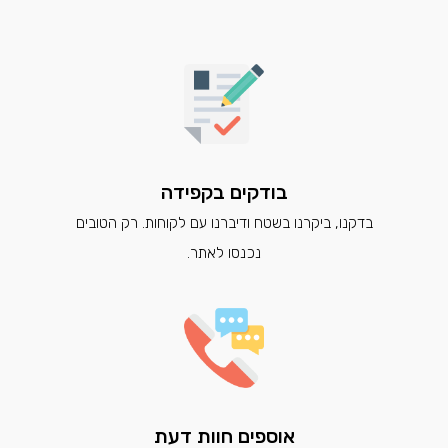
בודקים בקפידה
בדקנו, ביקרנו בשטח ודיברנו עם לקוחות. רק הטובים
נכנסו לאתר.
אוספים חוות דעת