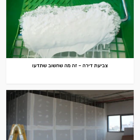
צביעת דירה – זה מה שחשוב שתדעו