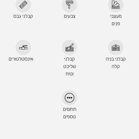
מעצבי
צבעים
קבלני גבס
פנים
קבלני בניה
קבלני
אינסטלטורים
קלה
שליכט
וטיח
תחומים
נוספים