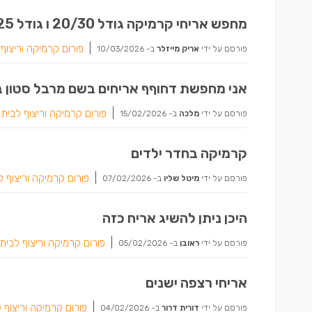
מחפש אריחי קרמיקה גודל 20/30 ו גודל 20/25
|
פורום קרמיקה וריצוף 
פורסם על ידי
אריק מייזלר
ב-
10/03/2026
אני מחפשת דחוףף אריחים בשם מרבל סטון ב
|
פורום קרמיקה וריצוף לבית
פורסם על ידי
מלכה
ב-
15/02/2026
קרמיקה בחדר ילדים
|
פורום קרמיקה וריצוף ל
פורסם על ידי
מיטל שליו
ב-
07/02/2026
היכן ניתן להשיג אריח כזה
|
פורום קרמיקה וריצוף לבית
פורסם על ידי
ראובן
ב-
05/02/2026
אריחי רצפה ישנים
|
פורום קרמיקה וריצוף 
פורסם על ידי
דורית דרור
ב-
04/02/2026