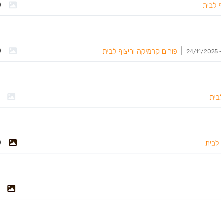
 לבית
|
פורום קרמיקה וריצוף לבית
24/11/2025
בית
 לבית