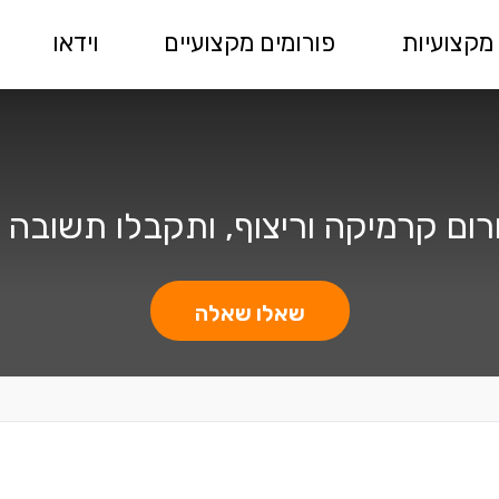
מקצועיות
פורומים מקצועיים
וידאו
ום קרמיקה וריצוף, ותקבלו תשובה 
שאלו שאלה