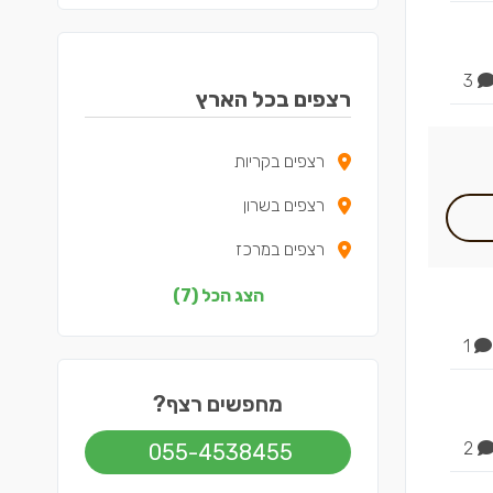
3
רצפים בכל הארץ
רצפים בקריות
רצפים בשרון
רצפים במרכז
רצפים בצפון
הצג הכל (7)
רצפים בדרום
1
רצפים בשפלה
מחפשים רצף?
רצפים בתל אביב
2
055-4538455