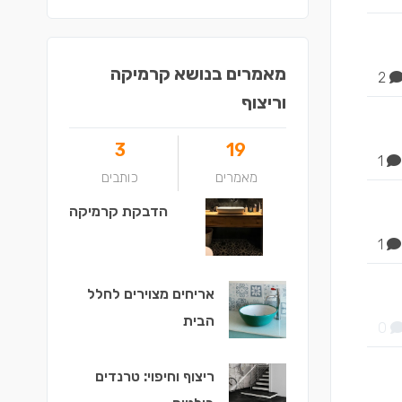
מאמרים בנושא קרמיקה
2
וריצוף
3
19
1
מאמרים
כותבים
הדבקת קרמיקה
1
אריחים מצוירים לחלל
הבית
0
ריצוף וחיפוי: טרנדים