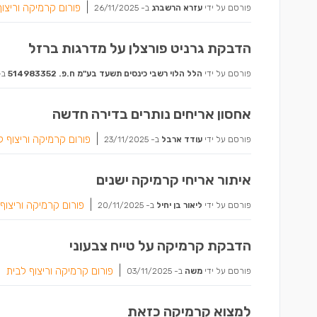
|
פורום קרמיקה וריצוף
פורסם על ידי
עזרא הרשברג
ב-
26/11/2025
הדבקת גרניט פורצלן על מדרגות ברזל
פורסם על ידי
הלל הלוי רשבי כינסים תשעד בע"מ ח.פ. 514983352
ב-
אחסון אריחים נותרים בדירה חדשה
|
פורום קרמיקה וריצוף ל
פורסם על ידי
עודד ארבל
ב-
23/11/2025
איתור אריחי קרמיקה ישנים
|
פורום קרמיקה וריצוף
פורסם על ידי
ליאור בן יחיל
ב-
20/11/2025
הדבקת קרמיקה על טייח צבעוני
|
פורום קרמיקה וריצוף לבית
פורסם על ידי
משה
ב-
03/11/2025
למצוא קרמיקה כזאת