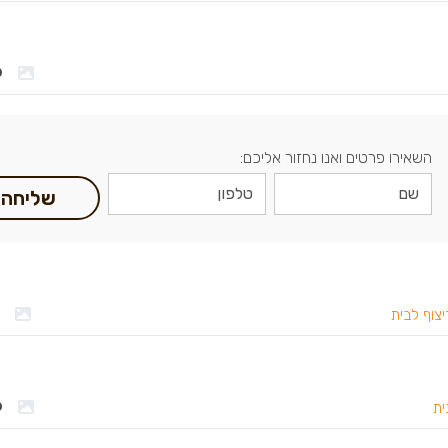
השאירו פרטים ואנו נחזור אליכם:
שליחה
יצוף לבית
ית