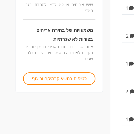
שיש איכותית או לא, כדאי להתבונן בגב
1
הארי...
משמעויות של בחירת אריחים
2
בצורות לא שגרתיות
אחד הטרנדים בתחום אריחי הריצוף וחיפוי
הקירות לאחרונה הוא אריחים בצורות בלתי
שגרת...
1
לטיפים בנושא קרמיקה וריצוף
3
1