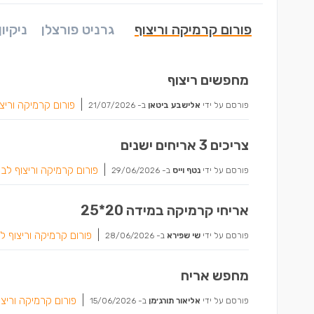
פורום קרמיקה וריצוף
גרניט פורצלן
ניקיו
מחפשים ריצוף
|
פורום קרמיקה וריצו
פורסם על ידי
אלישבע ביטאן
ב-
21/07/2026
צריכים 3 אריחים ישנים
|
פורום קרמיקה וריצוף לבי
פורסם על ידי
נטף וייס
ב-
29/06/2026
אריחי קרמיקה במידה 20*25
|
פורום קרמיקה וריצוף ל
פורסם על ידי
שי שפירא
ב-
28/06/2026
מחפש אריח
|
פורום קרמיקה וריצו
פורסם על ידי
אליאור תורג׳מן
ב-
15/06/2026