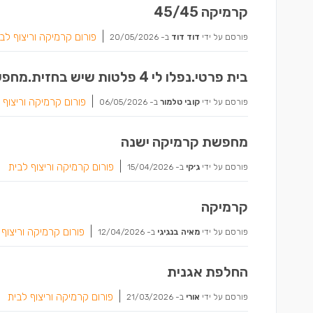
קרמיקה 45/45
|
פורום קרמיקה וריצוף לב
פורסם על ידי
דוד דוד
ב-
20/05/2026
בית פרטי.נפלו לי 4 פלטות שיש בחזית.מחפש בעל מקצוע בתחום לביצוע העבודה
|
פורום קרמיקה וריצוף 
פורסם על ידי
קובי טלמור
ב-
06/05/2026
מחפשת קרמיקה ישנה
|
פורום קרמיקה וריצוף לבית
פורסם על ידי
ג׳קי
ב-
15/04/2026
קרמיקה
|
פורום קרמיקה וריצוף 
פורסם על ידי
מאיה בנגיגי
ב-
12/04/2026
החלפת אגנית
|
פורום קרמיקה וריצוף לבית
פורסם על ידי
אורי
ב-
21/03/2026