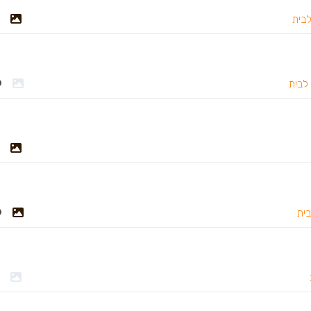
לבית
 לבית
בית