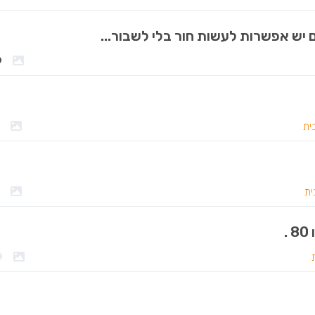
 יש אפשרות לעשות חור בלי לשבור...
ית
ית