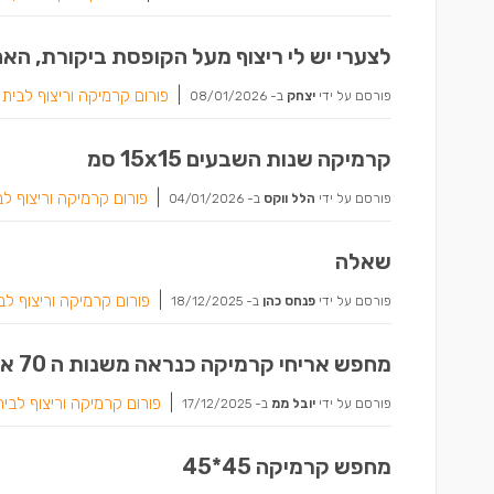
לצערי יש לי ריצוף מעל הקופסת ביקורת, האם
|
פורום קרמיקה וריצוף לבית
פורסם על ידי
יצחק
ב-
08/01/2026
קרמיקה שנות השבעים 15x15 סמ
|
פורום קרמיקה וריצוף לב
פורסם על ידי
הלל ווקס
ב-
04/01/2026
שאלה
|
פורום קרמיקה וריצוף לב
פורסם על ידי
פנחס כהן
ב-
18/12/2025
מחפש אריחי קרמיקה כנראה משנות ה 70 או 80 .
|
פורום קרמיקה וריצוף לבית
פורסם על ידי
יובל ממ
ב-
17/12/2025
מחפש קרמיקה 45*45