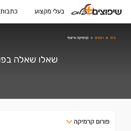
בעלי מקצוע
כתבות 
בית
>
רצפים
>
קרמיקה וריצוף
שאלו שאלה בפור
פורום קרמיקה