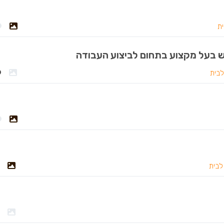
ית
לבית
לבית