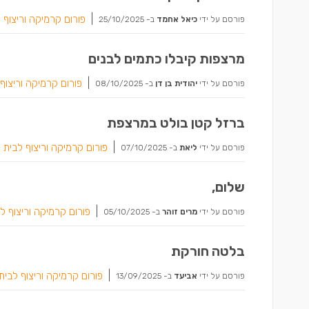
|
פורום קרמיקה וריצוף 
פורסם על ידי
כיאל אחמד
ב-
25/10/2025
מרצפות קיבלו כתמים לבנים
|
פורום קרמיקה וריצוף
פורסם על ידי
יהודית בן דן
ב-
08/10/2025
ברזל קטן בולט במרצפת
|
פורום קרמיקה וריצוף לבית
פורסם על ידי
ליאת
ב-
07/10/2025
שלום,
|
פורום קרמיקה וריצוף ל
פורסם על ידי
מרים זוהר
ב-
05/10/2025
בלטה חורקת
|
פורום קרמיקה וריצוף לבית
פורסם על ידי
אביעד
ב-
13/09/2025