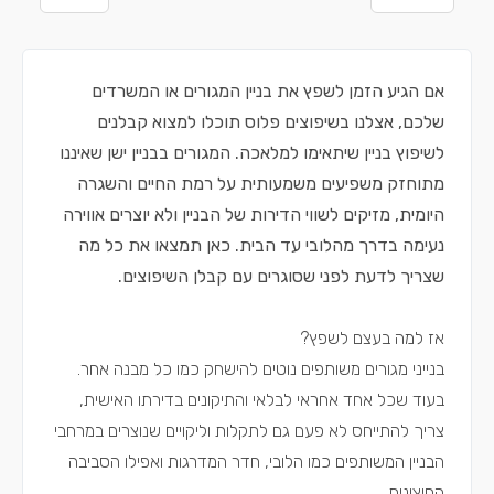
אם הגיע הזמן לשפץ את בניין המגורים או המשרדים
שלכם, אצלנו בשיפוצים פלוס תוכלו למצוא קבלנים
לשיפוץ בניין שיתאימו למלאכה. המגורים בבניין ישן שאיננו
מתוחזק משפיעים משמעותית על רמת החיים והשגרה
היומית, מזיקים לשווי הדירות של הבניין ולא יוצרים אווירה
נעימה בדרך מהלובי עד הבית. כאן תמצאו את כל מה
שצריך לדעת לפני שסוגרים עם קבלן השיפוצים.
אז למה בעצם לשפץ?
בנייני מגורים משותפים נוטים להישחק כמו כל מבנה אחר.
בעוד שכל אחד אחראי לבלאי והתיקונים בדירתו האישית,
צריך להתייחס לא פעם גם לתקלות וליקויים שנוצרים במרחבי
הבניין המשותפים כמו הלובי, חדר המדרגות ואפילו הסביבה
החיצונית.