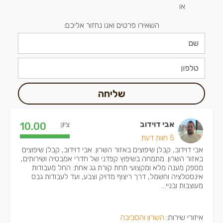
או
השאירו פרטים ואנו נחזור אליכם:
שליחה
אבי דוידוב
ציון:
10.00
5 חוות דעת
אבי דוידוב, קבלן שיפוצים באזור השרון. אבי דוידוב, קבלן שיפוצים
באזור השרון. מתמחה בשיפוץ קפדני של חדרי אמבטיה ושירותים,
מספק מענה מלא ומקצועי תחת קורת גג אחת: החל מעבודות
אינסטלציה וחשמל, דרך ריצוף מדויק וצבע, ועד לעבודות גבס
מעוצבות ובניי...
איזורי שירות:
השרון והסביבה