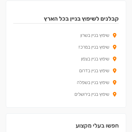
קבלנים לשיפוץ בניין בכל הארץ
שיפוץ בניין בשרון
שיפוץ בניין במרכז
שיפוץ בניין בצפון
שיפוץ בניין בדרום
שיפוץ בניין בשפלה
שיפוץ בניין בירושלים
חפשו בעלי מקצוע