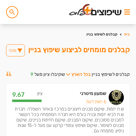
בית
>
קבלנים לשיפוץ בניין
קבלנים מומחים לביצוע שיפוץ בניין
שינוי
קבלנים לשיפוץ בניין
בכל הארץ
שקיבלו ציון מעל
9
שמעון מיטרני
ציון:
9.67
6 חוות דעת
ש.ח יזמות, שיקום מבנים חיצוניים במרכז ובאזור השפלה. חברת
ש.ח לביא יזמות ובניה בע״מ היא חברה המתמחה בכל הקשור
למבנים מסוכנים, שיקום המבנים, שיקום חזיתות בניינים, שיקום
מבנים לשימור, שיקום ושיפוץ צמודי קרקע עם מעל ל-15 שנות
ניסיון. מתמחה גם...