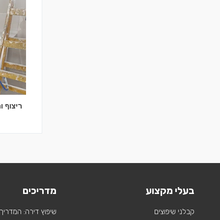
ריצוף וח
בעלי מקצוע
מדריכים
קבלני שיפוצים
שיפוץ דירה: המדריך