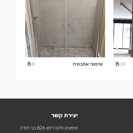
שיפוצי אמבטיה
8
29
יצירת קשר
שיפוצים פלוס רימון 826 בני יהודה