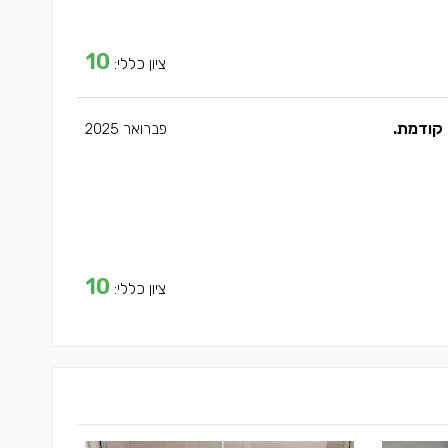
10
ציון כללי:
קודמת.
פברואר 2025
10
ציון כללי: