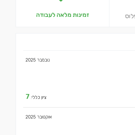
זמינות מלאה לעבודה
לוס
נובמבר 2025
7
ציון כללי:
אוקטובר 2025