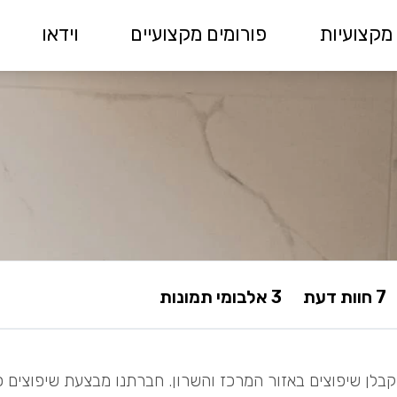
מקצועיות
פורומים מקצועיים
וידאו
7 חוות דעת
3 אלבומי תמונות
 קבלן שיפוצים באזור המרכז והשרון. חברתנו מבצעת שיפוצים כ