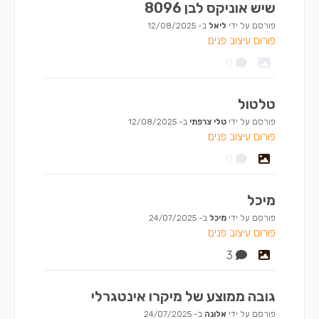
שיש אוניקס לבן 8096
פורסם על ידי
ליאל
ב-
12/08/2025
פורום עיצוב פנים
0
טלטול
פורסם על ידי
טלי צרפתי
ב-
12/08/2025
פורום עיצוב פנים
0
מיכל
פורסם על ידי
מיכל
ב-
24/07/2025
פורום עיצוב פנים
3
גובה ממוצע של מיקרו אינטגרלי
פורסם על ידי
אלונה
ב-
24/07/2025