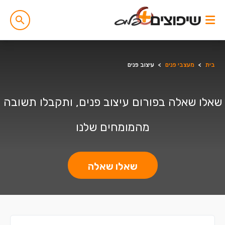
בית
>
מעצבי פנים
>
עיצוב פנים
שאלו שאלה בפורום עיצוב פנים, ותקבלו תשובה
מהמומחים שלנו
שאלו שאלה