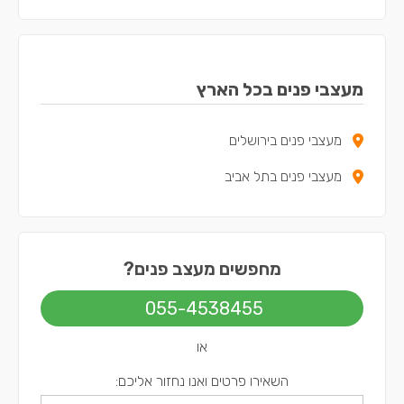
מעצבי פנים בכל הארץ
מעצבי פנים בירושלים
מעצבי פנים בתל אביב
מחפשים מעצב פנים?
055-4538455
או
השאירו פרטים ואנו נחזור אליכם: