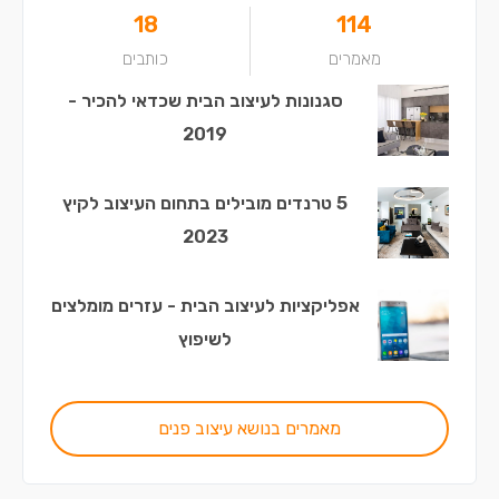
18
114
מאמרים
כותבים
סגנונות לעיצוב הבית שכדאי להכיר -
2019
5 טרנדים מובילים בתחום העיצוב לקיץ
2023
אפליקציות לעיצוב הבית - עזרים מומלצים
לשיפוץ
מאמרים בנושא עיצוב פנים