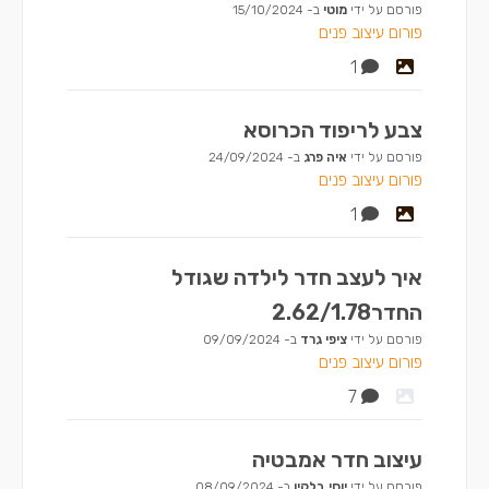
פורסם על ידי
מוטי
ב-
15/10/2024
פורום עיצוב פנים
1
צבע לריפוד הכרוסא
פורסם על ידי
איה פרג
ב-
24/09/2024
פורום עיצוב פנים
1
איך לעצב חדר לילדה שגודל
החדר2.62/1.78
פורסם על ידי
ציפי גרד
ב-
09/09/2024
פורום עיצוב פנים
7
עיצוב חדר אמבטיה
פורסם על ידי
יוסי בלקין
ב-
08/09/2024