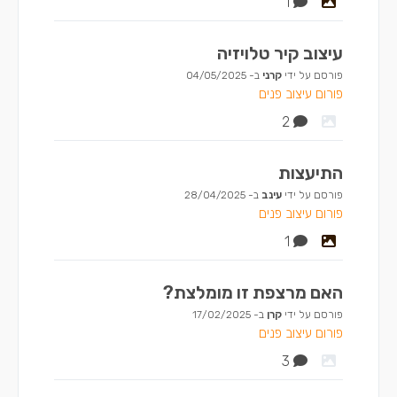
1
עיצוב קיר טלויזיה
פורסם על ידי
קרני
ב-
04/05/2025
פורום עיצוב פנים
2
התיעצות
פורסם על ידי
עינב
ב-
28/04/2025
פורום עיצוב פנים
1
האם מרצפת זו מומלצת?
פורסם על ידי
קרן
ב-
17/02/2025
פורום עיצוב פנים
3