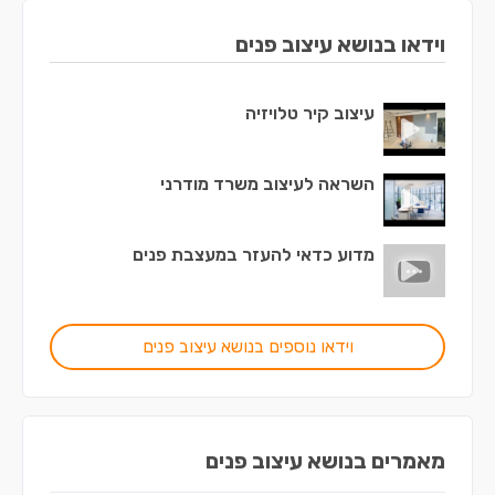
וידאו בנושא עיצוב פנים
עיצוב קיר טלויזיה
השראה לעיצוב משרד מודרני
מדוע כדאי להעזר במעצבת פנים
וידאו נוספים בנושא עיצוב פנים
מאמרים בנושא עיצוב פנים