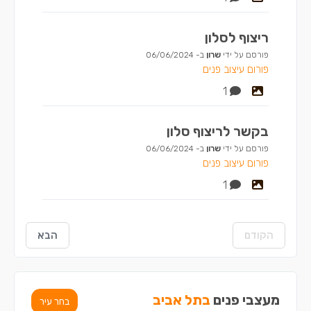
ריצוף לסלון
פורסם על ידי
שרון
ב-
06/06/2024
פורום עיצוב פנים
1
בקשר לריצוף סלון
פורסם על ידי
שרון
ב-
06/06/2024
פורום עיצוב פנים
1
הקודם
הבא
מעצבי פנים
בתל אביב
בחר עיר