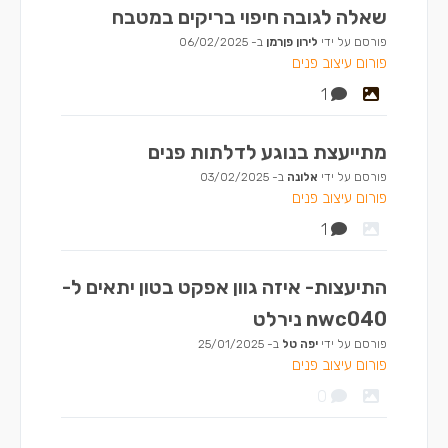
שאלה לגובה חיפוי בריקים במטבח
פורסם על ידי
לירון פןרמן
ב-
06/02/2025
פורום עיצוב פנים
1
מתייעצת בנוגע לדלתות פנים
פורסם על ידי
אלונה
ב-
03/02/2025
פורום עיצוב פנים
1
התיעצות- איזה גוון אפקט בטון יתאים ל-
nwc040 נירלט
פורסם על ידי
יפה טל
ב-
25/01/2025
פורום עיצוב פנים
0