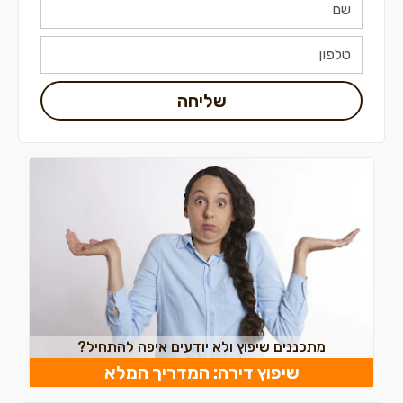
שליחה
מתכננים שיפוץ ולא יודעים איפה להתחיל?
שיפוץ דירה: המדריך המלא