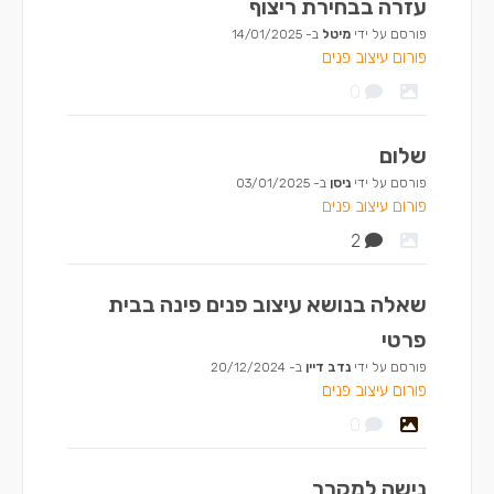
עזרה בבחירת ריצוף
פורסם על ידי
מיטל
ב-
14/01/2025
פורום עיצוב פנים
0
שלום
פורסם על ידי
ניסן
ב-
03/01/2025
פורום עיצוב פנים
2
שאלה בנושא עיצוב פנים פינה בבית
פרטי
פורסם על ידי
נדב דיין
ב-
20/12/2024
פורום עיצוב פנים
0
נישה למקרר