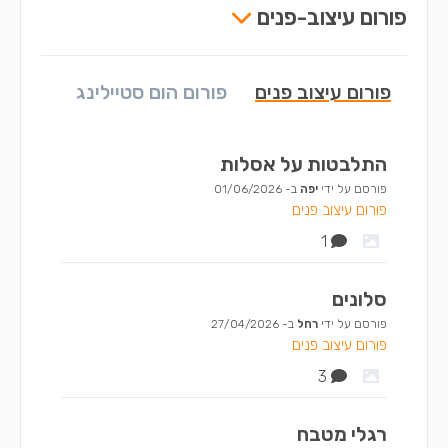
פורום עיצוב-פנים
פורום עיצוב פנים
פורום הום סטיילינג
התלבטות על אסלות
פורסם על ידי
יפה
ב-
01/06/2026
פורום עיצוב פנים
1
סלונים
פורסם על ידי
רחל
ב-
27/04/2026
פורום עיצוב פנים
3
רגלי מטבח