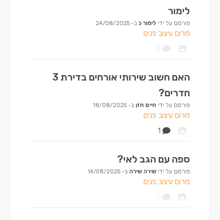
לימור
פורסם על ידי
לימור כ
ב-
24/08/2025
פורום עיצוב פנים
0
האם חשוב שירותי אורחים בדירת 3
חדרים?
פורסם על ידי
חיים חזן
ב-
18/08/2025
פורום עיצוב פנים
1
ספה עם הגב לאי?
פורסם על ידי
שירה שירה
ב-
14/08/2025
פורום עיצוב פנים
0