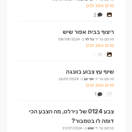
פורום עיצוב פנים
2
ריצוף בבית אפור שיש
פורסם על ידי
גל לוי
ב-
08/08/2024
פורום עיצוב פנים
0
שיוף עץ צבוע בוונגה
פורסם על ידי
חני ינון
ב-
26/07/2024
פורום עיצוב פנים
1
צבע 0124 של נירלט, מה הצבע הכי
דומה לו בטמבור?
פורסם על ידי
שוש
ב-
21/07/2024