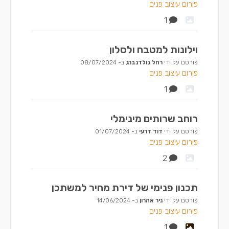
פורום עיצוב פנים
1
וילונות למטבח ולסלון
פורסם על ידי
רחל גולדנברג
ב-
08/07/2024
פורום עיצוב פנים
1
רוחב שרותים מינימלי
פורסם על ידי
דוד דרעי
ב-
01/07/2024
פורום עיצוב פנים
2
תכנון פנימי של דירת מחיר למשתכן
פורסם על ידי
ניר אהרון
ב-
14/06/2024
פורום עיצוב פנים
1