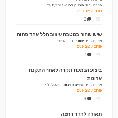
פורסם על ידי
מיכל בן צבי
ב-
12/11/2024
פורום עיצוב פנים
2
שיש שחור במטבח עיצוב חלל אחד פתוח
פורסם על ידי
יונתן
ב-
11/11/2024
פורום עיצוב פנים
1
ביצוע הנמכת תקרה לאחר התקנת
ארונות
פורסם על ידי
ברוריה רובינזון
ב-
06/11/2024
פורום עיצוב פנים
3
תאורה לחדר רחצה