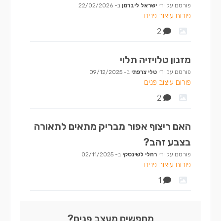
פורסם על ידי
ישראל ליברמן
ב-
22/02/2026
פורום עיצוב פנים
2
מזנון טלויזיה תלוי
פורסם על ידי
טלי צרפתי
ב-
09/12/2025
פורום עיצוב פנים
2
האם ריצוף אפור מבריק מתאים לתאורה
בצבע זהב?
פורסם על ידי
רחלי לשינסקי
ב-
02/11/2025
פורום עיצוב פנים
1
מחפשים מעצב פנים?