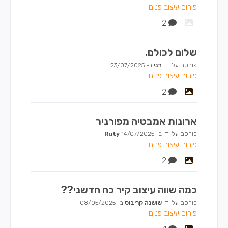
פורום עיצוב פנים
2
שלום לכולם.
פורסם על ידי
דני
ב-
23/07/2025
פורום עיצוב פנים
2
ארונות אמבטיה מפורניר
פורסם על ידי
ב-
14/07/2025
‪Ruty
פורום עיצוב פנים
2
כמה שווה עיצוב קיר כח חדשני??
פורסם על ידי
שושנה קריבוס
ב-
08/05/2025
פורום עיצוב פנים