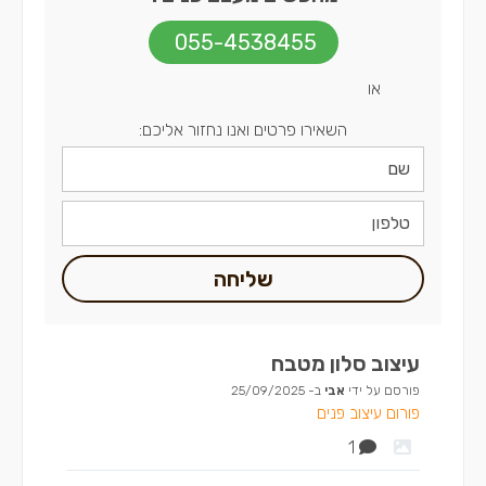
055-4538455
או
השאירו פרטים ואנו נחזור אליכם:
שליחה
עיצוב סלון מטבח
פורסם על ידי
אבי
ב-
25/09/2025
פורום עיצוב פנים
1