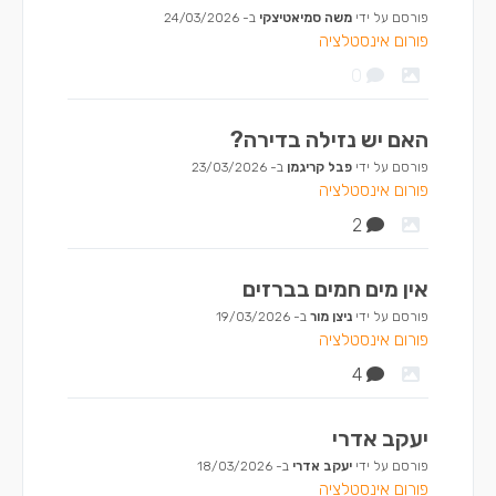
פורסם על ידי
משה סמיאטיצקי
ב-
24/03/2026
פורום אינסטלציה
0
האם יש נזילה בדירה?
פורסם על ידי
פבל קריגמן
ב-
23/03/2026
פורום אינסטלציה
2
אין מים חמים בברזים
פורסם על ידי
ניצן מור
ב-
19/03/2026
פורום אינסטלציה
4
יעקב אדרי
פורסם על ידי
יעקב אדרי
ב-
18/03/2026
פורום אינסטלציה