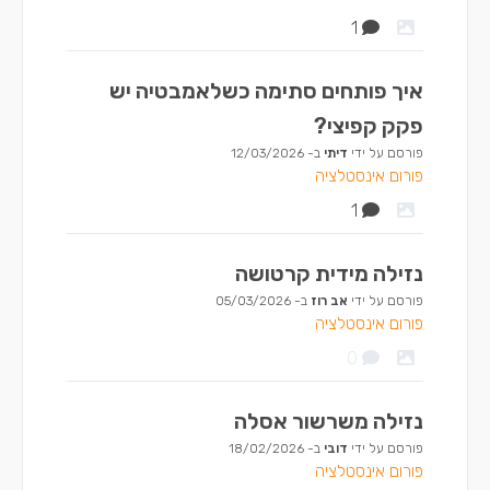
1
איך פותחים סתימה כשלאמבטיה יש
פקק קפיצי?
פורסם על ידי
דיתי
ב-
12/03/2026
פורום אינסטלציה
1
נזילה מידית קרטושה
פורסם על ידי
אב רוז
ב-
05/03/2026
פורום אינסטלציה
0
נזילה משרשור אסלה
פורסם על ידי
דובי
ב-
18/02/2026
פורום אינסטלציה