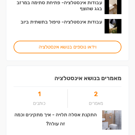
עבודות אינסטלציה- פתיחת סתימה במרזב
בגג שהוצף
עבודות אינסטלציה- טיפול בתשתית ביוב
וידאו נוספים בנושא אינסטלציה
מאמרים בנושא אינסטלציה
1
2
מאמרים
כותבים
התקנת אסלה תלויה - איך מתקינים וכמה
זה עולה?