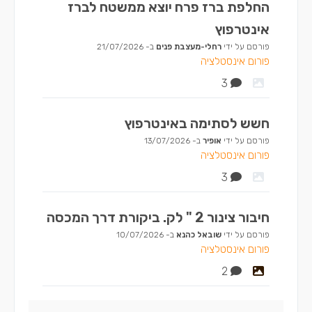
החלפת ברז פרח יוצא ממשטח לברז
אינטרפוץ
פורסם על ידי
רחלי-מעצבת פנים
ב-
21/07/2026
פורום אינסטלציה
3
חשש לסתימה באינטרפוץ
פורסם על ידי
אופיר
ב-
13/07/2026
פורום אינסטלציה
3
חיבור צינור 2 " לק. ביקורת דרך המכסה
פורסם על ידי
שובאל כהנא
ב-
10/07/2026
פורום אינסטלציה
2