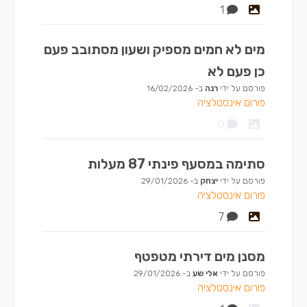
1
מים לא חמים מספיק ושעון מסתובב פעם
כן פעם לא
פורסם על ידי
רנה
ב-
16/02/2026
פורום אינסטלציה
0
סתימה במסעף פינתי 87 מעלות
פורסם על ידי
יצחק
ב-
29/01/2026
פורום אינסטלציה
7
מסנן מים דירתי מטפטף
פורסם על ידי
אלי שע
ב-
29/01/2026
פורום אינסטלציה