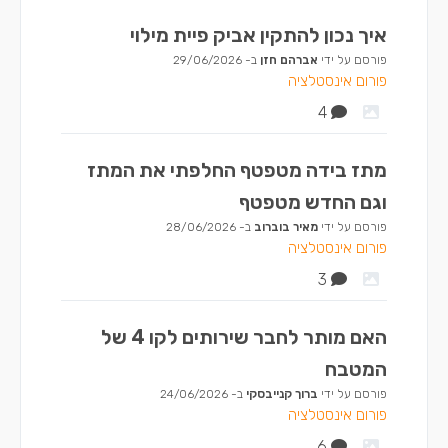
איך נכון להתקין אביק פיית מילוי
פורסם על ידי
אברהם חזן
ב-
29/06/2026
פורום אינסטלציה
4
מתז בידה מטפטף החלפתי את המתז
וגם החדש מטפטף
פורסם על ידי
מאיר בוברוב
ב-
28/06/2026
פורום אינסטלציה
3
האם מותר לחבר שירותים לקו 4 של
המטבח
פורסם על ידי
ברוך קנייבסקי
ב-
24/06/2026
פורום אינסטלציה
6