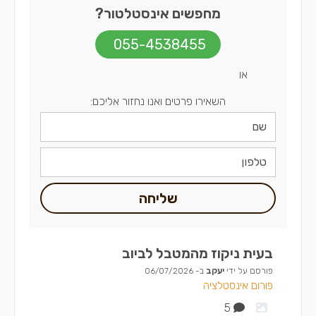
מחפשים אינסטלטור?
055-4538455
או
השאירו פרטים ואנו נחזור אליכם:
שליחה
בעית ניקוז מהמטבל לביוב
פורסם על ידי
יעקב
ב-
06/07/2026
פורום אינסטלציה
5