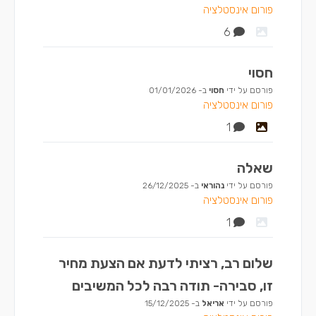
פורום אינסטלציה
6
חסוי
פורסם על ידי
חסוי
ב-
01/01/2026
פורום אינסטלציה
1
שאלה
פורסם על ידי
נהוראי
ב-
26/12/2025
פורום אינסטלציה
1
שלום רב, רציתי לדעת אם הצעת מחיר
זו, סבירה- תודה רבה לכל המשיבים
פורסם על ידי
אריאל
ב-
15/12/2025