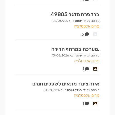
ברז פרח מדגל 49805
פורסם על ידי
יצחק
ב-
22/06/2026
פורום אינסטלציה
6
.מערכת במרתף הדירה
פורסם על ידי
שלמה
ב-
13/06/2026
פורום אינסטלציה
1
איזה צינור מתאים לשפכים חמים
פורסם על ידי
סנדר שולה
ב-
28/05/2026
פורום אינסטלציה
1