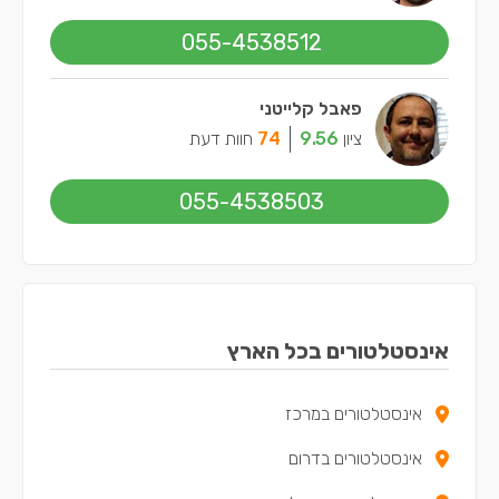
055-4538512
פאבל קלייטני
ציון
9.56
74
חוות דעת
055-4538503
אינסטלטורים בכל הארץ
אינסטלטורים במרכז
אינסטלטורים בדרום