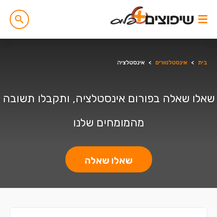
בית
>
אינסטלטורים
>
אינסטלציה
שאלו שאלה בפורום אינסטלציה, ותקבלו תשובה
מהמומחים שלנו
שאלו שאלה