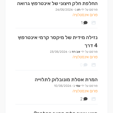
החלפת חלק חיצוני של אינטרפוץ גרואה
פורסם על ידי
רון
ב-
26/05/2026
פורום אינסטלציה
1
נזילה מידית של מיקסר קרמי אינטרפוץ
4 דרך
פורסם על ידי
אב רוז
ב-
23/05/2026
פורום אינסטלציה
0
המרת אסלת מונובלוק לתלוייה
פורסם על ידי
עמי
ב-
10/05/2026
פורום אינסטלציה
2