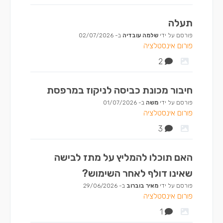
תעלה
פורסם על ידי
שלמה עובדיה
ב-
02/07/2026
פורום אינסטלציה
2
חיבור מכונת כביסה לניקוז במרפסת
פורסם על ידי
משה
ב-
01/07/2026
פורום אינסטלציה
3
האם תוכלו להמליץ על מתז לבישה
שאינו דולף לאחר השימוש?
פורסם על ידי
מאיר בוברוב
ב-
29/06/2026
פורום אינסטלציה
1