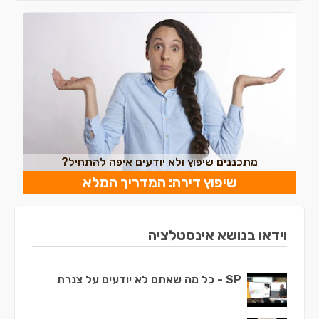
מתכננים שיפוץ ולא יודעים איפה להתחיל?
שיפוץ דירה: המדריך המלא
וידאו בנושא אינסטלציה
SP - כל מה שאתם לא יודעים על צנרת