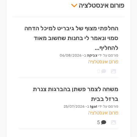
פורום אינסטלציה
החלפתי מצוף של גיבריט למיכל הדחה
סמוי ונאמר לי בחנות שחשוב מאוד
להחליף...
פורסם על ידי
צביקה
ב-
06/08/2026
פורום אינסטלציה
0
משחה לצמר פשתן בהברגות צנרת
ברזל בבית
פורסם על ידי
Igal
ב-
25/07/2026
פורום אינסטלציה
5