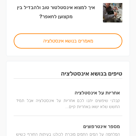
איך למצוא אינסטלטור טוב ולהבדיל בין
מקצוען לחאפר?
מאמרים בנושא אינסטלציה
טיפים בנושא אינסטלציה
אחריות על אינסטלציה
קבלני שיפוצים יתנו לכם אחריות על אינסטלציה אבל תמיד
החשש שלא ישאו באחריות קיים....
מספר אינטרפוצים
המלחמה על המים החמים מוכרת לכולנו בעיתות החורף כשיש