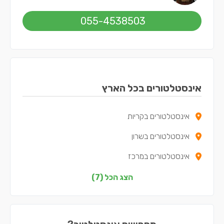
055-4538503
אינסטלטורים בכל הארץ
אינסטלטורים בקריות
אינסטלטורים בשרון
אינסטלטורים במרכז
אינסטלטורים בצפון
הצג הכל (7)
אינסטלטורים בדרום
אינסטלטורים בשפלה