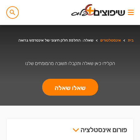
בית
>
אינסטלטורים
>
שאלה : החלפת חלק חיצוני של אינטרפוץ גרואה
הקלידו כאן שאלה ותקבלו תשובה מהמומחים שלנו
שאלו שאלה
פורום אינסטלציה