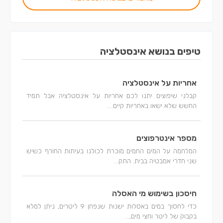
טיפים בנושא אינסטלציה
אחריות על אינסטלציה
קבלני שיפוצים יתנו לכם אחריות על אינסטלציה אבל תמיד
החשש שלא ישאו באחריות קיים....
מספר אינטרפוצים
המלחמה על המים החמים מוכרת לכולנו בעיתות החורף כשיש
שני חדרי אמבטיה בבית. התק...
חיסכון בשימוש מי האסלה
כדי לחסוך במים באסלות ישנות שנפחן 9 ליטרים, ניתן למלא
בקבוק של ליטר וחצי מים,...