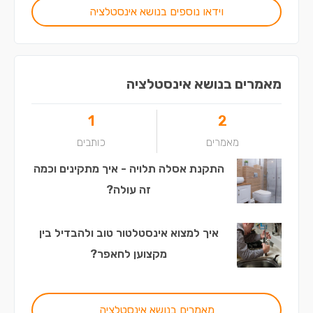
וידאו נוספים בנושא אינסטלציה
מאמרים בנושא אינסטלציה
1
2
מאמרים
כותבים
התקנת אסלה תלויה - איך מתקינים וכמה
זה עולה?
איך למצוא אינסטלטור טוב ולהבדיל בין
מקצוען לחאפר?
מאמרים בנושא אינסטלציה