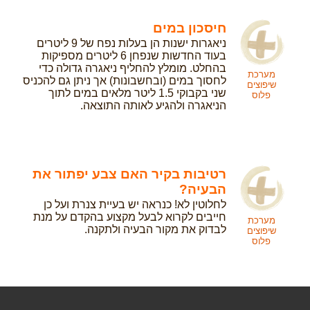
חיסכון במים
ניאגרות ישנות הן בעלות נפח של 9 ליטרים
בעוד החדשות שנפחן 6 ליטרים מספיקות
בהחלט. מומלץ להחליף ניאגרה גדולה כדי
מערכת
לחסוך במים (ובחשבונות) אך ניתן גם להכניס
שיפוצים
שני בקבוקי 1.5 ליטר מלאים במים לתוך
פלוס
הניאגרה ולהגיע לאותה התוצאה.
רטיבות בקיר האם צבע יפתור את
הבעיה?
לחלוטין לא! כנראה יש בעיית צנרת ועל כן
חייבים לקרוא לבעל מקצוע בהקדם על מנת
מערכת
לבדוק את מקור הבעיה ולתקנה.
שיפוצים
פלוס