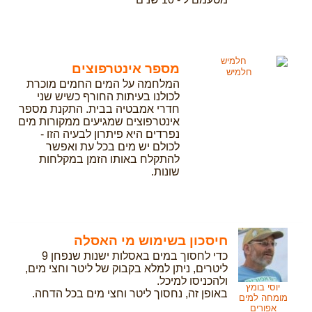
מספר אינטרפוצים
חלמיש
המלחמה על המים החמים מוכרת
לכולנו בעיתות החורף כשיש שני
חדרי אמבטיה בבית. התקנת מספר
אינטרפוצים שמגיעים ממקורות מים
נפרדים היא פיתרון לבעיה הזו -
לכולם יש מים בכל עת ואפשר
להתקלח באותו הזמן במקלחות
שונות.
חיסכון בשימוש מי האסלה
כדי לחסוך במים באסלות ישנות שנפחן 9
ליטרים, ניתן למלא בקבוק של ליטר וחצי מים,
ולהכניסו למיכל.
יוסי בומץ
באופן זה, נחסוך ליטר וחצי מים בכל הדחה.
מומחה למים
אפורים