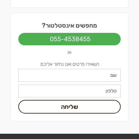
מחפשים אינסטלטור?
055-4538455
או
השאירו פרטים ואנו נחזור אליכם:
שליחה