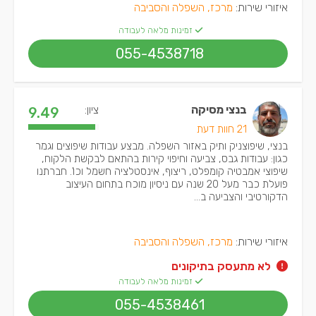
איזורי שירות:
מרכז, השפלה והסביבה
זמינות מלאה לעבודה
055-4538718
בנצי מסיקה
ציון:
9.49
21 חוות דעת
בנצי, שיפוצניק ותיק באזור השפלה. מבצע עבודות שיפוצים וגמר
כגון: עבודות גבס, צביעה וחיפוי קירות בהתאם לבקשת הלקוח,
שיפוצי אמבטיה קומפלט, ריצוף, אינסטלציה חשמל וכו'. חברתנו
פועלת כבר מעל 20 שנה עם ניסיון מוכח בתחום העיצוב
הדקורטיבי והצביעה ב...
איזורי שירות:
מרכז, השפלה והסביבה
לא מתעסק בתיקונים
זמינות מלאה לעבודה
055-4538461