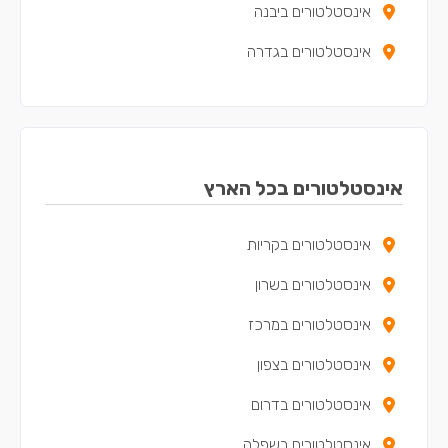
אינסטלטורים ביבנה
אינסטלטורים בגדרה
אינסטלטורים בלוד
אינסטלטורים בשדרות
אינסטלטורים בקריית מלאכי
אינסטלטורים בכל הארץ
אינסטלטורים בגן יבנה
אינסטלטורים בקריות
אינסטלטורים בבאר יעקב
אינסטלטורים בשרון
אינסטלטורים בקריית עקרון
אינסטלטורים במרכז
אינסטלטורים במזכרת בתיה
אינסטלטורים בצפון
אינסטלטורים בדרום
אינסטלטורים בשפלה