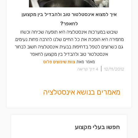
איך למצוא אינסטלטור טוב ולהבדיל בין מקצוען
לחאפר?
שיבוש במערכות אינסטלציה היא תופעה שכיחה וכשזו
מחמירה היא הופכת את כל החיים שלנו להרבה פחות נעימים.
גם כשרוצים לטפל בדחיפות בבעית אינסטלציה חשוב לבחור
אינסטלטור טוב ולהבדיל בין מקצוען לחאפר
מאמר מאת
צוות שיפוצים פלוס
|
12/11/2012
4
דק' קריאה
מאמרים בנושא אינסטלציה
חפשו בעלי מקצוע