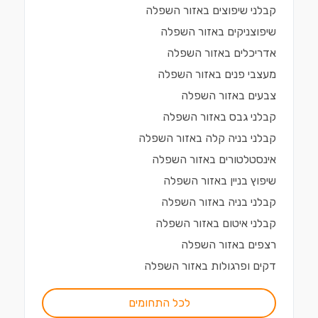
קבלני שיפוצים
ב
אזור השפלה
שיפוצניקים
ב
אזור השפלה
אדריכלים
ב
אזור השפלה
מעצבי פנים
ב
אזור השפלה
צבעים
ב
אזור השפלה
קבלני גבס
ב
אזור השפלה
קבלני בניה קלה
ב
אזור השפלה
אינסטלטורים
ב
אזור השפלה
שיפוץ בניין
ב
אזור השפלה
קבלני בניה
ב
אזור השפלה
קבלני איטום
ב
אזור השפלה
רצפים
ב
אזור השפלה
דקים ופרגולות
ב
אזור השפלה
לכל התחומים