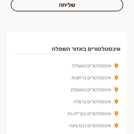
שליחה
אינסטלטורים באזור השפלה
אינסטלטורים באשדוד
אינסטלטורים ברחובות
אינסטלטורים באשקלון
אינסטלטורים ברמלה
אינסטלטורים בקריית גת
אינסטלטורים בנס ציונה