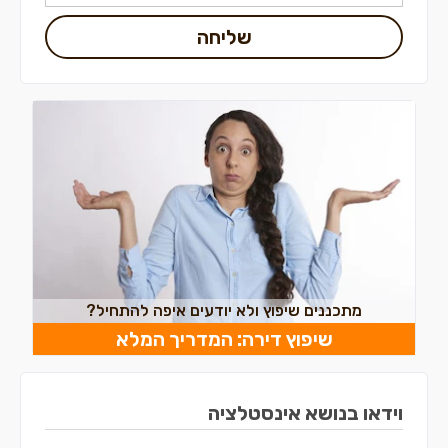
שליחה
מתכננים שיפוץ ולא יודעים איפה להתחיל?
שיפוץ דירה: המדריך המלא
וידאו בנושא אינסטלציה