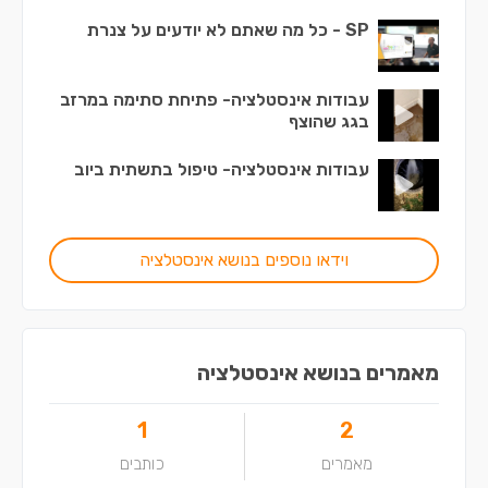
SP - כל מה שאתם לא יודעים על צנרת
עבודות אינסטלציה- פתיחת סתימה במרזב
בגג שהוצף
עבודות אינסטלציה- טיפול בתשתית ביוב
וידאו נוספים בנושא אינסטלציה
מאמרים בנושא אינסטלציה
1
2
מאמרים
כותבים