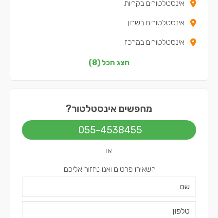
אינסטלטורים בקריות
אינסטלטורים בשרון
אינסטלטורים במרכז
אינסטלטורים בצפון
הצג הכל (8)
אינסטלטורים בדרום
אינסטלטורים בשפלה
מחפשים אינסטלטור?
אינסטלטורים בירושלים
055-4538455
אינסטלטורים בתל אביב
או
השאירו פרטים ואנו נחזור אליכם: