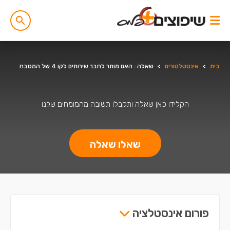
בית
>
אינסטלטורים
>
שאלה : האם מותר לחבר שירותים לקו 4 של המטבח
הקלידו כאן שאלה ותקבלו תשובה מהמומחים שלנו
שאלו שאלה
פורום אינסטלציה