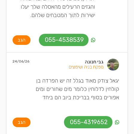
והגזים הרעילים מהאסלה שלך יעלו
ישירות לתוך המטבחים שלהם.
055-4538539
הגב
גבי חנונה
24/06/26
מפקח בניה ושיפוצים
יגאל צודק מאוד בגלל זה יש הפרדה בן
קולחין לדלוחין כלומר מים שחורים ומים
אפורים בסוף בבריכת ביוב הם ביחד
055-4319652
הגב