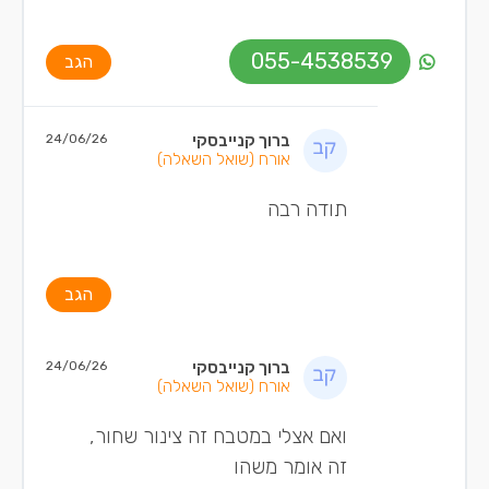
055-4538539
הגב
ברוך קנייבסקי
24/06/26
אורח
(שואל השאלה)
תודה רבה
הגב
ברוך קנייבסקי
24/06/26
אורח
(שואל השאלה)
ואם אצלי במטבח זה צינור שחור,
זה אומר משהו