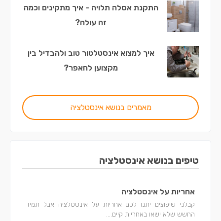
התקנת אסלה תלויה - איך מתקינים וכמה
זה עולה?
איך למצוא אינסטלטור טוב ולהבדיל בין
מקצוען לחאפר?
מאמרים בנושא אינסטלציה
טיפים בנושא אינסטלציה
אחריות על אינסטלציה
קבלני שיפוצים יתנו לכם אחריות על אינסטלציה אבל תמיד
החשש שלא ישאו באחריות קיים....