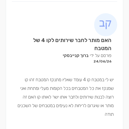
האם מותר לחבר שירותים לקו 4 של
המטבח
פורסם על ידי
ברוך קנייבסקי
24/06/26
יש לי במטבח קו 4 עומד שאליו מתנקז המטבח זהו קו
שמנקז את כל המטבחים בכל הקומות מעלי ומתחת ואני
רוצה לבנות שירותים ולחבר אותו ישר לאותו קו האם זה
מותר או שיגרום לריחות לא נעימים במטבחים של השכנים
תודה