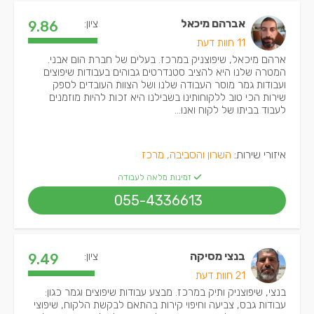
אברהם מיכאל
ציון:
9.86
11 חוות דעת
ארהם מיכאל, שיפוצניק במרכז. בעלים של חברת הום אבני.
המטרה שלנו היא להציב סטנדרטים גבוהים בעבודות שיפוצים
ועבודות גמר מוסר העבודה שלנו ושל הצוות העובדים לספק
שירות הכי טוב ללקוחותינו בשבילנו היא זכות להיות מוזמנים
לעבוד בביתו של לקוח ואנו...
איזורי שירות:
השרון והסביבה, מרכז
זמינות מלאה לעבודה
055-4336613
בנצי מסיקה
ציון:
9.49
21 חוות דעת
בנצי, שיפוצניק ותיק במרכז. מבצע עבודות שיפוצים וגמר כגון:
עבודות גבס, צביעה וחיפוי קירות בהתאם לבקשת הלקוח, שיפוצי