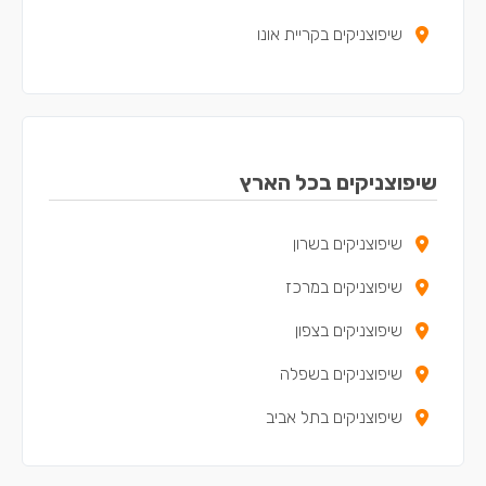
שיפוצניקים בקריית אונו
שיפוצניקים ביהוד
שיפוצניקים ביפו
שיפוצניקים באלעד
שיפוצניקים בכל הארץ
שיפוצניקים בגבעת שמואל
שיפוצניקים בשרון
שיפוצניקים בגני תקווה
שיפוצניקים במרכז
שיפוצניקים באזור
שיפוצניקים בצפון
שיפוצניקים בכפר קאסם
שיפוצניקים בשפלה
שיפוצניקים בתל אביב