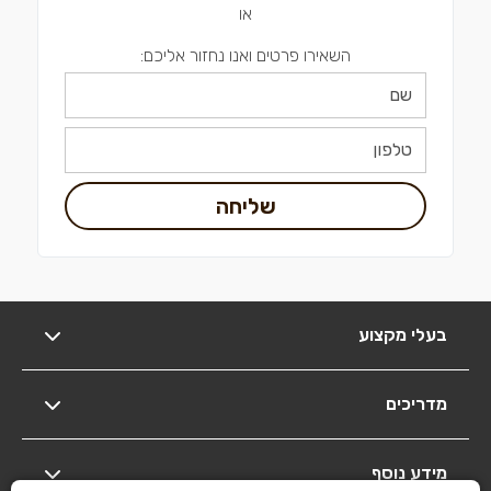
או
השאירו פרטים ואנו נחזור אליכם:
שליחה
בעלי מקצוע
מדריכים
מידע נוסף