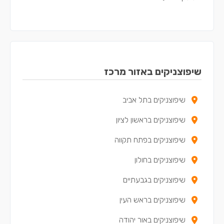
שיפוצניקים באזור מרכז
שיפוצניקים בתל אביב
שיפוצניקים בראשון לציון
שיפוצניקים בפתח תקווה
שיפוצניקים בחולון
שיפוצניקים בגבעתיים
שיפוצניקים בראש העין
שיפוצניקים באור יהודה