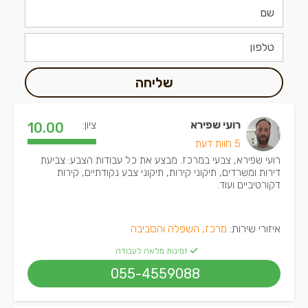
שליחה
רועי שפירא
ציון:
10.00
5 חוות דעת
רועי שפירא, צבעי במרכז. מבצע את כל עבודות הצבע: צביעת
דירות ומשרדים, תיקוני קירות, תיקוני צבע נקודתיים, קירות
דקורטיביים ועוד.
איזורי שירות:
מרכז, השפלה והסביבה
זמינות מלאה לעבודה
055-4559088