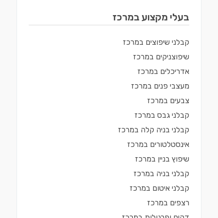
בעלי מקצוע ב
מרכז
קבלני שיפוצים
ב
מרכז
שיפוצניקים
ב
מרכז
אדריכלים
ב
מרכז
מעצבי פנים
ב
מרכז
צבעים
ב
מרכז
קבלני גבס
ב
מרכז
קבלני בניה קלה
ב
מרכז
אינסטלטורים
ב
מרכז
שיפוץ בניין
ב
מרכז
קבלני בניה
ב
מרכז
קבלני איטום
ב
מרכז
רצפים
ב
מרכז
דקים ופרגולות
ב
מרכז