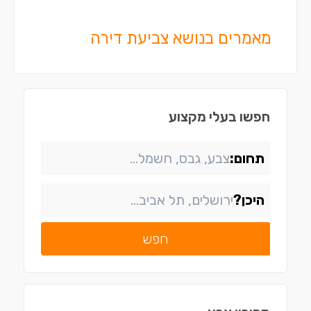
מאמרים בנושא צביעת דירה
חפשו בעלי מקצוע
תחום:
היכן?
חפש