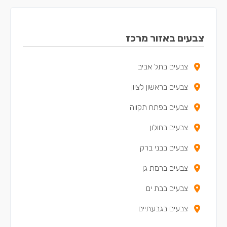
צבעים באזור מרכז
צבעים בתל אביב
צבעים בראשון לציון
צבעים בפתח תקווה
צבעים בחולון
צבעים בבני ברק
צבעים ברמת גן
צבעים בבת ים
צבעים בגבעתיים