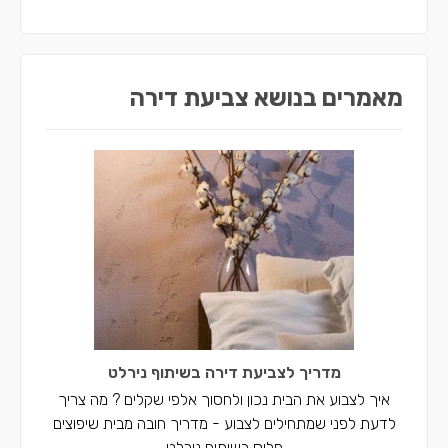
מאמרים בנושא צביעת דירה
מדריך לצביעת דירה בשיתוף נירלט
איך לצבוע את הבית נכון ולחסוך אלפי שקלים ? מה צריך
לדעת לפני שמתחילים לצבוע - מדריך חובה מבית שיפוצים
פלוס בשיתוף נירלט