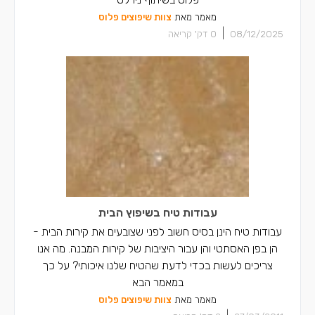
מאמר מאת
צוות שיפוצים פלוס
|
08/12/2025
0
דק' קריאה
עבודות טיח בשיפוץ הבית
עבודות טיח הינן בסיס חשוב לפני שצובעים את קירות הבית -
הן בפן האסתטי והן עבור היציבות של קירות המבנה. מה אנו
צריכים לעשות בכדי לדעת שהטיח שלנו איכותי? על כך
במאמר הבא
מאמר מאת
צוות שיפוצים פלוס