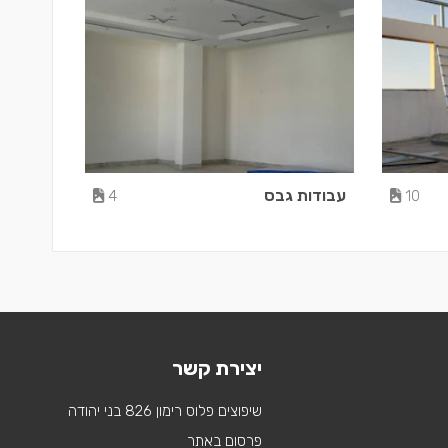
עבודות גבס
4
10
יצירת קשר
שיפוצים פלוס רימון 826 בני יהודה
פרסום באתר