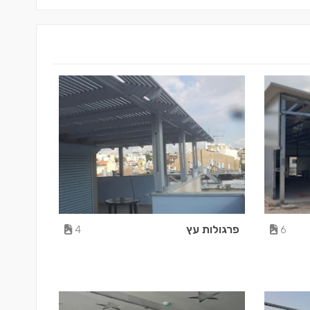
פרגולות עץ
4
6