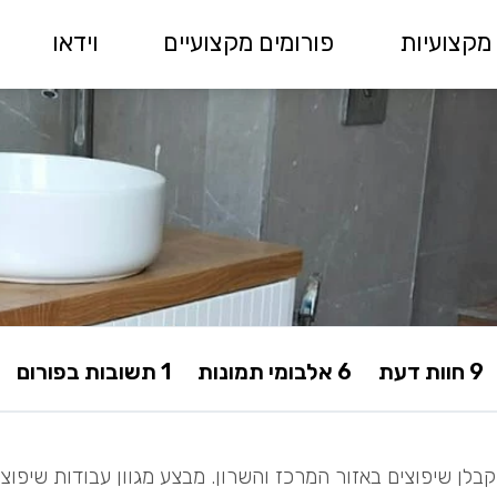
מקצועיות
פורומים מקצועיים
וידאו
9 חוות דעת
6 אלבומי תמונות
1 תשובות בפורום
בלן שיפוצים באזור המרכז והשרון. מבצע מגוון עבודות שיפוצי