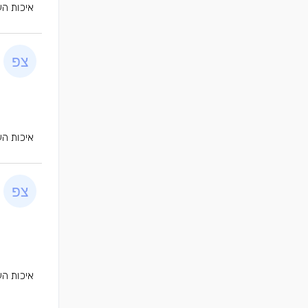
איכות הע
איכות הע
איכות הע