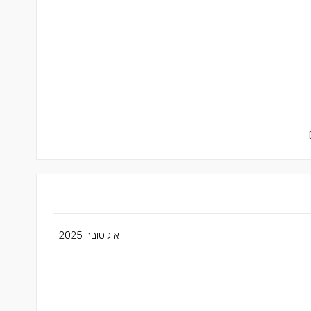
אוקטובר 2025