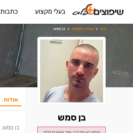
בעלי מקצוע
כתבות 
בית
>
קבלני שיפוצים
>
בן סמש
אודות
בן סמש
בן סמש, ק
העסק לא זמין דרך אתר שיפוצים פלוס.