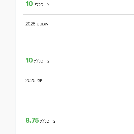
10
ציון כללי:
אוגוסט 2025
10
ציון כללי:
יולי 2025
8.75
ציון כללי: