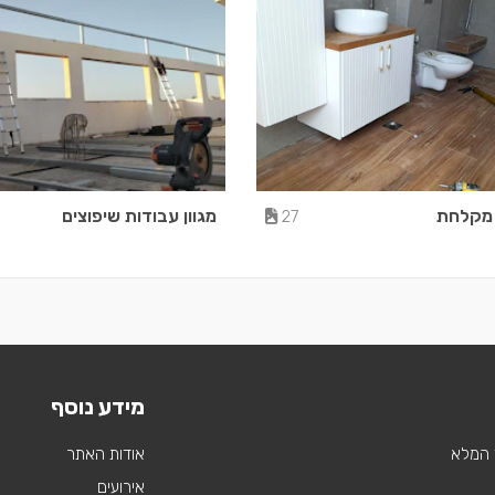
 מקלחת
מגוון עבודות שיפוצים
27
מידע נוסף
 המלא
אודות האתר
אירועים