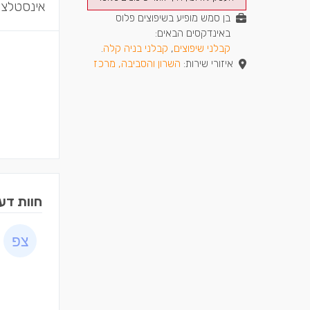
אינסטלציה
בן סמש מופיע בשיפוצים פלוס
באינדקסים הבאים:
קבלני שיפוצים
,
קבלני בניה קלה
.
איזורי שירות:
השרון והסביבה, מרכז
חוות דע