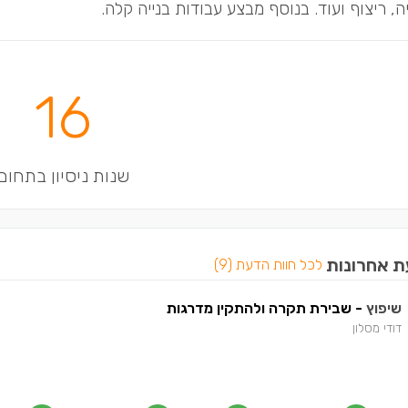
, ריצוף ועוד. בנוסף מבצע עבודות בנייה קלה.
16
שנות ניסיון בתחום
ת אחרונות
לכל חוות הדעת (9)
שיפוץ
- שבירת תקרה ולהתקין מדרגות
דודי מסלון