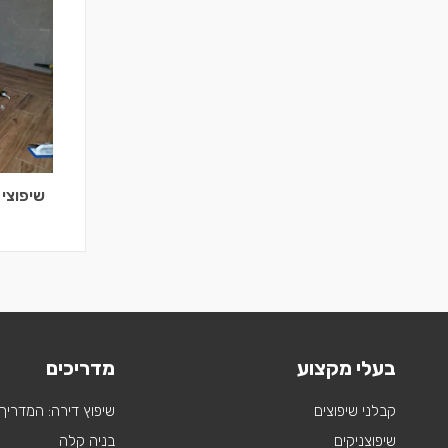
שיפוצי
בעלי מקצוע
מדריכים
קבלני שיפוצים
שיפוץ דירה: המדריך
שיפוצניקים
בניה קלה