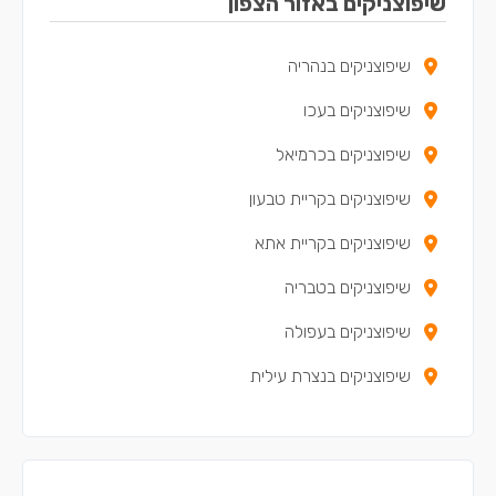
שיפוצניקים באזור הצפון
שיפוצניקים בנהריה
שיפוצניקים בעכו
שיפוצניקים בכרמיאל
שיפוצניקים בקריית טבעון
שיפוצניקים בקריית אתא
שיפוצניקים בטבריה
שיפוצניקים בעפולה
שיפוצניקים בנצרת עילית
שיפוצניקים בקריית מוצקין
שיפוצניקים בקריית ים