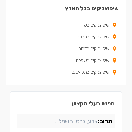
שיפוצניקים בקריית ביאליק
שיפוצניקים בכל הארץ
שיפוצניקים בצפת
שיפוצניקים בשרון
שיפוצניקים במגדל העמק
שיפוצניקים במרכז
שיפוצניקים בנשר
שיפוצניקים בדרום
שיפוצניקים בקריית שמונה
שיפוצניקים בשפלה
שיפוצניקים במעלות-תרשיחא
שיפוצניקים בתל אביב
שיפוצניקים ביקנעם עילית
שיפוצניקים בטירת כרמל
שיפוצניקים בבית שאן
חפשו בעלי מקצוע
שיפוצניקים בנצרת
תחום:
שיפוצניקים בקריית חיים