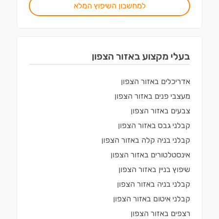
למחשבון השיפוץ המלא
בעלי מקצוע ב
אזור הצפון
אדריכלים
ב
אזור הצפון
מעצבי פנים
ב
אזור הצפון
צבעים
ב
אזור הצפון
קבלני גבס
ב
אזור הצפון
קבלני בניה קלה
ב
אזור הצפון
אינסטלטורים
ב
אזור הצפון
שיפוץ בניין
ב
אזור הצפון
קבלני בניה
ב
אזור הצפון
קבלני איטום
ב
אזור הצפון
רצפים
ב
אזור הצפון