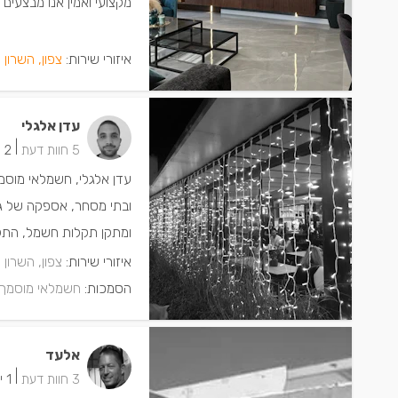
מקצועי ואמין אנו מבצעים ש
איזורי שירות:
צפון, השרון 
עדן אלגלי
|
5 חוות דעת
2 ישמחו שתתקשרו
עדן אלגלי, חשמלאי מוסמ
ובתי מסחר, אספקה של גו
ומתקן תקלות חשמל, התקנ
איזורי שירות:
צפון, השרון 
הסמכות:
חשמלאי מוסמך
אלעד
|
3 חוות דעת
1 ישמחו שתתקשרו