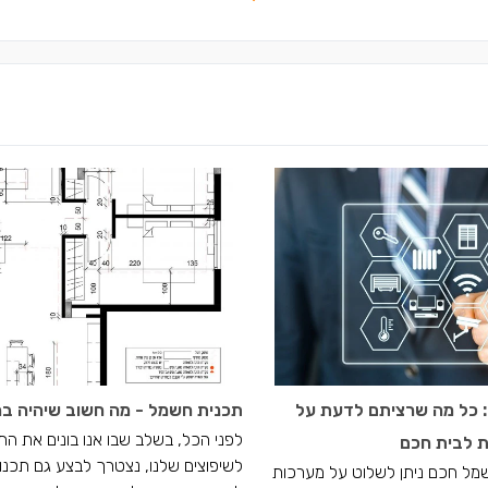
 כל מה שרציתם לדעת על
תכנית חשמל - מה חשוב שיהיה ב
לפני הכל, בשלב שבו אנו בונים את הת
 לבית חכם
לשיפוצים שלנו, נצטרך לבצע גם תכנון
מל חכם ניתן לשלוט על מערכות