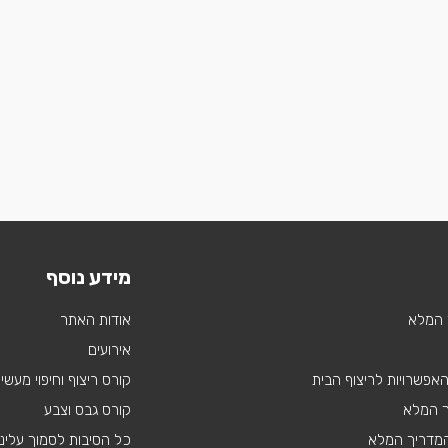
מידע נוסף
 המלא
אודות האתר
אירועים
 האפשרויות לריצוף הבית
קורס ריצוף וחיפוי מעשי
ך המלא
קורס גבס וצבע
 המדריך המלא
כל הסיבות לסמוך עלינו