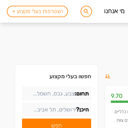
מי אנחנו
הצטרפות בעלי מקצוע +
חפשו בעלי מקצוע
תחום:
9.70
היכן?
ים-שיפוצים כלליים,
ם צוות
חפש