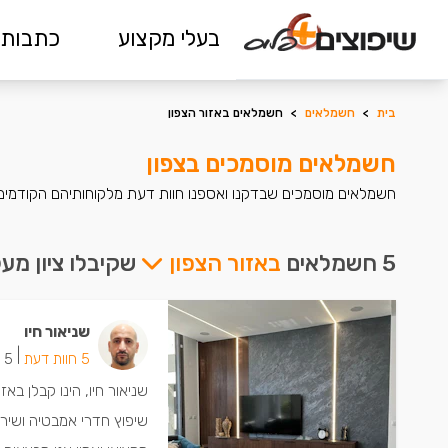
בעלי מקצוע
כתבות 
בית
>
חשמלאים
>
חשמלאים באזור הצפון
חשמלאים מוסמכים בצפון
חשמלאים מוסמכים שבדקנו ואספנו חוות דעת מלקוחותיהם הקודמים
5 חשמלאים
באזור הצפון
שקיבלו ציון מע
שניאור חיו
|
5 חוות דעת
5 ישמחו שתתקשרו
שיפוץ חדרי אמבטיה ושירו