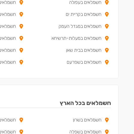
חשמלאים בעפולה
חשמלאים 
חשמלאים בקריית ים
חשמלאים 
חשמלאים במגדל העמק
חשמלאים
חשמלאים במעלות-תרשיחא
חשמלאים 
חשמלאים בבית שאן
חשמלאים
חשמלאים בשפרעם
חשמלאים 
חשמלאים בכאבול
חשמלאים 
חשמלאים בכפר יאסיף
חשמלאים בכל הארץ
חשמלאים בשרון
חשמלאים 
חשמלאים בשפלה
חשמלאים 