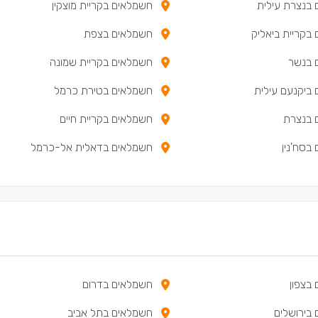
בנצרת עילית
חשמלאים בקריית מוצקין
בקריית ביאליק
חשמלאים בצפת
 בנשר
חשמלאים בקריית שמונה
ביקנעם עילית
חשמלאים בטירת כרמל
 בנצרת
חשמלאים בקריית חיים
בסח'נין
חשמלאים בדאלית אל-כרמל
באעבלין
חשמלאים ברכסים
בצפון
חשמלאים בדרום
בירושלים
חשמלאים בתל אביב