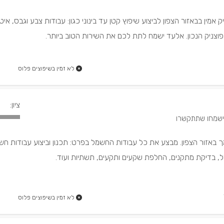
מין בבאזור הצפון לביצוע שיפוץ קטן עד בינוני כגון: עבודות צבע וגבס, איטו
פוצניק הנכון. אלעד ישמח לתת לכם את השירות הטוב ביותר.
לא זמין בשיפוצים פלוס
ציון:
ך באזור הצפון. מבצע את כל עבודות החשמל בפרט: תכנון וביצוע עבודות חש
ל, בדיקת מתקנים, החלפת שקעים ותקעים, תשתיות ועוד.
לא זמין בשיפוצים פלוס