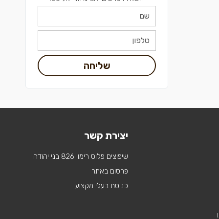
שליחה
יצירת קשר
שיפוצים פלוס רימון 826 בני יהודה
פרסום באתר
כניסת בעלי מקצוע