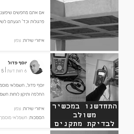
אם אתם מחפשים שיפוצניק א
פרגולות וכד' הגעתם לשי
איזורי שירות:
צפון
יוסף פדול
|
6 חוות דעת
5 ישמחו שתתקשרו
יוסף פדול, חשמלאי מוסמ
החלפה ותיקון לוחות חשמ
איזורי שירות:
צפון
הסמכות:
חשמלאי מוסמך