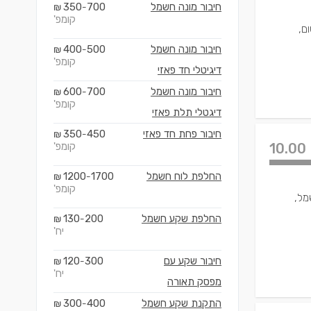
חיבור מונה חשמל
700
350
₪
-
קומפ'
ם,
חיבור מונה חשמל
500
400
₪
-
קומפ'
דיגיטלי חד פאזי
חיבור מונה חשמל
700
600
₪
-
קומפ'
דיגטלי תלת פאזי
חיבור פחת חד פאזי
450
350
₪
-
10.00
קומפ'
החלפת לוח חשמל
1700
1200
₪
-
קומפ'
מל,
החלפת שקע חשמל
200
130
₪
-
יח'
חיבור שקע עם
300
120
₪
-
יח'
מפסק תאורה
התקנת שקע חשמל
400
300
₪
-