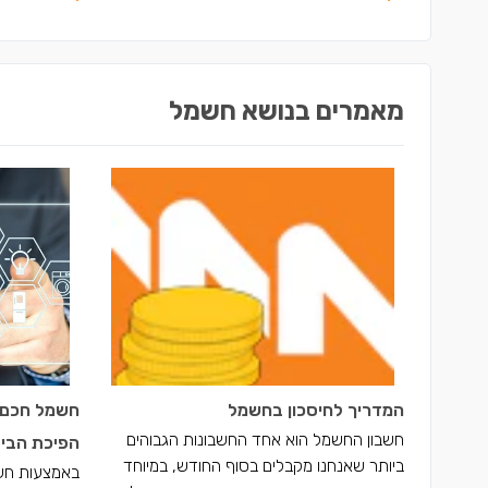
מאמרים בנושא חשמל
המדריך לחיסכון בחשמל
חשמל חכם:
חשבון החשמל הוא אחד החשבונות הגבוהים
הפיכת הבית
ביותר שאנחנו מקבלים בסוף החודש, במיוחד
באמצעות חש