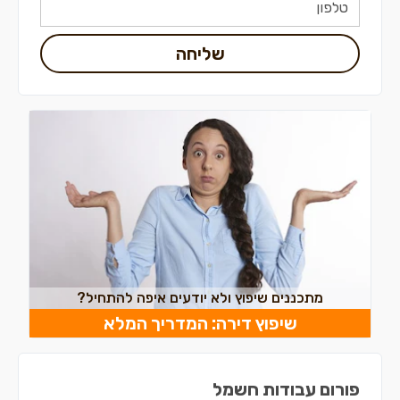
שליחה
מתכננים שיפוץ ולא יודעים איפה להתחיל?
שיפוץ דירה: המדריך המלא
פורום עבודות חשמל