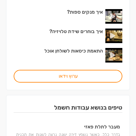
איך מנקים ספות?
איך בוחרים שידת טלויזיה?
התאמת כיסאות לשולחן אוכל
ערוץ וידאו
טיפים בנושא עבודות חשמל
מעבר לתלת פאזי
בדרך כלל, כאשר נשפץ דירה ישנה נרצה לשנות את תכנית