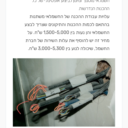
חשמלאי מוסמך ומיומן לביצוע אופטימלי של כל
ההכנות הנדרשות.
עלויות עבודת ההכנה של החשמלאי משתנות
בהתאם לכמות ההכנות והתיקונים שצריך לבצע
החשמלאי והן נעות בין 1,500-5,000 ש"ח. על
מחיר זה יש להוסיף את עלות השירות של חברת
החשמל, שיכולה לנוע בין 3,000-5,300 ש"ח.