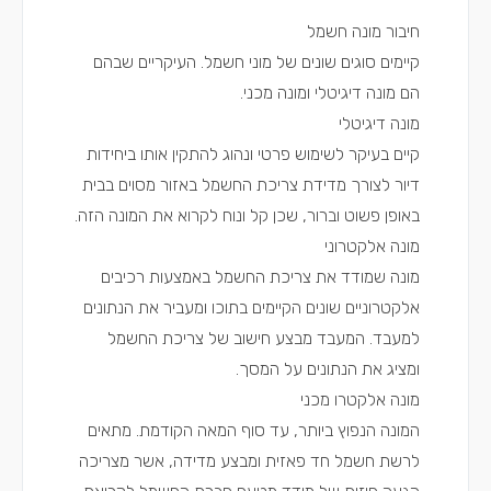
חיבור מונה חשמל
קיימים סוגים שונים של מוני חשמל. העיקריים שבהם
הם מונה דיגיטלי ומונה מכני.
מונה דיגיטלי
קיים בעיקר לשימוש פרטי ונהוג להתקין אותו ביחידות
דיור לצורך מדידת צריכת החשמל באזור מסוים בבית
באופן פשוט וברור, שכן קל ונוח לקרוא את המונה הזה.
מונה אלקטרוני
מונה שמודד את צריכת החשמל באמצעות רכיבים
אלקטרוניים שונים הקיימים בתוכו ומעביר את הנתונים
למעבד. המעבד מבצע חישוב של צריכת החשמל
ומציג את הנתונים על המסך.
מונה אלקטרו מכני
המונה הנפוץ ביותר, עד סוף המאה הקודמת. מתאים
לרשת חשמל חד פאזית ומבצע מדידה, אשר מצריכה