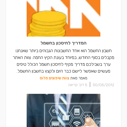
המדריך לחיסכון בחשמל
חשבון החשמל הוא אחד החשבונות הגבוהים ביותר שאנחנו
מקבלים בסוף החודש, במיוחד בעונת הקיץ החמה. צוות האתר
ערך בשבילכם מדריך מקיף לחיסכון חשמל הכולל טיפים
מעשיים שאפשר ליישם כבר היום ולקצץ בחשבון החשמל.
מאמר מאת
צוות שיפוצים פלוס
|
30/05/2012
5
דק' קריאה