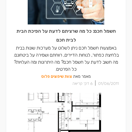
חשמל חכם: כל מה שרציתם לדעת על הפיכת הבית
לבית חכם
באמצעות חשמל חכם ניתן לשלוט על מערכות שונות בבית
בלחיצת כפתור, לנוחות הדיירים, רווחתם ושמירה על ביטחונם.
מה חשוב לדעת על חשמל חכם? מה היתרונות ומה העלויות?
כל הפרטים.
מאמר מאת
צוות שיפוצים פלוס
|
01/06/2011
6
דק' קריאה