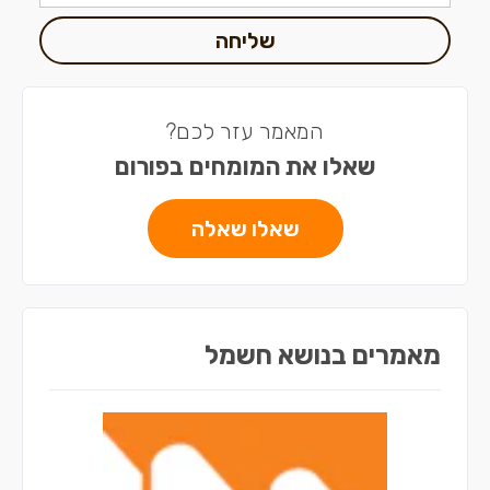
שליחה
המאמר עזר לכם?
שאלו את המומחים בפורום
שאלו שאלה
מאמרים בנושא חשמל