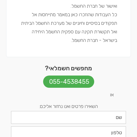
ואישור של חברת החשמל.
כל העבודות שהוזכרו כאן במאמר מתייחסות אל
תפקודים בסיסיים וחיוניים של מערכת החשמל הביתית
ואל תקשורת תקינה עם ספקית החשמל היחידה
בישראל - חברת החשמל.
מחפשים חשמלאי?
055-4538455
או
השאירו פרטים ואנו נחזור אליכם: