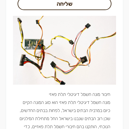
שליחה
חיבור מונה חשמל דיגיטלי תלת פאזי
מונה חשמל דיגיטלי תלת פאזי הוא סוג המונה הקיים
כיום במרבית הבתים בישראל, לפחות בבתים החדשים,
שכן רוב הבתים שנבנו בישראל החל מתחילת המילניום
הנוכחי, הותקנו בהם חיבורי חשמל תלת פאזיים, כדי