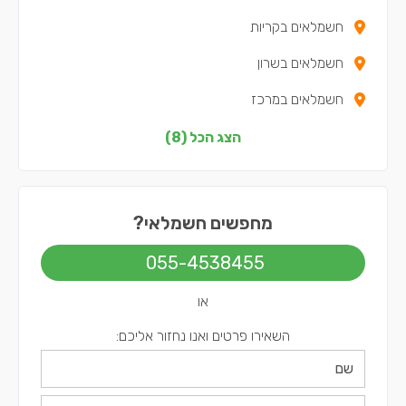
חשמלאים בקריות
חשמלאים בשרון
חשמלאים במרכז
חשמלאים בצפון
הצג הכל (8)
חשמלאים בדרום
חשמלאים בשפלה
מחפשים חשמלאי?
חשמלאים בירושלים
055-4538455
חשמלאים בתל אביב
או
השאירו פרטים ואנו נחזור אליכם: