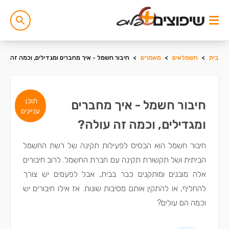
בית
>
חשמלאים
>
מאמרים
>
חיבור חשמל - איך מחברים ומגדילים, וכמה זה עול
תוכן
חיבור חשמל - איך מחברים
עניינים
ומגדילים, וכמה זה עולה?
חיבור חשמל הוא הבסיס לפעילות תקינה של רשת החשמל
הביתית ושל תקשורת תקינה עם חברת החשמל. לרוב חיבורים
אלה מובנים ומותקנים כבר בבית, אבל לפעמים יש צורך
להחליף, או להתקין אותם מסיבות שונות. אז אילו חיבורים יש
וכמה הם עולים?