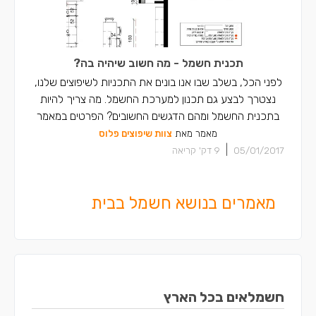
תכנית חשמל - מה חשוב שיהיה בה?
לפני הכל, בשלב שבו אנו בונים את התכניות לשיפוצים שלנו,
נצטרך לבצע גם תכנון למערכת החשמל. מה צריך להיות
בתכנית החשמל ומהם הדגשים החשובים? הפרטים במאמר
מאמר מאת
צוות שיפוצים פלוס
|
05/01/2017
9
דק' קריאה
מאמרים בנושא חשמל בבית
חשמלאים בכל הארץ