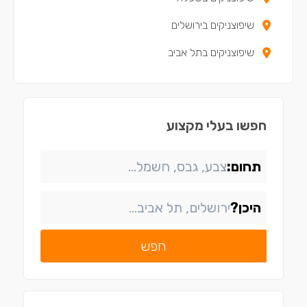
שיפוצניקים בירושלים
שיפוצניקים בתל אביב
חפשו בעלי מקצוע
תחום:
היכן?
חפש