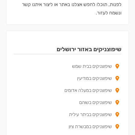
לפנות, תוכלו לחפש אצלנו באתר או ליצור איתנו קשר
ונשמח לעזור.
שיפוצניקים באזור ירושלים
שיפוצניקים בבית שמש
שיפוצניקים במודיעין
שיפוצניקים במעלה אדומים
שיפוצניקים בשוהם
שיפוצניקים בביתר עילית
שיפוצניקים במבשרת ציון