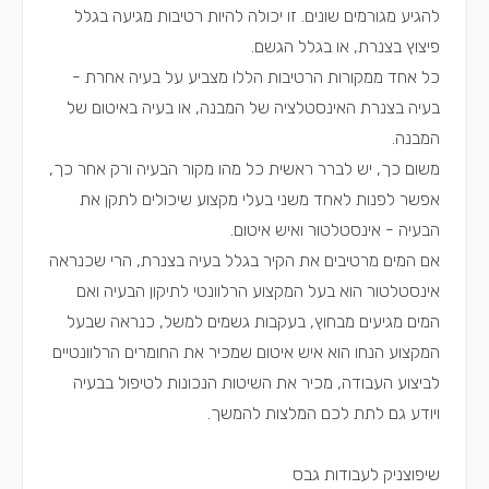
להגיע מגורמים שונים. זו יכולה להיות רטיבות מגיעה בגלל
פיצוץ בצנרת, או בגלל הגשם.
כל אחד ממקורות הרטיבות הללו מצביע על בעיה אחרת -
בעיה בצנרת האינסטלציה של המבנה, או בעיה באיטום של
המבנה.
משום כך, יש לברר ראשית כל מהו מקור הבעיה ורק אחר כך,
אפשר לפנות לאחד משני בעלי מקצוע שיכולים לתקן את
הבעיה - אינסטלטור ואיש איטום.
אם המים מרטיבים את הקיר בגלל בעיה בצנרת, הרי שכנראה
אינסטלטור הוא בעל המקצוע הרלוונטי לתיקון הבעיה ואם
המים מגיעים מבחוץ, בעקבות גשמים למשל, כנראה שבעל
המקצוע הנחו הוא איש איטום שמכיר את החומרים הרלוונטיים
לביצוע העבודה, מכיר את השיטות הנכונות לטיפול בבעיה
ויודע גם לתת לכם המלצות להמשך.
שיפוצניק לעבודות גבס