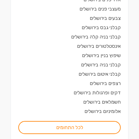
מעצבי פנים
ב
ירושלים
צבעים
ב
ירושלים
קבלני גבס
ב
ירושלים
קבלני בניה קלה
ב
ירושלים
אינסטלטורים
ב
ירושלים
שיפוץ בניין
ב
ירושלים
קבלני בניה
ב
ירושלים
קבלני איטום
ב
ירושלים
רצפים
ב
ירושלים
דקים ופרגולות
ב
ירושלים
חשמלאים
ב
ירושלים
אלומיניום
ב
ירושלים
לכל התחומים