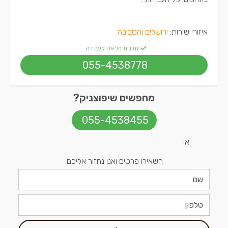
איזורי שירות:
ירושלים והסביבה
זמינות מלאה לעבודה
055-4538778
מחפשים שיפוצניק?
055-4538455
או
השאירו פרטים ואנו נחזור אליכם: