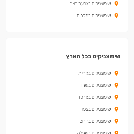
שיפוצניקים בגבעת זאב
שיפוצניקים במכבים
שיפוצניקים ברעות
שיפוצניקים במודיעין עילית
שיפוצניקים באפרתה
שיפוצניקים בכל הארץ
שיפוצניקים בקריית ארבע
שיפוצניקים בקריות
שיפוצניקים בשרון
שיפוצניקים במרכז
שיפוצניקים בצפון
שיפוצניקים בדרום
שיפוצניקים בשפלה