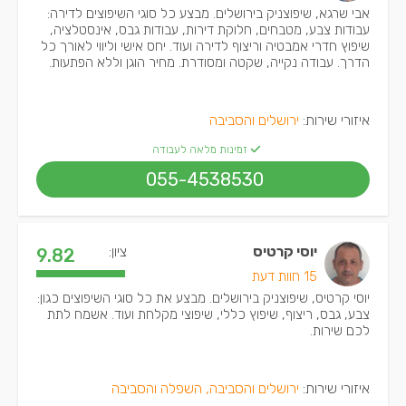
אבי שרגא, שיפוצניק בירושלים. מבצע כל סוגי השיפוצים לדירה:
עבודות צבע, מטבחים, חלוקת דירות, עבודות גבס, אינסטלציה,
שיפוץ חדרי אמבטיה וריצוף לדירה ועוד. יחס אישי וליווי לאורך כל
הדרך. עבודה נקייה, שקטה ומסודרת. מחיר הוגן וללא הפתעות.
איזורי שירות:
ירושלים והסביבה
זמינות מלאה לעבודה
055-4538530
יוסי קרטיס
ציון:
9.82
15 חוות דעת
יוסי קרטיס, שיפוצניק בירושלים. מבצע את כל סוגי השיפוצים כגון:
צבע, גבס, ריצוף, שיפוץ כללי, שיפוצי מקלחת ועוד. אשמח לתת
לכם שירות.
איזורי שירות:
ירושלים והסביבה, השפלה והסביבה