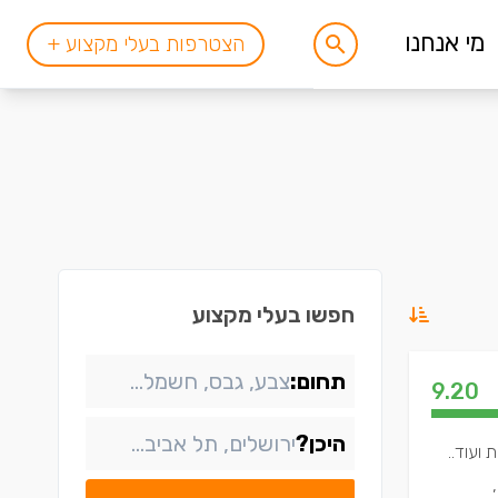
מי אנחנו
הצטרפות בעלי מקצוע +
חפשו בעלי מקצוע
תחום:
9.20
היכן?
ועוד..