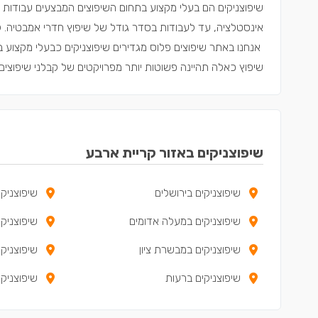
שיפוצניקים הם בעלי מקצוע בתחום השיפוצים המבצעים עבודות ש
אינסטלציה, עד לעבודות בסדר גודל של שיפוץ חדרי אמבטיה. לרו
שיפוץ כאלה תהיינה פשוטות יותר מפרויקטים של קבלני שיפוצים 
שיפוצניקים באזור קריית ארבע
שיפוצניקים בירושלים
שיפוצניק
שיפוצניקים במעלה אדומים
שיפוצניק
שיפוצניקים במבשרת ציון
שיפוצניק
שיפוצניקים ברעות
שיפוצניקי