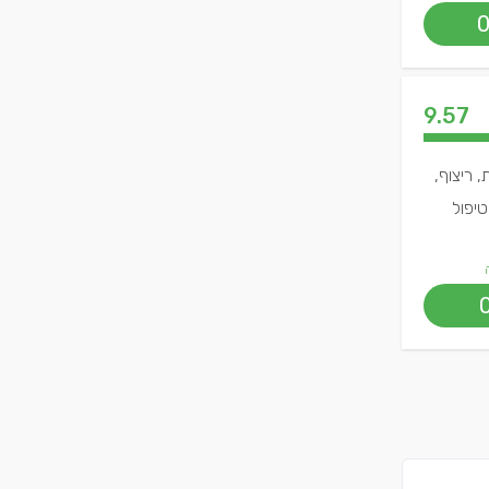
9.57
 ריצוף,
טיפול