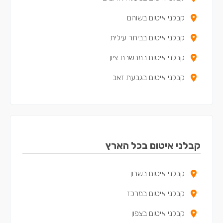
קבלני איטום בשוהם
קבלני איטום בביתר עילית
קבלני איטום במבשרת ציון
קבלני איטום בגבעת זאב
קבלני איטום במכבים
קבלני איטום ברעות
קבלני איטום במודיעין עילית
קבלני איטום בכל הארץ
קבלני איטום באפרתה
קבלני איטום בשרון
קבלני איטום במרכז
קבלני איטום בצפון