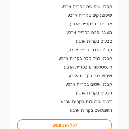
קבלני שיפוצים
ב
קריית ארבע
שיפוצניקים
ב
קריית ארבע
אדריכלים
ב
קריית ארבע
מעצבי פנים
ב
קריית ארבע
צבעים
ב
קריית ארבע
קבלני גבס
ב
קריית ארבע
קבלני בניה קלה
ב
קריית ארבע
אינסטלטורים
ב
קריית ארבע
שיפוץ בניין
ב
קריית ארבע
קבלני איטום
ב
קריית ארבע
רצפים
ב
קריית ארבע
דקים ופרגולות
ב
קריית ארבע
חשמלאים
ב
קריית ארבע
לכל התחומים