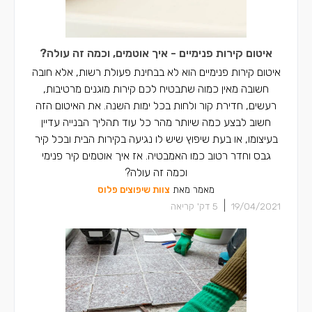
איטום קירות פנימיים - איך אוטמים, וכמה זה עולה?
איטום קירות פנימיים הוא לא בבחינת פעולת רשות, אלא חובה
חשובה מאין כמוה שתבטיח לכם קירות מוגנים מרטיבות,
רעשים, חדירת קור ולחות בכל ימות השנה. את האיטום הזה
חשוב לבצע כמה שיותר מהר כל עוד תהליך הבנייה עדיין
בעיצומו, או בעת שיפוץ שיש לו נגיעה בקירות הבית ובכל קיר
גבס וחדר רטוב כמו האמבטיה. אז איך אוטמים קיר פנימי
וכמה זה עולה?
מאמר מאת
צוות שיפוצים פלוס
|
19/04/2021
5
דק' קריאה