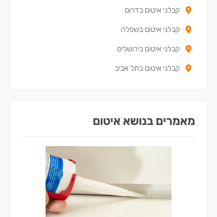
קבלני איטום בדרום
קבלני איטום בשפלה
קבלני איטום בירושלים
קבלני איטום בתל אביב
מאמרים בנושא איטום