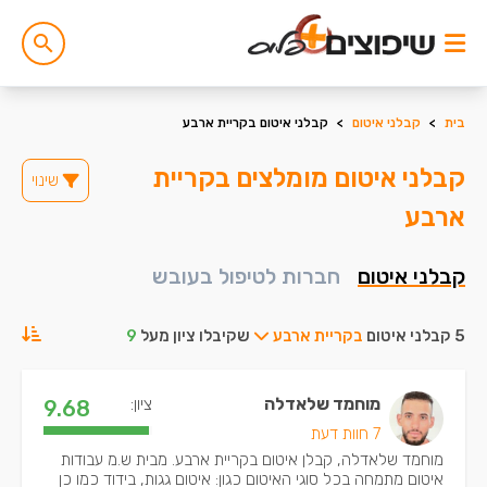
בית
>
קבלני איטום
>
קבלני איטום בקריית ארבע
קבלני איטום מומלצים בקריית
שינוי
ארבע
קבלני איטום
חברות לטיפול בעובש
5 קבלני איטום
בקריית ארבע
שקיבלו ציון מעל
9
מוחמד שלאדלה
ציון:
9.68
7 חוות דעת
מוחמד שלאדלה, קבלן איטום בקריית ארבע. מבית ש.מ עבודות
איטום מתמחה בכל סוגי האיטום כגון: איטום גגות, בידוד כמו כן