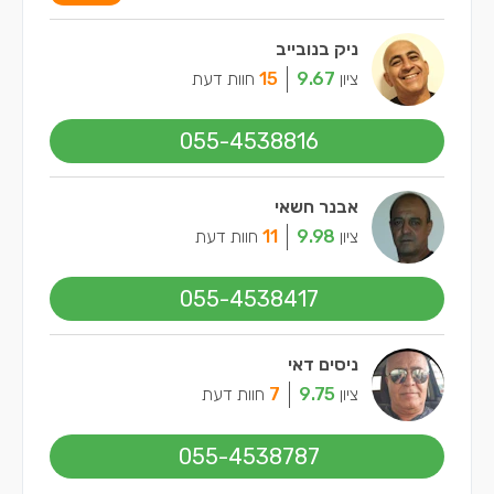
ניק בנובייב
ציון
9.67
15
חוות דעת
055-4538816
אבנר חשאי
ציון
9.98
11
חוות דעת
055-4538417
ניסים דאי
ציון
9.75
7
חוות דעת
055-4538787