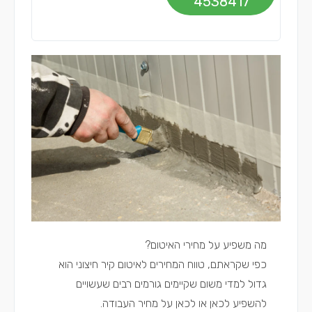
4538417
מה משפיע על מחירי האיטום?
כפי שקראתם, טווח המחירים לאיטום קיר חיצוני הוא
גדול למדי משום שקיימים גורמים רבים שעשויים
להשפיע לכאן או לכאן על מחיר העבודה.