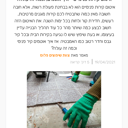
איטום קירות פנימיים הוא לא בבחינת פעולת רשות, אלא חובה
חשובה מאין כמוה שתבטיח לכם קירות מוגנים מרטיבות,
רעשים, חדירת קור ולחות בכל ימות השנה. את האיטום הזה
חשוב לבצע כמה שיותר מהר כל עוד תהליך הבנייה עדיין
בעיצומו, או בעת שיפוץ שיש לו נגיעה בקירות הבית ובכל קיר
גבס וחדר רטוב כמו האמבטיה. אז איך אוטמים קיר פנימי
וכמה זה עולה?
מאמר מאת
צוות שיפוצים פלוס
|
19/04/2021
5
דק' קריאה