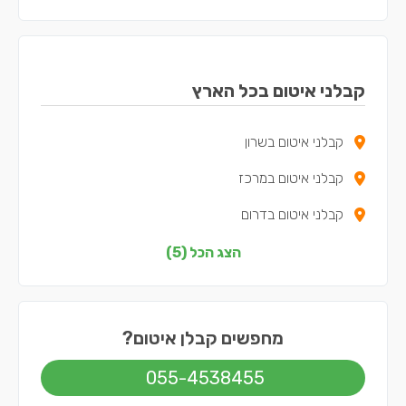
קבלני איטום בכל הארץ
קבלני איטום בשרון
קבלני איטום במרכז
קבלני איטום בדרום
קבלני איטום בשפלה
הצג הכל (5)
קבלני איטום בתל אביב
מחפשים קבלן איטום?
055-4538455