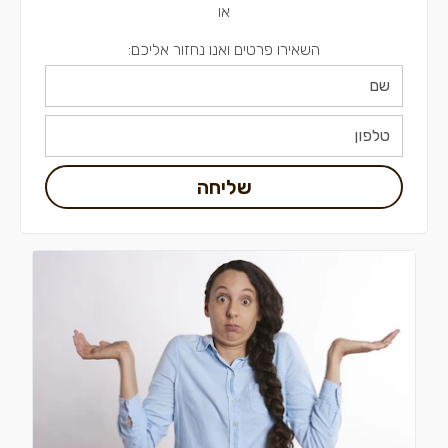
או
השאירו פרטים ואנו נחזור אליכם:
שליחה