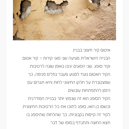
איטום קיר חיצוני בבניין
הבנייה הישראלית מציעה שני סוגי קירות – קיר אטום
וקיר סופג. שני הסוגים יגיבו באופן שונה לרטיבות.
הקיר האטום נועד למנוע מעבר נוזלים פנימה, כך
שמצטברת על חלקו החיצוני לחות והיא תגרום עם
הזמן להתפתחות עובשים.
הקיר הסופג הוא זה שנפוץ יותר בבנייה המודרנית
וכשמו כן הוא, סופג לתוכו את כל הרטיבות החיצונית.
לקיר זה קיימות נקבוביות, כך שהלחות שתיספג בו
תצא החוצה ותתנדף בסופו של דבר.