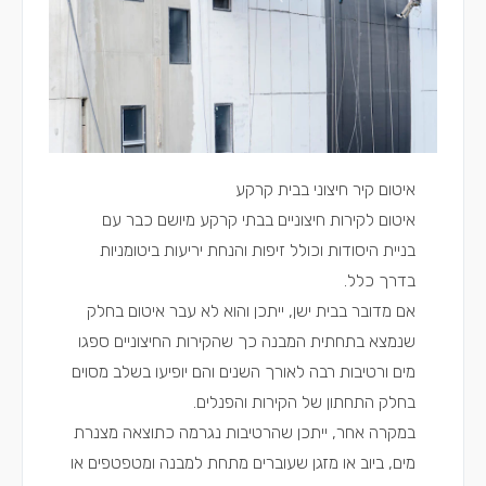
איטום קיר חיצוני בבית קרקע
איטום לקירות חיצוניים בבתי קרקע מיושם כבר עם
בניית היסודות וכולל זיפות והנחת יריעות ביטומניות
בדרך כלל.
אם מדובר בבית ישן, ייתכן והוא לא עבר איטום בחלק
שנמצא בתחתית המבנה כך שהקירות החיצוניים ספגו
מים ורטיבות רבה לאורך השנים והם יופיעו בשלב מסוים
בחלק התחתון של הקירות והפנלים.
במקרה אחר, ייתכן שהרטיבות נגרמה כתוצאה מצנרת
מים, ביוב או מזגן שעוברים מתחת למבנה ומטפטפים או