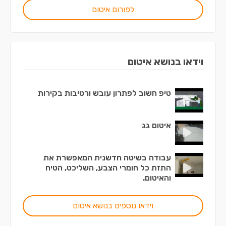
לפורום איטום
וידאו בנושא איטום
טיפ חשוב לפתרון עובש ורטיבות בקירות
איטום גג
עבודה בשיטה חדשנית המאפשרת את
התזת כל חומרי הצבע, השליכט, הטיח
והאיטום.
וידאו נוספים בנושא איטום