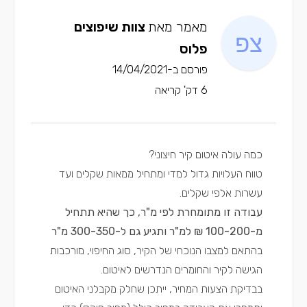
מאמר מאת
צוות שיפוצים
פלוס
פורסם ב-14/04/2021
6 דק' קריאה
כמה עולה איטום קיר חיצוני?
טווח העלויות גדול למדי ומתחיל ממאות שקלים ועד
עשרות אלפי שקלים.
עבודה זו מתומחרת לפי מ"ר, כך שהיא תתחיל
מ-100-200 ₪ למ"ר ותגיע גם ל-300-350 מ"ר
בהתאם למצבו הנוכחי של הקיר, סוג החיפוי, מורכבות
הגישה לקיר והחומרים הנדרשים לאיטום.
בבדיקת הצעות המחיר, ייתכן שחלק מקבלני האיטום