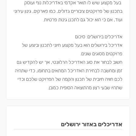
בעל מקצוע שיש לו תואר אקדמי באדריכלות נוף ועוסק
בתכנון של פרויקטים ציבוריים גדולים, כמו פארקים, גינון עירוני
ועוד, אם כי הוא יכול גם לתכנן גינות פרטיות.
אדריכלים בירושלים: סיכום
אדריכל בירושלים הוא בעל מקצוע חיוני לתכנון וביצוע של
פרויקטים מסוגים שונים.
חשוב לבחור את סוג האדריכל הרלוונטי, אך יש להקדיש גם
זמן ומחשבה לבחירת האדריכל המתאים בתחומו, כדי שתהיה
לכם חוויה חיובית של תכנון והקמה של הפרויקט שלכם וכדי
שתהיו שבעי רצון מהתוצאה הסופית כמובן.
אדריכלים באזור ירושלים