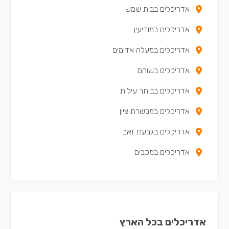
אדריכלים בבית שמש
אדריכלים במודיעין
אדריכלים במעלה אדומים
אדריכלים בשוהם
אדריכלים בביתר עילית
אדריכלים במבשרת ציון
אדריכלים בגבעת זאב
אדריכלים במכבים
אדריכלים ברעות
אדריכלים במודיעין עילית
אדריכלים באפרתה
אדריכלים בכל הארץ