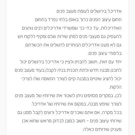
אדריכל בירושלים לעומת מעצב פנים
תחום עיצוב הפנים כרוך באופן בלתי נפרד בתחום
האדריכלות, עד כדי כך שמשרדי אדריכלים רבים נוהגים
להעסיק גם מעצבי פנים למתן שירות שלם ומקיף ללקוח ויש
גם לא מעט אדריכלים הבוחרים להשלים את הכשרתם
בלימודי עיצוב פנים.
יחד עם זאת, חשוב להבחין ולציין כי אדריכל בירושלים יכול
לתכנן מבנה חדש ולתת תכנית בניה לקבלן בעוד מעצב פנים
יכול להציג שינויים במבנה קיים לצורך התאמה שלו לצרכי
הלקוח.
לכן, במקרים מסוימים ניתן לשכור את שירותיו של מעצב פנים
לצורך שיפוץ מבנה, במקום את שירותיו של אדריכל.
בכל מקרה, אם אתם שוכרים אדריכל ורוצים לקבל ממנו גם
שירותי עיצוב פנים - חשוב כמובן לבדוק מראש שהוא אכן
מעניק שירותים כאלה.