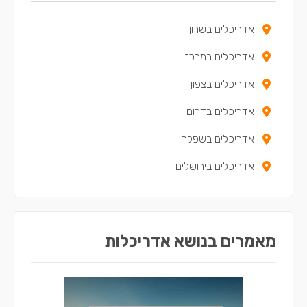
אדריכלים בקריית ארבע
אדריכלים בשרון
אדריכלים במרכז
אדריכלים בצפון
אדריכלים בדרום
אדריכלים בשפלה
אדריכלים בירושלים
מאמרים בנושא אדריכלות