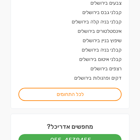
צבעים
ב
ירושלים
קבלני גבס
ב
ירושלים
קבלני בניה קלה
ב
ירושלים
אינסטלטורים
ב
ירושלים
שיפוץ בניין
ב
ירושלים
קבלני בניה
ב
ירושלים
קבלני איטום
ב
ירושלים
רצפים
ב
ירושלים
דקים ופרגולות
ב
ירושלים
לכל התחומים
מחפשים אדריכל?