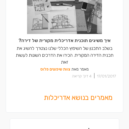
איך משיגים תוכנית אדריכלית מקורית של דירה?
בשלב התכנון של השיפוץ הכללי שלנו נצטרך להשיג את
תכנית הדירה המקורית. הכירו את הדרכים השונות לעשות
זאת
מאמר מאת
צוות שיפוצים פלוס
|
17/01/2017
4
דק' קריאה
מאמרים בנושא אדריכלות