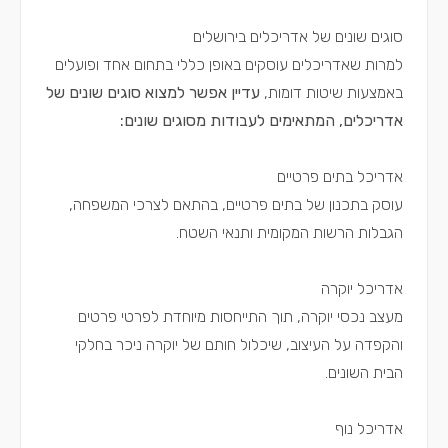
סוגים שונים של אדריכלים בירושלים
למרות שאדריכלים עוסקים באופן כללי בתחום אחד ופועלים
באמצעות שיטות דומות,
עדיין אפשר למצוא סוגים שונים של
אדריכלים, המתאימים לעבודות מסוגים שונים:
אדריכל בתים פרטיים
עוסק בתכנון של בתים פרטיים, בהתאם לצרכי המשפחה,
הגבלות הרשות המקומית ותנאי השטח.
אדריכל יוקרה
מעצב נכסי יוקרה, תוך התייחסות מיוחדת לפרטי פרטים
והקפדה על העיצוב, שיכלול חותם של יוקרה ניכר בחלקי
הבית השונים.
אדריכל נוף