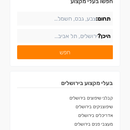
חפשו בעלי מקצוע
תחום:
היכן?
חפש
בעלי מקצוע ב
ירושלים
קבלני שיפוצים
ב
ירושלים
שיפוצניקים
ב
ירושלים
אדריכלים
ב
ירושלים
מעצבי פנים
ב
ירושלים