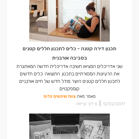
תכנון דירה קטנה - כלים לתכנון חללים קטנים
בסביבה אורבנית
שני אדריכלים המציאו חשיבה אדריכלית חדשה המאתגרת
את הרעיונות המסורתיים בתכנון. התוצאה: כלים חדשים
לתכנון חללים קטנים היוצר מודל חדש של חיים אורבניים
קומפקטיים
מאמר מאת
צוות שיפוצים פלוס
|
12/02/2017
6
דק' קריאה