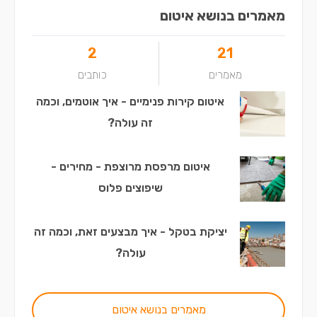
מאמרים בנושא איטום
2
21
מאמרים
כותבים
איטום קירות פנימיים - איך אוטמים, וכמה
זה עולה?
איטום מרפסת מרוצפת - מחירים -
שיפוצים פלוס
יציקת בטקל - איך מבצעים זאת, וכמה זה
עולה?
מאמרים בנושא איטום