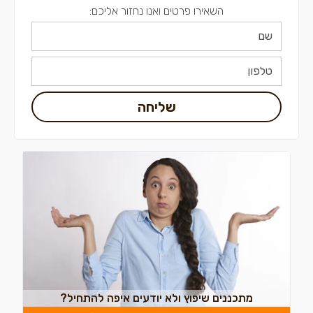
השאירו פרטים ואנו נחזור אליכם:
שליחה
מתכננים שיפוץ ולא יודעים איפה להתחיל?