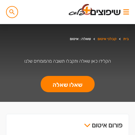
בית
>
קבלני איטום
>
שאלה : איטום
הקלידו כאן שאלה ותקבלו תשובה מהמומחים שלנו
שאלו שאלה
פורום איטום