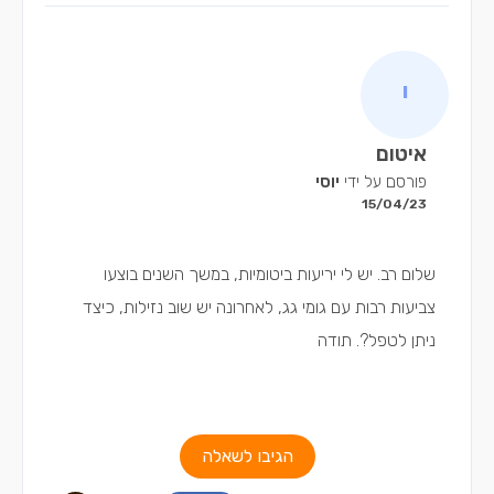
איטום
פורסם על ידי
יוסי
15/04/23
שלום רב. יש לי יריעות ביטומיות, במשך השנים בוצעו
צביעות רבות עם גומי גג, לאחרונה יש שוב נזילות, כיצד
ניתן לטפל?. תודה
הגיבו לשאלה