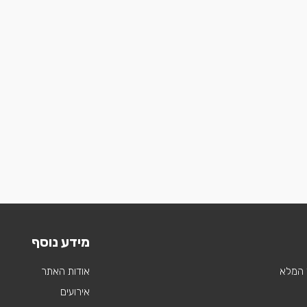
מידע נוסף
 המלא
אודות האתר
אירועים