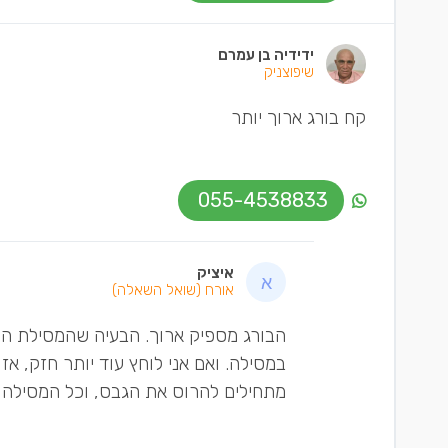
ידידיה בן עמרם
שיפוצניק
קח בורג ארוך יותר
055-4538833
איציק
אורח
(שואל השאלה)
הבורג מספיק ארוך. הבעיה שהמסילת ה
במסילה. ואם אני לוחץ עוד יותר חזק, א
מתחילים להרוס את הגבס, וכל המסילה