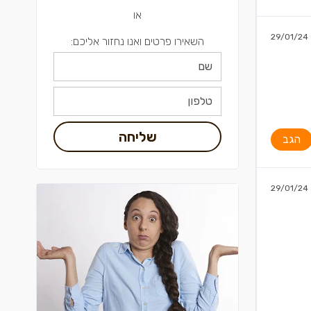
או
29/01/24
השאירו פרטים ואנו נחזור אליכם:
שליחה
הגב
29/01/24