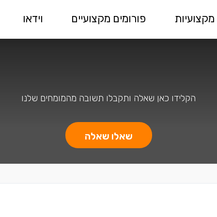
מקצועיות
פורומים מקצועיים
וידאו
הקלידו כאן שאלה ותקבלו תשובה מהמומחים שלנו
שאלו שאלה