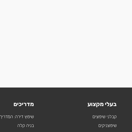
בעלי מקצוע
מדריכים
קבלני שיפוצים
שיפוץ דירה: המדריך
שיפוצניקים
בניה קלה