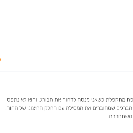
פח מתקפלת כשאני מנסה לדחוף את הבורג, והוא לא נתפס
ז הברגים שמחוברים את המסילה עם החלק החיצוני של החור,
 משתחררת.