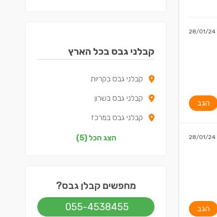
28/01/24
קבלני גבס בכל הארץ
קבלני גבס בקריות
קבלני גבס בשרון
הגב
קבלני גבס במרכז
קבלני גבס בדרום
הצג הכל (5)
28/01/24
קבלני גבס בשפלה
מחפשים קבלן גבס?
055-4538455
הגב