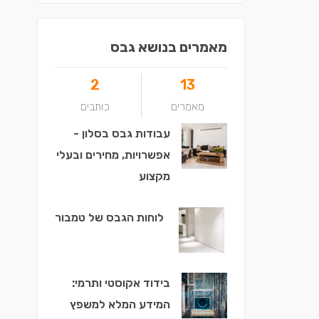
מאמרים בנושא גבס
2
13
מאמרים
כותבים
עבודות גבס בסלון -
אפשרויות, מחירים ובעלי
מקצוע
לוחות הגבס של טמבור
בידוד אקוסטי ותרמי:
המידע המלא למשפץ