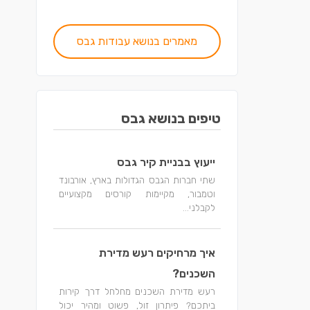
מאמרים בנושא עבודות גבס
טיפים בנושא גבס
ייעוץ בבניית קיר גבס
שתי חברות הגבס הגדולות בארץ, אורבונד
וטמבור, מקיימות קורסים מקצועיים
לקבלני...
איך מרחיקים רעש מדירת
השכנים?
רעש מדירת השכנים מחלחל דרך קירות
ביתכם? פיתרון זול, פשוט ומהיר יכול