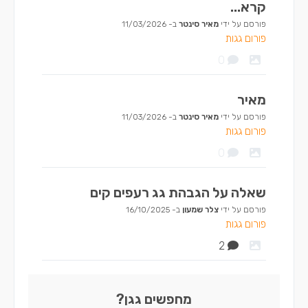
קרא...
פורסם על ידי
מאיר סינטר
ב-
11/03/2026
פורום גגות
0
מאיר
פורסם על ידי
מאיר סינטר
ב-
11/03/2026
פורום גגות
0
שאלה על הגבהת גג רעפים קים
פורסם על ידי
צלר שמעון
ב-
16/10/2025
פורום גגות
2
מחפשים גגן?