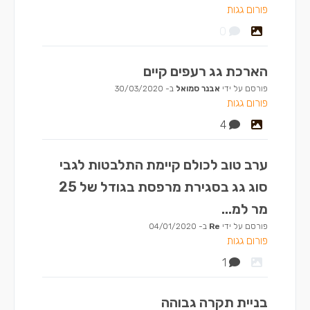
פורום גגות
0
הארכת גג רעפים קיים
פורסם על ידי
אבנר סמואל
ב-
30/03/2020
פורום גגות
4
ערב טוב לכולם קיימת התלבטות לגבי
סוג גג בסגירת מרפסת בגודל של 25
מר למ...
פורסם על ידי
Re
ב-
04/01/2020
פורום גגות
1
בניית תקרה גבוהה