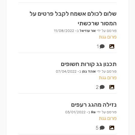
שלום לכולם אשמח לקבל פרטים על
המסור שרכשתי
פורסם על ידי
אור עוזיאל
ב-
11/08/2022
פורום גגות
1
תכנון גג קורות חשופים
פורסם על ידי
אוהד גפן
ב-
07/04/2022
פורום גגות
2
נזילה מהגג רעפים
פורסם על ידי
Re
ב-
03/01/2022
פורום גגות
5