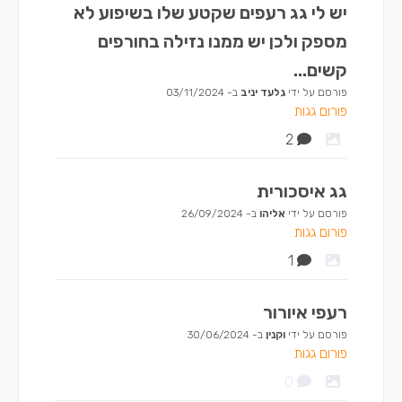
יש לי גג רעפים שקטע שלו בשיפוע לא
מספק ולכן יש ממנו נזילה בחורפים
קשים...
פורסם על ידי
גלעד יניב
ב-
03/11/2024
פורום גגות
2
גג איסכורית
פורסם על ידי
אליהו
ב-
26/09/2024
פורום גגות
1
רעפי איורור
פורסם על ידי
וקנין
ב-
30/06/2024
פורום גגות
0