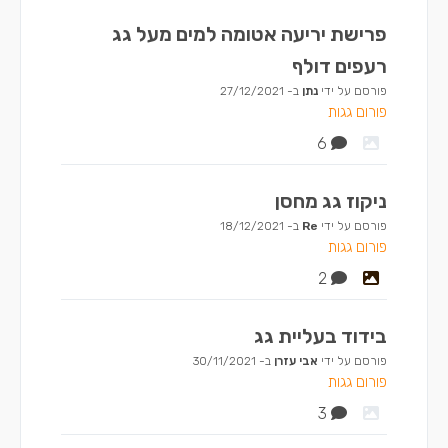
פרישת יריעה אטומה למים מעל גג
רעפים דולף
פורסם על ידי
נתן
ב-
27/12/2021
פורום גגות
6
ניקוז גג מחסן
פורסם על ידי
Re
ב-
18/12/2021
פורום גגות
2
בידוד בעליית גג
פורסם על ידי
אבי עזרן
ב-
30/11/2021
פורום גגות
3