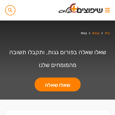
בית
>
גגנים
>
גגות
שאלו שאלה בפורום גגות, ותקבלו תשובה
מהמומחים שלנו
שאלו שאלה