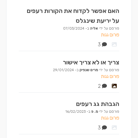
האם אפשר לקדוח את הקורות רעפים
על יריעת שינגלס
פורסם על ידי
אליה
ב-
07/03/2024
פורום גגות
3
צריך או לא צריך אישור
פורסם על ידי
מרים שנפיק
ב-
29/01/2024
פורום גגות
2
הגבהת גג רעפים
פורסם על ידי
מ. פ
ב-
16/02/2023
פורום גגות
3