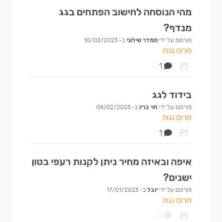
מהי הנוסחה לחישוב הפתחים בגג
מנדף?
פורסם על ידי
סמדר שילוני
ב-
10/02/2023
פורום גגות
1
בידוד לגג
פורסם על ידי
חוי ברין
ב-
04/02/2023
פורום גגות
1
איפה ובאיזה מחיר ניתן לקנות רעפי בטון
ישנים?
פורסם על ידי
יובל
ב-
17/01/2023
פורום גגות
0