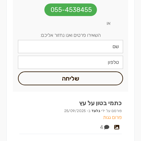
055-4538455
או
השאירו פרטים ואנו נחזור אליכם:
שליחה
כתמי בטון על עץ
פורסם על ידי
גלעד
ב-
25/09/2025
פורום גגות
4