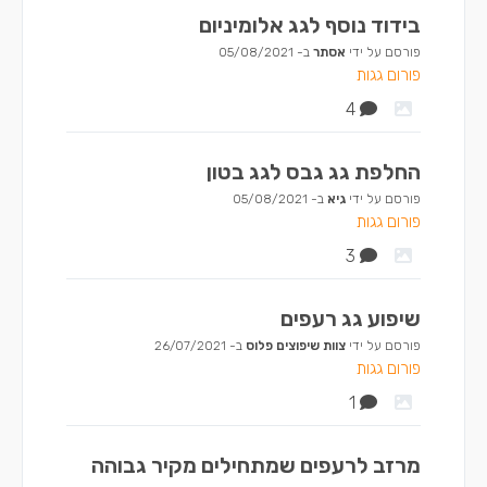
בידוד נוסף לגג אלומיניום
פורסם על ידי
אסתר
ב-
05/08/2021
פורום גגות
4
החלפת גג גבס לגג בטון
פורסם על ידי
גיא
ב-
05/08/2021
פורום גגות
3
שיפוע גג רעפים
פורסם על ידי
צוות שיפוצים פלוס
ב-
26/07/2021
פורום גגות
1
מרזב לרעפים שמתחילים מקיר גבוהה