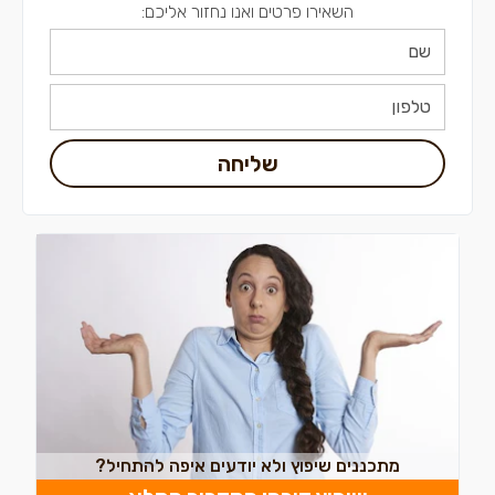
השאירו פרטים ואנו נחזור אליכם:
שליחה
מתכננים שיפוץ ולא יודעים איפה להתחיל?