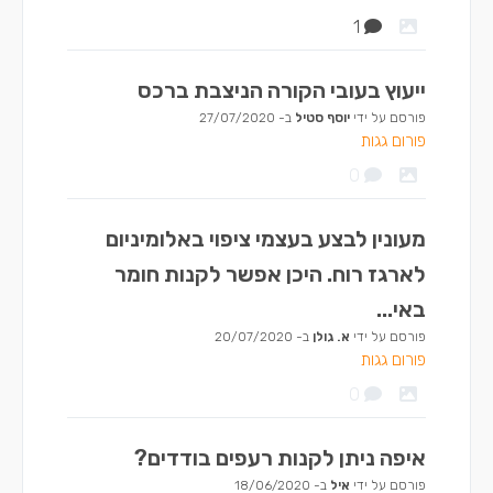
1
ייעוץ בעובי הקורה הניצבת ברכס
פורסם על ידי
יוסף סטיל
ב-
27/07/2020
פורום גגות
0
מעונין לבצע בעצמי ציפוי באלומיניום
לארגז רוח. היכן אפשר לקנות חומר
באי...
פורסם על ידי
א. גולן
ב-
20/07/2020
פורום גגות
0
איפה ניתן לקנות רעפים בודדים?
פורסם על ידי
איל
ב-
18/06/2020