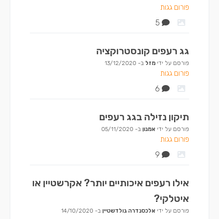
פורום גגות
5
גג רעפים קונסטרוקציה
פורסם על ידי
מזל
ב-
13/12/2020
פורום גגות
6
תיקון נזילה בגג רעפים
פורסם על ידי
אמנון
ב-
05/11/2020
פורום גגות
9
אילו רעפים איכותיים יותר? אקרשטיין או
איטלקי?
פורסם על ידי
אלכסנדרה גולדשטיין
ב-
14/10/2020