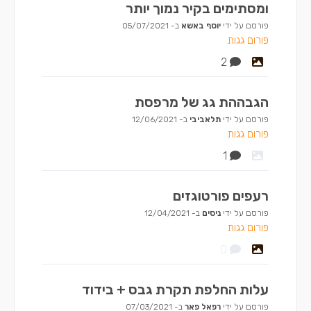
ומסתימים בקיר נמוך יותר
פורסם על ידי
יוסף באשא
ב-
05/07/2021
פורום גגות
2
הגבההת גג של מרפסת
פורסם על ידי
תלאביבי
ב-
12/06/2021
פורום גגות
1
רעפים פורטוגזים
פורסם על ידי
ניסים
ב-
12/04/2021
פורום גגות
0
עלות החלפת תקרת גבס + בידוד
פורסם על ידי
רפאל פאר
ב-
07/03/2021