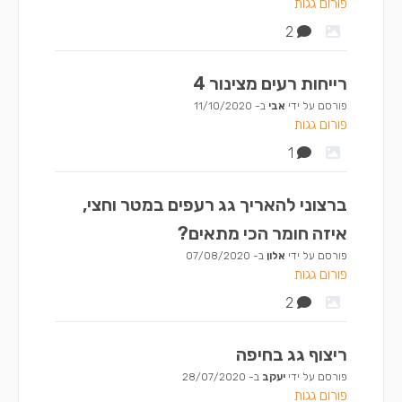
פורום גגות
2
רייחות רעים מצינור 4
פורסם על ידי
אבי
ב-
11/10/2020
פורום גגות
1
ברצוני להאריך גג רעפים במטר וחצי,
איזה חומר הכי מתאים?
פורסם על ידי
אלון
ב-
07/08/2020
פורום גגות
2
ריצוף גג בחיפה
פורסם על ידי
יעקב
ב-
28/07/2020
פורום גגות