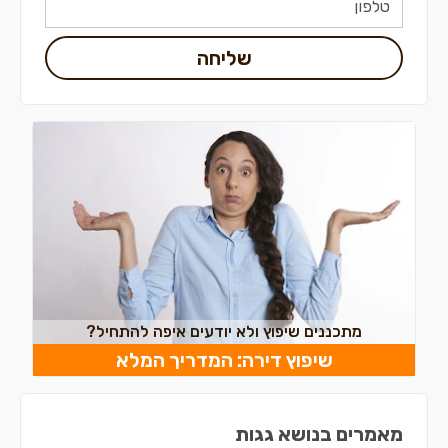
שליחה
מתכננים שיפוץ ולא יודעים איפה להתחיל?
שיפוץ דירה: המדריך המלא
מאמרים בנושא גגות