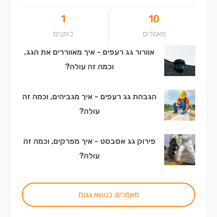
1
10
מאמרים
כותבים
אוורור גג רעפים - איך מאווררים את הגג,
וכמה זה עולה?
הגבהת גג רעפים - איך מגביהים, וכמה זה
עולה?
פירוק גג אסבסט - איך מפרקים, וכמה זה
עולה?
מאמרים בנושא גגות