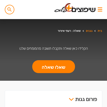
בית
>
גגנים
>
שאלה : רעפי איורור
הקלידו כאן שאלה ותקבלו תשובה מהמומחים שלנו
שאלו שאלה
פורום גגות