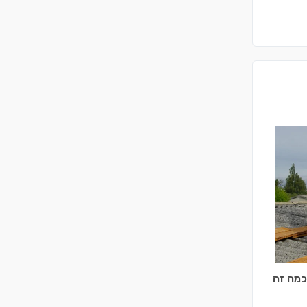
כמה זה