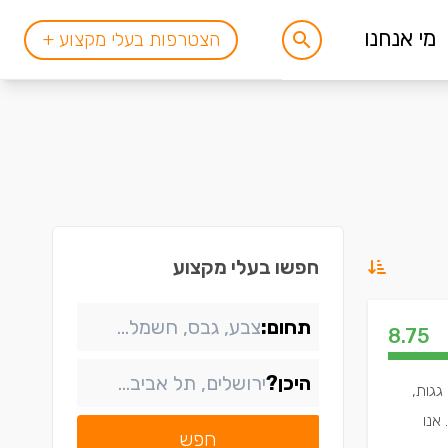
מי אנחנו
הצטרפות בעלי מקצוע +
חפשו בעלי מקצוע
תחום:
8.75
היכן?
גגות,
אנו
חפש