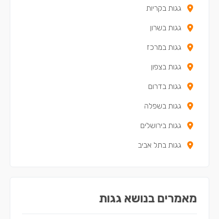
גגות בקריות
גגות בשרון
גגות במרכז
גגות בצפון
גגות בדרום
גגות בשפלה
גגות בירושלים
גגות בתל אביב
מאמרים בנושא גגות