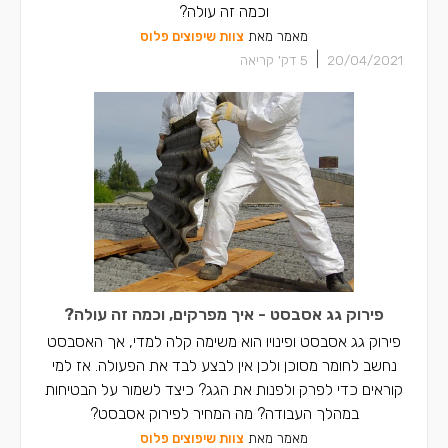
וכמה זה עולה?
מאמר מאת
צוות שיפוצים פלוס
|
20/04/2021
5
דק' קריאה
פירוק גג אסבסט - איך מפרקים, וכמה זה עולה?
פירוק גג אסבסט ופינויו הוא משימה קלה למדי, אך האסבסט
נחשב לחומר מסוכן ולכן אין לבצע לבד את הפעולה. אז למי
קוראים כדי לפרק ולפנות את הגג? כיצד לשמור על הבטיחות
במהלך העבודה? מה המחיר לפירוק אסבסט?
מאמר מאת
צוות שיפוצים פלוס