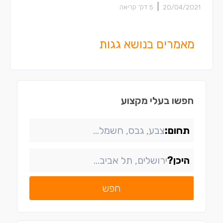
|
20/04/2021
5
דק' קריאה
מאמרים בנושא גגות
חפשו בעלי מקצוע
תחום:
היכן?
חפש