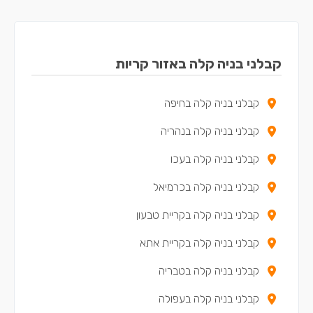
קבלני בניה קלה באזור קריות
קבלני בניה קלה בחיפה
קבלני בניה קלה בנהריה
קבלני בניה קלה בעכו
קבלני בניה קלה בכרמיאל
קבלני בניה קלה בקריית טבעון
קבלני בניה קלה בקריית אתא
קבלני בניה קלה בטבריה
קבלני בניה קלה בעפולה