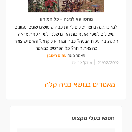
מחסן עץ לגינה - כל המידע
למחסן גינה בחצר יכולים להיות כמה שימושים שונים ומגוונים
שיכולים לשפר את איכות החיים שלנו ולשדרג את מראה
הגינה. מה עלות הבניה? כמה זמן היא לוקחת? והאם יש צורך
בהוצאת היתר? כל הפרטים במאמר.
מאמר מאת
עמוס ראובן
|
21/02/2019
6
דק' קריאה
מאמרים בנושא בניה קלה
חפשו בעלי מקצוע