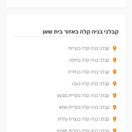
קבלני בניה קלה באזור בית שאן
קבלני בניה קלה בקריות
קבלני בניה קלה בחיפה
קבלני בניה קלה בנהריה
קבלני בניה קלה בעכו
קבלני בניה קלה בקריית טבעון
קבלני בניה קלה בקריית אתא
קבלני בניה קלה בנצרת עילית
קבלני בניה קלה בקריית מוצקין