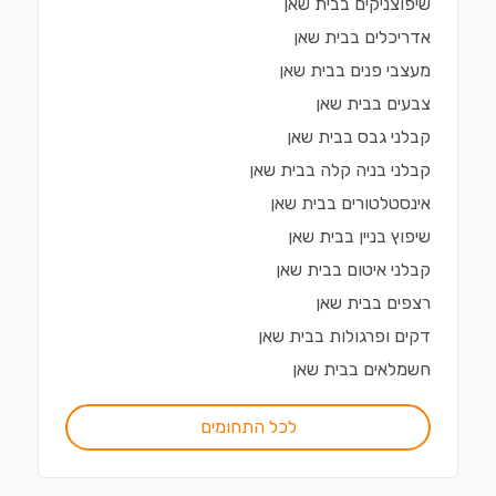
שיפוצניקים
ב
בית שאן
אדריכלים
ב
בית שאן
מעצבי פנים
ב
בית שאן
צבעים
ב
בית שאן
קבלני גבס
ב
בית שאן
קבלני בניה קלה
ב
בית שאן
אינסטלטורים
ב
בית שאן
שיפוץ בניין
ב
בית שאן
קבלני איטום
ב
בית שאן
רצפים
ב
בית שאן
דקים ופרגולות
ב
בית שאן
חשמלאים
ב
בית שאן
לכל התחומים