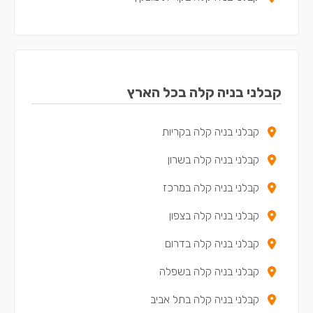
קבלני בניה קלה בקריית ים
קבלני בניה קלה בקריית ביאליק
קבלני בניה קלה במגדל העמק
קבלני בניה קלה בכל הארץ
קבלני בניה קלה בנשר
קבלני בניה קלה בקריות
קבלני בניה קלה במעלות-תרשיחא
קבלני בניה קלה בשרון
קבלני בניה קלה ביקנעם עילית
קבלני בניה קלה במרכז
קבלני בניה קלה בטירת כרמל
קבלני בניה קלה בצפון
קבלני בניה קלה בנצרת
קבלני בניה קלה בדרום
קבלני בניה קלה בקריית חיים
קבלני בניה קלה בשפלה
קבלני בניה קלה בשפרעם
קבלני בניה קלה בתל אביב
קבלני בניה קלה בסח'נין