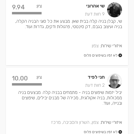
שי אהרוני
ציון:
9.94
9 חוות דעת
שי, קבלן בניה קלה בבית שאן. מבצע את כל סוגי הבניה הקלה,
בניה ועיצוב בגבס, דק סינטטי, פרגולות ודקים, גדרות ועוד.
איזורי שירות:
צפון
לא זמין בשיפוצים פלוס
חני לפיד
ציון:
10.00
2 חוות דעת
יביל יזמות שיפוצים בניה - מתמחים בבניה קלה. מבצעים בניה
ממכולות, בניה אקולוגית, מכירה של מבנים יבילים, שיפוצים
ובנייה, ועוד.
איזורי שירות:
צפון, השרון והסביבה, מרכז
לא זמין בשיפוצים פלוס