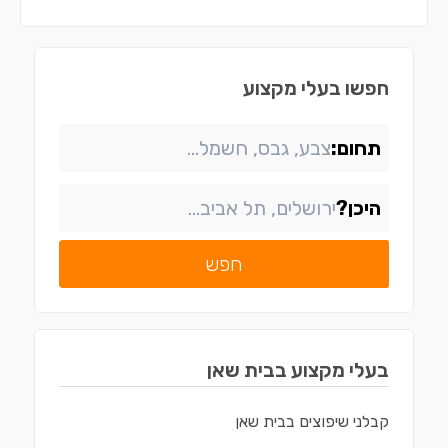
חפשו בעלי מקצוע
תחום:
היכן?
חפש
בעלי מקצוע ב
בית שאן
קבלני שיפוצים
ב
בית שאן