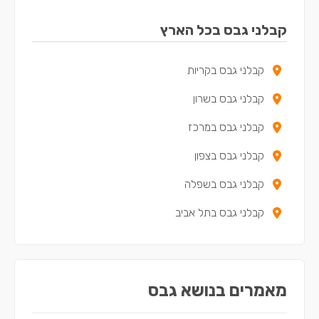
קבלני גבס בקריית ביאליק
קבלני גבס בכל הארץ
קבלני גבס בנשר
קבלני גבס בקריות
קבלני גבס במעלות-תרשיחא
קבלני גבס בשרון
קבלני גבס ביקנעם עילית
קבלני גבס במרכז
קבלני גבס בטירת כרמל
קבלני גבס בצפון
קבלני גבס בנצרת
קבלני גבס בשפלה
קבלני גבס בקריית חיים
קבלני גבס בתל אביב
קבלני גבס בשפרעם
קבלני גבס בסח'נין
קבלני גבס בדאלית אל-כרמל
מאמרים בנושא גבס
קבלני גבס בכאבול