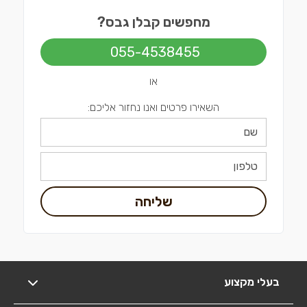
מחפשים קבלן גבס?
055-4538455
או
השאירו פרטים ואנו נחזור אליכם:
שליחה
בעלי מקצוע