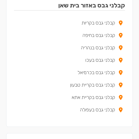
קבלני גבס באזור בית שאן
קבלני גבס בקריות
קבלני גבס בחיפה
קבלני גבס בנהריה
קבלני גבס בעכו
קבלני גבס בכרמיאל
קבלני גבס בקריית טבעון
קבלני גבס בקריית אתא
קבלני גבס בעפולה
קבלני גבס בקריית מוצקין
קבלני גבס בקריית ים