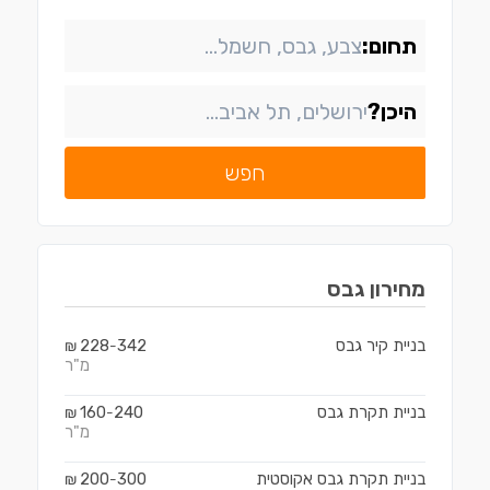
תחום:
היכן?
חפש
מחירון
גבס
בניית קיר גבס
342
228
₪
-
מ"ר
בניית תקרת גבס
240
160
₪
-
מ"ר
בניית תקרת גבס אקוסטית
300
200
₪
-