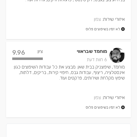
איזורי שירות:
צפון
לא זמין בשיפוצים פלוס
מוחמד שבראווי
ציון:
9.96
6 חוות דעת
מוחמד, שיפוצניק בבית שאן. מבצע את כל עבודות השיפוצים כגון:
אינסטלציה, ריצוף, עבודות גבס, חיפויי קירות, בריקים, דלתות,
שיפוץ מקלחת ושירותים, פרקטים ועוד.
איזורי שירות:
צפון
לא זמין בשיפוצים פלוס