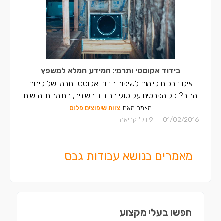
בידוד אקוסטי ותרמי: המידע המלא למשפץ
אילו דרכים קיימות לשיפור בידוד אקוסטי ותרמי של קירות
הבית? כל הפרטים על סוגי הבידוד השונים, החומרים והיישום
מאמר מאת
צוות שיפוצים פלוס
|
01/02/2016
9
דק' קריאה
מאמרים בנושא עבודות גבס
חפשו בעלי מקצוע