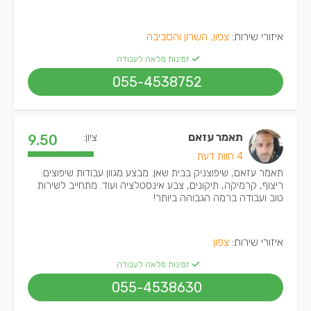
איזורי שירות:
צפון, השרון והסביבה
זמינות מלאה לעבודה
055-4538752
תאמר עזאם
ציון:
9.50
4 חוות דעת
תאמר עזאם, שיפוצניק בבית שאן. מבצע מגוון עבודות שיפוצים:
ריצוף, קרמיקה, תיקונים, צבע אינסטלציה ועוד. מתחייב לשירות
טוב ועבודה ברמה הגבוהה ביותר!
איזורי שירות:
צפון
זמינות מלאה לעבודה
055-4538630