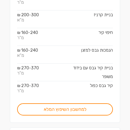
מ"ר
בניית קרניז
300
200
₪
-
מ"א
חיפוי קיר
240
160
₪
-
מ"ר
הנמכות גבס למזגן
240
160
₪
-
מ"א
בניית קיר גבס עם בידוד
370
270
₪
-
מ"ר
משופר
קיר גבס כפול
370
270
₪
-
מ"ר
למחשבון השיפוץ המלא