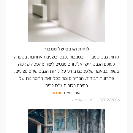
לוחות הגבס של טמבור
לוחות גבס טמבור - בטמבור נכנסו בשנים האחרונות בסערה
לעולם הגבס הישראלי, והם מנסים ליצור מהפכה שקטה
בשוק. במאמר שלפניכם מידע על לוחות הגבס שהם מציעים,
פתרונות הבידוד, המחירים ומה בכל זאת החסרונות של
בחירה בלוחות גבס לבית
מאמר מאת
טמבור
|
10/02/2016
6
דק' קריאה