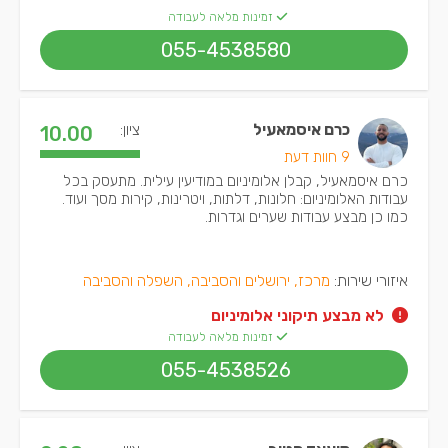
זמינות מלאה לעבודה
055-4538580
כרם איסמאעיל
ציון:
10.00
9 חוות דעת
כרם איסמאעיל, קבלן אלומיניום במודיעין עילית. מתעסק בכל
עבודות האלומיניום: חלונות, דלתות, ויטרינות, קירות מסך ועוד.
כמו כן מבצע עבודות שערים וגדרות.
איזורי שירות:
מרכז, ירושלים והסביבה, השפלה והסביבה
לא מבצע תיקוני אלומיניום
זמינות מלאה לעבודה
055-4538526