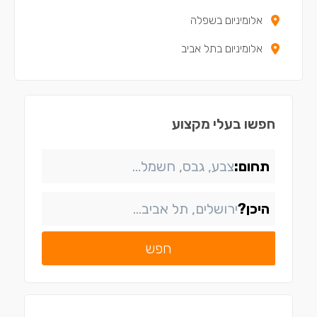
אלומיניום בשפלה
אלומיניום בתל אביב
חפשו בעלי מקצוע
תחום:
היכן?
חפש