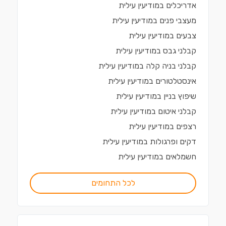
אדריכלים
ב
מודיעין עילית
מעצבי פנים
ב
מודיעין עילית
צבעים
ב
מודיעין עילית
קבלני גבס
ב
מודיעין עילית
קבלני בניה קלה
ב
מודיעין עילית
אינסטלטורים
ב
מודיעין עילית
שיפוץ בניין
ב
מודיעין עילית
קבלני איטום
ב
מודיעין עילית
רצפים
ב
מודיעין עילית
דקים ופרגולות
ב
מודיעין עילית
חשמלאים
ב
מודיעין עילית
לכל התחומים