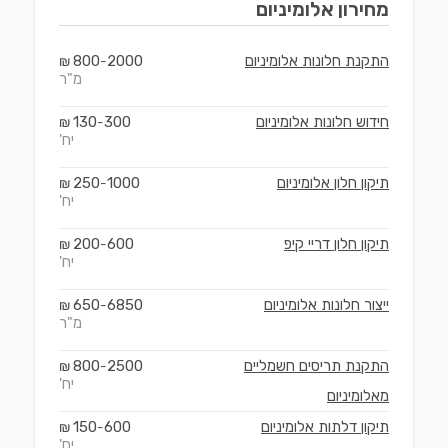
מחירון
אלומיניום
התקנת חלונות אלומיניום
2000
800
₪
-
מ"ר
חידוש חלונות אלומיניום
300
130
₪
-
יח'
תיקון חלון אלומיניום
1000
250
₪
-
יח'
תיקון חלון דריי קיפ
600
200
₪
-
יח'
ייצור חלונות אלומיניום
6850
650
₪
-
מ"ר
התקנת תריסים חשמליים
2500
800
₪
-
יח'
מאלומיניום
תיקון דלתות אלומיניום
600
150
₪
-
יח'