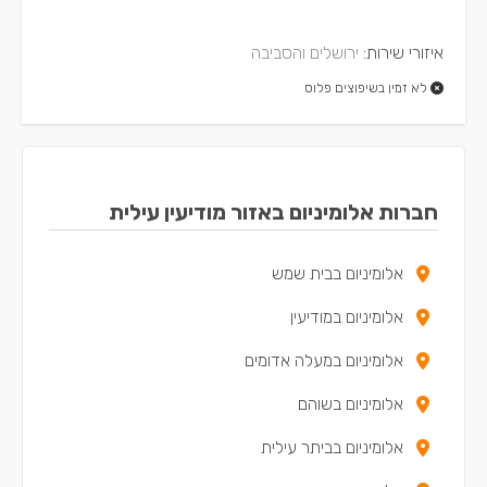
איזורי שירות:
ירושלים והסביבה
לא זמין בשיפוצים פלוס
חברות אלומיניום באזור מודיעין עילית
אלומיניום בבית שמש
אלומיניום במודיעין
אלומיניום במעלה אדומים
אלומיניום בשוהם
אלומיניום בביתר עילית