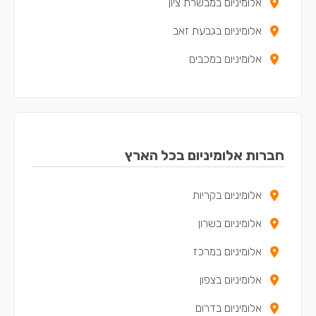
אלומיניום במבשרת ציון
אלומיניום בגבעת זאב
אלומיניום במכבים
אלומיניום ברעות
אלומיניום באפרתה
אלומיניום בקריית ארבע
חברות אלומיניום בכל הארץ
אלומיניום בקריות
אלומיניום בשרון
אלומיניום במרכז
אלומיניום בצפון
אלומיניום בדרום