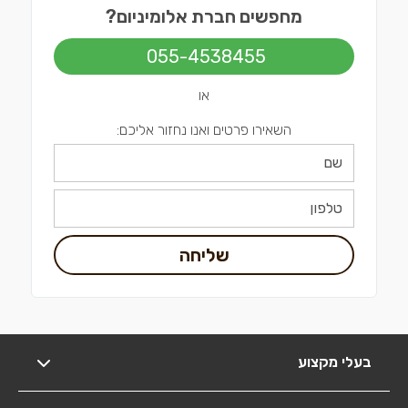
מחפשים חברת אלומיניום?
055-4538455
או
השאירו פרטים ואנו נחזור אליכם:
שליחה
בעלי מקצוע