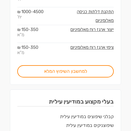
התקנת דלתות כניסה
4500
1000
₪
-
יח'
מאלומיניום
ייצור ארגז רוח מאלומיניום
350
150
₪
-
מ"א
ציפוי ארגז רוח מאלומיניום
350
150
₪
-
מ"א
למחשבון השיפוץ המלא
בעלי מקצוע ב
מודיעין עילית
קבלני שיפוצים
ב
מודיעין עילית
שיפוצניקים
ב
מודיעין עילית