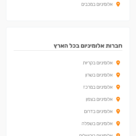
אלומיניום במכבים
אלומיניום ברעות
אלומיניום במודיעין עילית
אלומיניום באפרתה
חברות אלומיניום בכל הארץ
אלומיניום בקריית ארבע
אלומיניום בקריות
אלומיניום בשרון
אלומיניום במרכז
אלומיניום בצפון
אלומיניום בדרום
אלומיניום בשפלה
אלומיניום בירושלים