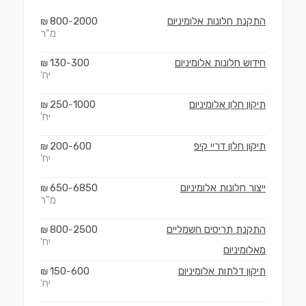
התקנת חלונות אלומיניום
2000
800
₪
-
מ"ר
חידוש חלונות אלומיניום
300
130
₪
-
יח'
תיקון חלון אלומיניום
1000
250
₪
-
יח'
תיקון חלון דריי קיפ
600
200
₪
-
יח'
ייצור חלונות אלומיניום
6850
650
₪
-
מ"ר
התקנת תריסים חשמליים
2500
800
₪
-
יח'
מאלומיניום
תיקון דלתות אלומיניום
600
150
₪
-
יח'