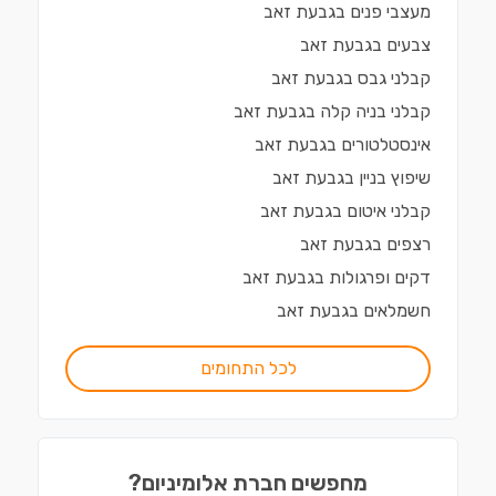
מעצבי פנים
ב
גבעת זאב
צבעים
ב
גבעת זאב
קבלני גבס
ב
גבעת זאב
קבלני בניה קלה
ב
גבעת זאב
אינסטלטורים
ב
גבעת זאב
שיפוץ בניין
ב
גבעת זאב
קבלני איטום
ב
גבעת זאב
רצפים
ב
גבעת זאב
דקים ופרגולות
ב
גבעת זאב
חשמלאים
ב
גבעת זאב
לכל התחומים
מחפשים חברת אלומיניום?