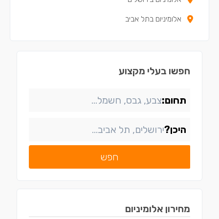
אלומיניום בתל אביב
חפשו בעלי מקצוע
תחום:
היכן?
חפש
מחירון
אלומיניום