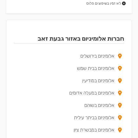
לא זמין בשיפוצים פלוס
חברות אלומיניום באזור גבעת זאב
אלומיניום בירושלים
אלומיניום בבית שמש
אלומיניום במודיעין
אלומיניום במעלה אדומים
אלומיניום בשוהם
אלומיניום בביתר עילית
אלומיניום במבשרת ציון