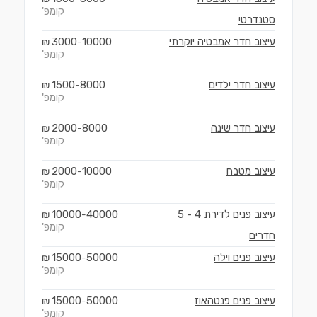
קומפ'
סטנדרטי
עיצוב חדר אמבטיה יוקרתי
10000
3000
₪
-
קומפ'
עיצוב חדר ילדים
8000
1500
₪
-
קומפ'
עיצוב חדר שינה
8000
2000
₪
-
קומפ'
עיצוב מטבח
10000
2000
₪
-
קומפ'
עיצוב פנים לדירת 4 - 5
40000
10000
₪
-
קומפ'
חדרים
עיצוב פנים וילה
50000
15000
₪
-
קומפ'
עיצוב פנים פנטהאוז
50000
15000
₪
-
קומפ'