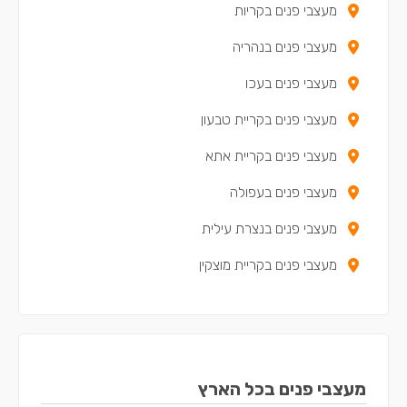
מעצבי פנים בקריות
מעצבי פנים בנהריה
מעצבי פנים בעכו
מעצבי פנים בקריית טבעון
מעצבי פנים בקריית אתא
מעצבי פנים בעפולה
מעצבי פנים בנצרת עילית
מעצבי פנים בקריית מוצקין
מעצבי פנים בקריית ים
מעצבי פנים בקריית ביאליק
מעצבי פנים במגדל העמק
מעצבי פנים בכל הארץ