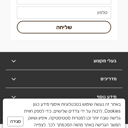
שליחה
בעלי מקצוע
מדריכים
מידע נוסף
באתר זה נעשה שימוש בטכנולוגיות איסוף מידע כגון
Cookies, לרבות על ידי צדדים שלישיים, כדי לספק חוויית
יצירת קשר
גלישה טובה יותר וכן למטרות סטטיסטיקה, איפיון ושיווק.
סגירה
המשך הגלישה באתר מהווה הסכמתך לכך. לצפייה