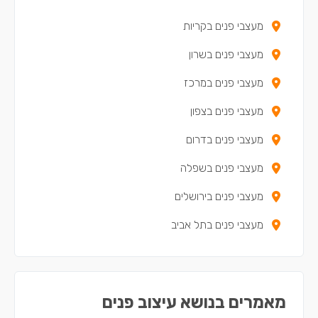
מעצבי פנים בנשר
מעצבי פנים בקריות
מעצבי פנים במעלות-תרשיחא
מעצבי פנים בשרון
מעצבי פנים ביקנעם עילית
מעצבי פנים במרכז
מעצבי פנים בטירת כרמל
מעצבי פנים בצפון
מעצבי פנים בבית שאן
מעצבי פנים בדרום
מעצבי פנים בנצרת
מעצבי פנים בשפלה
מעצבי פנים בקריית חיים
מעצבי פנים בירושלים
מעצבי פנים בשפרעם
מעצבי פנים בתל אביב
מעצבי פנים בסח'נין
מעצבי פנים בדאלית אל-כרמל
מעצבי פנים בכאבול
מאמרים בנושא עיצוב פנים
מעצבי פנים באעבלין