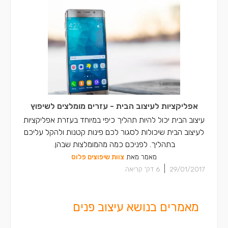
אפליקציות לעיצוב הבית - עזרים מומלצים לשיפוץ
עיצוב הבית יכול להיות תהליך כיפי במיוחד בעזרת אפליקציות
לעיצוב הבית שיכולות לסגור לכם פינות קטנות ולהקל עליכם
בתהליך. לפניכם כמה מהמומלצות שבהן.
מאמר מאת
צוות שיפוצים פלוס
|
29/01/2017
6
דק' קריאה
מאמרים בנושא עיצוב פנים