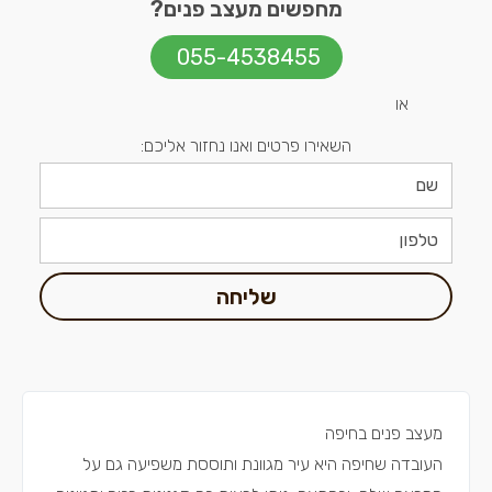
מחפשים מעצב פנים?
055-4538455
או
השאירו פרטים ואנו נחזור אליכם:
שליחה
מעצב פנים בחיפה
העובדה שחיפה היא עיר מגוונת ותוססת משפיעה גם על