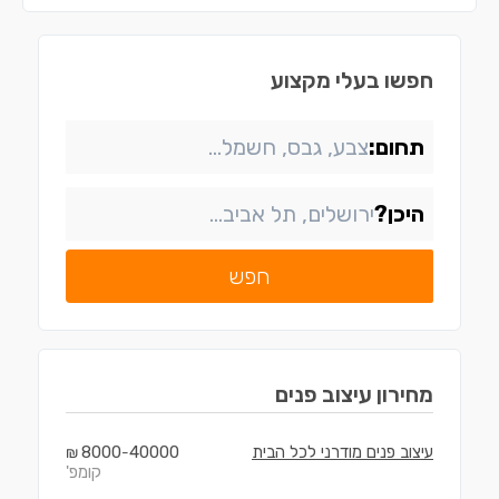
חפשו בעלי מקצוע
תחום:
היכן?
חפש
מחירון
עיצוב פנים
עיצוב פנים מודרני לכל הבית
40000
8000
₪
-
קומפ'