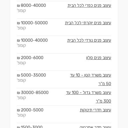
עיצוב פנים כפרי לכל הבית
40000
8000
₪
-
קומפ'
עיצוב פנים יוקרתי לכל הבית
50000
10000
₪
-
קומפ'
עיצוב פנים נורדי לכל הבית
40000
10000
₪
-
קומפ'
עיצוב פנים סלון
6000
2000
₪
-
קומפ'
עיצוב משרד קטן - 10 עד
35000
5000
₪
-
קומפ'
50 מ"ר
עיצוב משרד גדול - 100 עד
85000
30000
₪
-
קומפ'
300 מ"ר
עיצוב חדרי תינוקות
5000
2000
₪
-
קומפ'
עיצוב חדר אמבטיה
3000
1500
₪
-