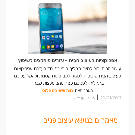
אפליקציות לעיצוב הבית - עזרים מומלצים לשיפוץ
עיצוב הבית יכול להיות תהליך כיפי במיוחד בעזרת אפליקציות
לעיצוב הבית שיכולות לסגור לכם פינות קטנות ולהקל עליכם
בתהליך. לפניכם כמה מהמומלצות שבהן.
מאמר מאת
צוות שיפוצים פלוס
|
29/01/2017
6
דק' קריאה
מאמרים בנושא עיצוב פנים