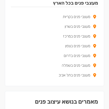
מעצבי פנים בכל הארץ
מעצבי פנים בנשר
מעצבי פנים בקריות
מעצבי פנים במעלות-תרשיחא
מעצבי פנים בשרון
מעצבי פנים בטירת כרמל
מעצבי פנים במרכז
מעצבי פנים בבית שאן
מעצבי פנים בצפון
מעצבי פנים בנצרת
מעצבי פנים בדרום
מעצבי פנים בקריית חיים
מעצבי פנים בשפלה
מעצבי פנים בשפרעם
מעצבי פנים בתל אביב
מעצבי פנים בסח'נין
מעצבי פנים בדאלית אל-כרמל
מעצבי פנים בכאבול
מאמרים בנושא עיצוב פנים
מעצבי פנים באעבלין