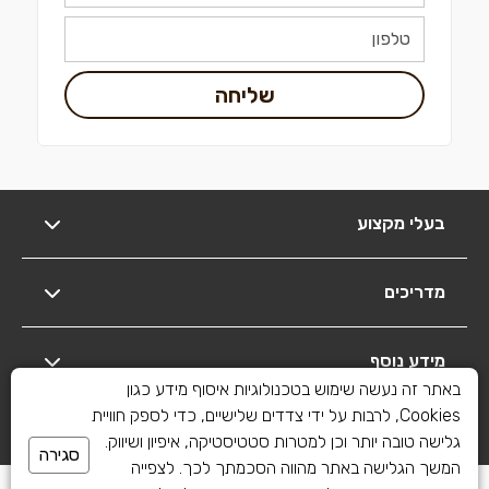
שליחה
בעלי מקצוע
מדריכים
מידע נוסף
באתר זה נעשה שימוש בטכנולוגיות איסוף מידע כגון
Cookies, לרבות על ידי צדדים שלישיים, כדי לספק חוויית
יצירת קשר
גלישה טובה יותר וכן למטרות סטטיסטיקה, איפיון ושיווק.
סגירה
המשך הגלישה באתר מהווה הסכמתך לכך. לצפייה