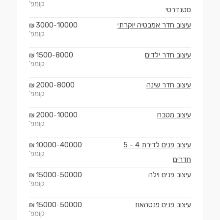
קומפ'
סטנדרטי
עיצוב חדר אמבטיה יוקרתי
10000
3000
₪
-
קומפ'
עיצוב חדר ילדים
8000
1500
₪
-
קומפ'
עיצוב חדר שינה
8000
2000
₪
-
קומפ'
עיצוב מטבח
10000
2000
₪
-
קומפ'
עיצוב פנים לדירת 4 - 5
40000
10000
₪
-
קומפ'
חדרים
עיצוב פנים וילה
50000
15000
₪
-
קומפ'
עיצוב פנים פנטהאוז
50000
15000
₪
-
קומפ'