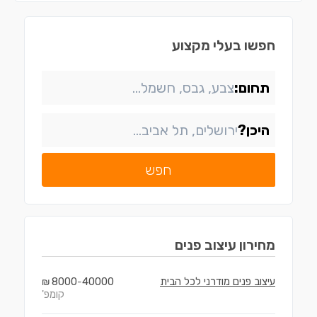
חפשו בעלי מקצוע
תחום:
היכן?
חפש
מחירון
עיצוב פנים
עיצוב פנים מודרני לכל הבית
40000
8000
₪
-
קומפ'