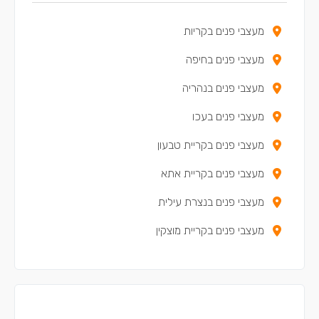
מעצבי פנים בקריות
מעצבי פנים בחיפה
מעצבי פנים בנהריה
מעצבי פנים בעכו
מעצבי פנים בקריית טבעון
מעצבי פנים בקריית אתא
מעצבי פנים בנצרת עילית
מעצבי פנים בקריית מוצקין
מעצבי פנים בקריית ים
מעצבי פנים בקריית ביאליק
מעצבי פנים במגדל העמק