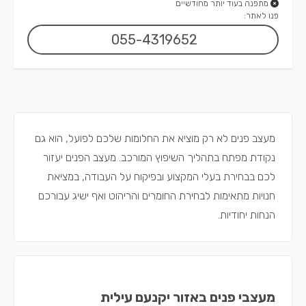
מתפנה בעוד יותר מחודשיים
פנו לאתר:
055-4319652
מעצב פנים לא רק מוציא את החלומות שלכם לפועל, הוא גם
נקודת מפתח בתהליך השיפוץ המורכב. מעצב הפנים יעזור
לכם בבחירת בעלי המקצוע ובפיקוח על העבודה, במציאת
חנויות מתאימות לבחירת החומרים והריהוט ואף ישיג עבורכם
הנחות יחודיות.
מעצבי פנים באזור יקנעם עילית