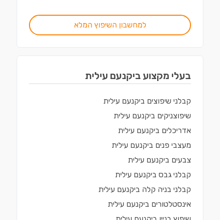
למחשבון השיפוץ המלא
בעלי מקצוע ב
יקנעם עילית
קבלני שיפוצים
ב
יקנעם עילית
שיפוצניקים
ב
יקנעם עילית
אדריכלים
ב
יקנעם עילית
מעצבי פנים
ב
יקנעם עילית
צבעים
ב
יקנעם עילית
קבלני גבס
ב
יקנעם עילית
קבלני בניה קלה
ב
יקנעם עילית
אינסטלטורים
ב
יקנעם עילית
שיפוץ בניין
ב
יקנעם עילית