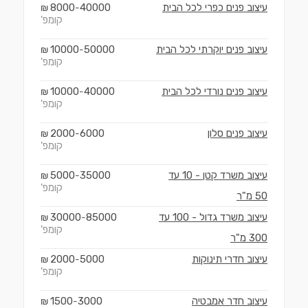
עיצוב פנים כפרי לכל הבית
40000
8000
₪
-
קומפ'
עיצוב פנים יוקרתי לכל הבית
50000
10000
₪
-
קומפ'
עיצוב פנים נורדי לכל הבית
40000
10000
₪
-
קומפ'
עיצוב פנים סלון
6000
2000
₪
-
קומפ'
עיצוב משרד קטן - 10 עד
35000
5000
₪
-
קומפ'
50 מ"ר
עיצוב משרד גדול - 100 עד
85000
30000
₪
-
קומפ'
300 מ"ר
עיצוב חדרי תינוקות
5000
2000
₪
-
קומפ'
עיצוב חדר אמבטיה
3000
1500
₪
-