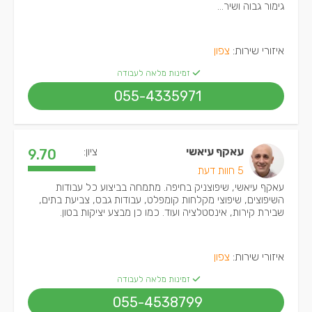
גימור גבוה ושיר...
איזורי שירות:
צפון
זמינות מלאה לעבודה
055-4335971
עאקף עיאשי
ציון:
9.70
5 חוות דעת
עאקף עיאשי, שיפוצניק בחיפה. מתמחה בביצוע כל עבודות
השיפוצים, שיפוצי מקלחות קומפלט, עבודות גבס, צביעת בתים,
שבירת קירות, אינסטלציה ועוד. כמו כן מבצע יציקות בטון.
איזורי שירות:
צפון
זמינות מלאה לעבודה
055-4538799