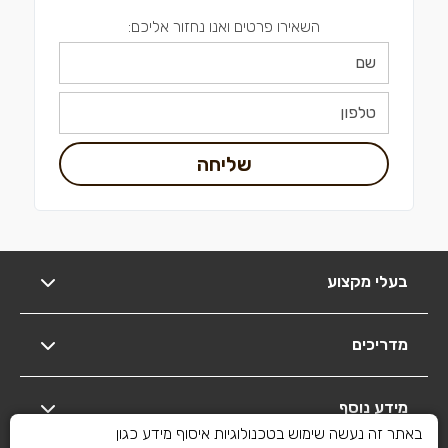
השאירו פרטים ואנו נחזור אליכם:
שליחה
בעלי מקצוע
מדריכים
מידע נוסף
באתר זה נעשה שימוש בטכנולוגיות איסוף מידע כגון