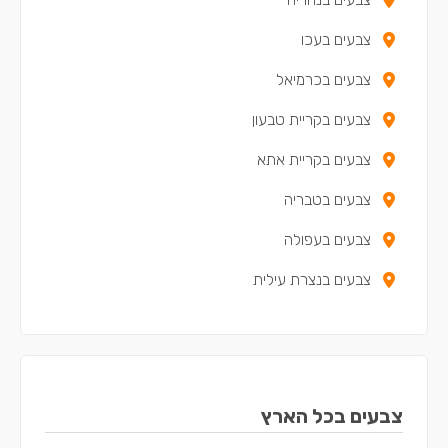
צבעים בעכו
צבעים בכרמיאל
צבעים בקריית טבעון
צבעים בקריית אתא
צבעים בטבריה
צבעים בעפולה
צבעים בנצרת עילית
צבעים בקריית מוצקין
צבעים בקריית ים
צבעים בקריית ביאליק
צבעים בכל הארץ
צבעים בצפת