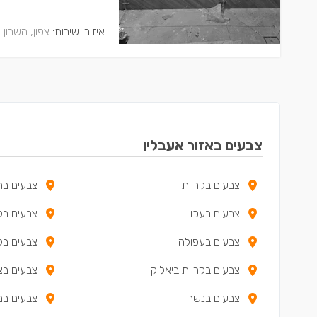
איזורי שירות:
צפון, השרון 
צבעים באזור אעבלין
צבעים בקריות
צבעים בח
צבעים בעכו
צבעים בקר
צבעים בעפולה
צבעים בקר
צבעים בקריית ביאליק
צבעים ב
צבעים בנשר
צבעים ב