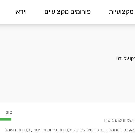
מקצועיות
פורומים מקצועיים
וידאו
 על ידנו.
ציון:
קשרו
באעבלין. מתמחה במגוון שיפוצים כגון:עבודות פירוק והריסות, עבודות חשמל