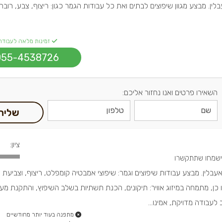
לין. מבצע מגוון שיפוצים לבתים ואת כל עבודות הגמר כגון: ריצוף, צבע, רובה,
זמינות מלאה לעבודה
055-4538726
השאירו פרטים ואנו נחזור אליכם:
שליח
ציון:
בלין. מבצע עבודות שיפוצים וגמר: שיפוצי אמבטיה קומפלט, ריצוף, וצביעת ד
כן, מתמחה במיזוג אוויר: תיקונים, הכנת תשתיות בשלב השיפוץ, והתקנת מע
מתפנה בעוד יותר מחודשיים