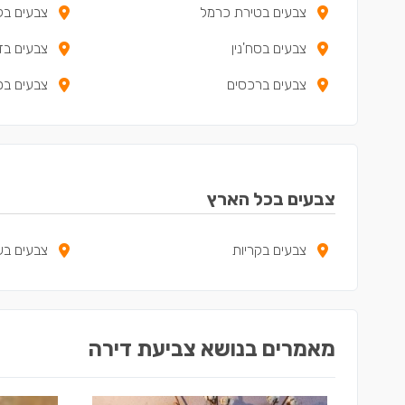
צבעים בטירת כרמל
צבעים בקר
צבעים בסח'נין
צבעים בד
צבעים ברכסים
צבעים בכ
צבעים בכל הארץ
צבעים בקריות
צבעים בש
מאמרים בנושא צביעת דירה