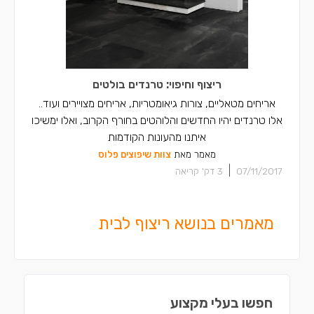
ריצוף וחיפוי: טרנדים בולטים
אריחים מטאליים, צורות גיאומטריות, אריחים מצויירים ועוד..
אלו טרנדים יהיו החדשים והלוהטים בחורף הקרוב, ואלו ימשיכו
איתנו מהעונות הקודמות
מאמר מאת
צוות שיפוצים פלוס
|
07/11/2017
3
דק' קריאה
מאמרים בנושא ריצוף לבית
חפשו בעלי מקצוע