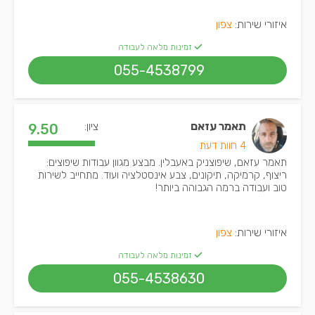
איזורי שירות:
צפון
זמינות מלאה לעבודה
055-4538799
תאמר עזאם
ציון:
9.50
4 חוות דעת
תאמר עזאם, שיפוצניק באעבלין. מבצע מגוון עבודות שיפוצים:
ריצוף, קרמיקה, תיקונים, צבע אינסטלציה ועוד. מתחייב לשירות
טוב ועבודה ברמה הגבוהה ביותר!
איזורי שירות:
צפון
זמינות מלאה לעבודה
055-4538630