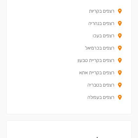
רצפים בקריות
רצפים בנהריה
רצפים בעכו
רצפים בכרמיאל
רצפים בקריית טבעון
רצפים בקריית אתא
רצפים בטבריה
רצפים בעפולה
רצפים בנצרת עילית
רצפים בקריית מוצקין
רצפים בקריית ים