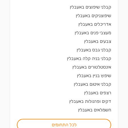
קבלני שיפוצים
ב
אעבלין
שיפוצניקים
ב
אעבלין
אדריכלים
ב
אעבלין
מעצבי פנים
ב
אעבלין
צבעים
ב
אעבלין
קבלני גבס
ב
אעבלין
קבלני בניה קלה
ב
אעבלין
אינסטלטורים
ב
אעבלין
שיפוץ בניין
ב
אעבלין
קבלני איטום
ב
אעבלין
רצפים
ב
אעבלין
דקים ופרגולות
ב
אעבלין
חשמלאים
ב
אעבלין
לכל התחומים